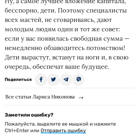
Ну, а самое лучшее вложение капитала,
бесспорно, дети. Поэтому специалисты
всех мастей, не сговариваясь, дают
молодым людям один и тот же совет:
если у вас появилась свободная сумма —
немедленно обзаводитесь потомством!
Дети вырастут, встанут на ноги и, в свою
очередь, обеспечат ваше будущее.
Поделиться
Все статьи Лариса Никонова
Заметили ошибку?
Пожалуйста, выделите ее мышкой и нажмите
Ctrl+Enter или
Отправить ошибку