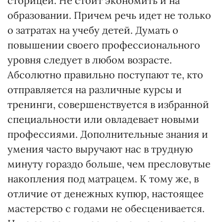
сторицей. Не стоит экономить и на
образовании. Причем речь идет не только
о затратах на учебу детей. Думать о
повышении своего профессионального
уровня следует в любом возрасте.
Абсолютно правильно поступают те, кто
отправляется на различные курсы и
тренинги, совершенствуется в избранной
специальности или овладевает новыми
профессиями. Дополнительные знания и
умения часто выручают нас в трудную
минуту гораздо больше, чем пресловутые
накопления под матрацем. К тому же, в
отличие от денежных купюр, настоящее
мастерство с годами не обесценивается.