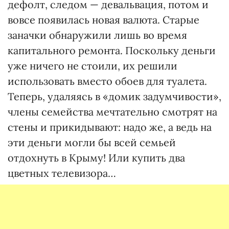
дефолт, следом — девальвация, потом и
вовсе появилась новая валюта. Старые
заначки обнаружили лишь во время
капитального ремонта. Поскольку деньги
уже ничего не стоили, их решили
использовать вместо обоев для туалета.
Теперь, удаляясь в «домик задумчивости»,
члены семейства мечтательно смотрят на
стены и прикидывают: надо же, а ведь на
эти деньги могли бы всей семьей
отдохнуть в Крыму! Или купить два
цветных телевизора…