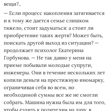
вещи?..
— Если процесс накопления затягивается
и к тому же дается семье слишком
тяжело, стоит задуматься: а стоит ли
приобретение таких жертв? Может быть,
поискать другой выход из ситуации? —
продолжает психолог Екатерина
Горбунова. — Не так давно у меня на
приеме побывали молодые супруги,
инженеры. Они в течение нескольких лет
копили деньги на престижную иномарку,
ограничивая себя во всем, но
необходимой суммы все же не смогли
собрать. Машина нужна была им для того,
чтобы ездить к родителям на дачу, в