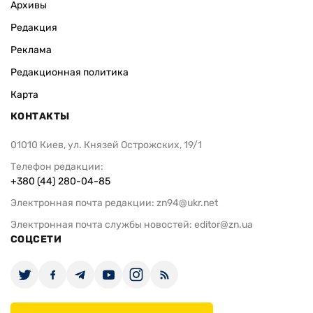
Архивы
Редакция
Реклама
Редакционная политика
Карта
КОНТАКТЫ
01010 Киев, ул. Князей Острожских, 19/1
Телефон редакции:
+380 (44) 280-04-85
Электронная почта редакции:
zn94@ukr.net
Электронная почта службы новостей:
editor@zn.ua
СОЦСЕТИ