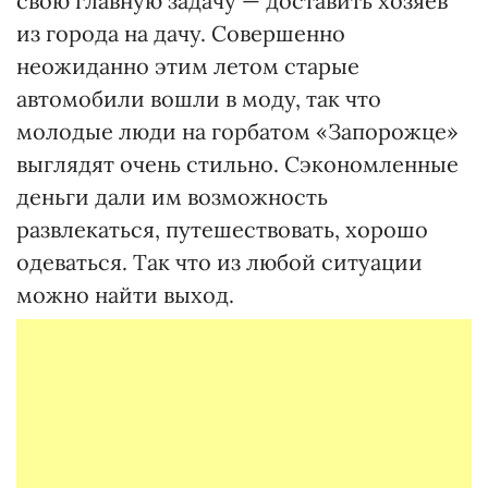
свою главную задачу — доставить хозяев
из города на дачу. Совершенно
неожиданно этим летом старые
автомобили вошли в моду, так что
молодые люди на горбатом «Запорожце»
выглядят очень стильно. Сэкономленные
деньги дали им возможность
развлекаться, путешествовать, хорошо
одеваться. Так что из любой ситуации
можно найти выход.