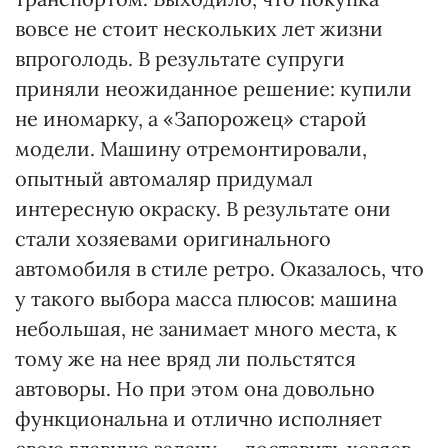
вовсе не стоит нескольких лет жизни
впроголодь. В результате супруги
приняли неожиданное решение: купили
не иномарку, а «Запорожец» старой
модели. Машину отремонтировали,
опытный автомаляр придумал
интересную окраску. В результате они
стали хозяевами оригинального
автомобиля в стиле ретро. Оказалось, что
у такого выбора масса плюсов: машина
небольшая, не занимает много места, к
тому же на нее вряд ли польстятся
автоворы. Но при этом она довольно
функциональна и отлично исполняет