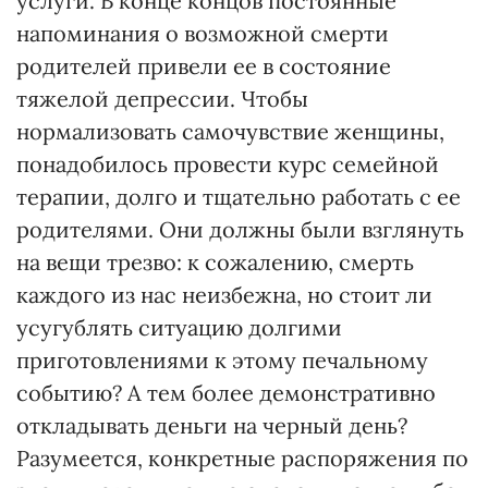
услуги. В конце концов постоянные
напоминания о возможной смерти
родителей привели ее в состояние
тяжелой депрессии. Чтобы
нормализовать самочувствие женщины,
понадобилось провести курс семейной
терапии, долго и тщательно работать с ее
родителями. Они должны были взглянуть
на вещи трезво: к сожалению, смерть
каждого из нас неизбежна, но стоит ли
усугублять ситуацию долгими
приготовлениями к этому печальному
событию? А тем более демонстративно
откладывать деньги на черный день?
Разумеется, конкретные распоряжения по