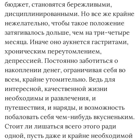
бюджет, становятся бережливыми,
дисциплинированными. Но все же крайне
нежелательно, чтобы такое положение
затягивалось дольше, чем на три-четыре
месяца. Иначе оно аукнется гастритами,
хроническим переутомлением,
депрессией. Постоянно заботиться о
накоплении денег, ограничивая себя во
всем, крайне утомительно. Ведь для
интересной, качественной жизни
необходимы и развлечения, и
путешествия, и наряды, и возможность
побаловать себя чем-нибудь вкусненьким.
Стоит ли лишаться всего этого ради
одной, пусть даже и крайне необходимой