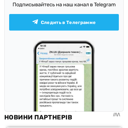
Подписывайтесь на наш канал в Telegram
Следить в Телеграмме