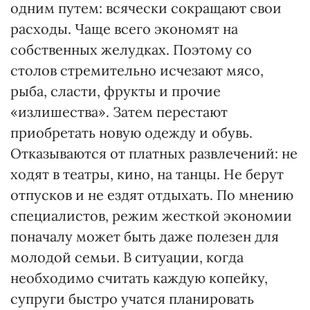
одним путем: всячески сокращают свои
расходы. Чаще всего экономят на
собственных желудках. Поэтому со
столов стремительно исчезают мясо,
рыба, сласти, фрукты и прочие
«излишества». Затем перестают
приобретать новую одежду и обувь.
Отказываются от платных развлечений: не
ходят в театры, кино, на танцы. Не берут
отпусков и не ездят отдыхать. По мнению
специалистов, режим жесткой экономии
поначалу может быть даже полезен для
молодой семьи. В ситуации, когда
необходимо считать каждую копейку,
супруги быстро учатся планировать