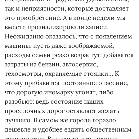
так и неприятности, которые доставляет
это приобретение. А в конце недели мы
вместе проанализировали записи.
Неожиданно оказалось, что с появлением
машины, пусть даже воображаемой,
расходы семьи резко возрастут: добавятся
затраты на бензин, автосервис,
техосмотры, охраняемые стоянки… К
этому прибавится постоянное опасение,
что дорогую иномарку угонят, либо
разобьют: ведь состояние наших
проселочных дорог оставляет желать
лучшего. В самом же городе гораздо
дешевле и удобнее ездить общественным
транспортом. Выходило, что покупка