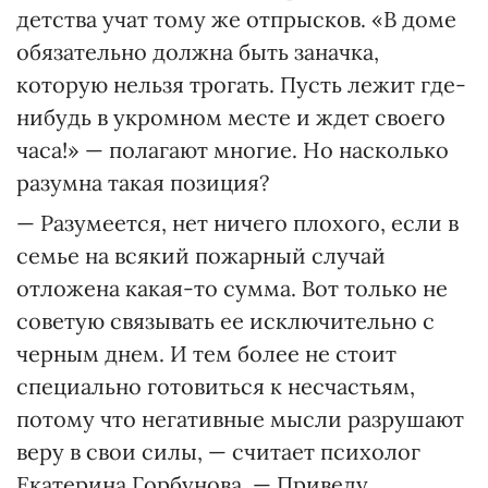
детства учат тому же отпрысков. «В доме
обязательно должна быть заначка,
которую нельзя трогать. Пусть лежит где-
нибудь в укромном месте и ждет своего
часа!» — полагают многие. Но насколько
разумна такая позиция?
— Разумеется, нет ничего плохого, если в
семье на всякий пожарный случай
отложена какая-то сумма. Вот только не
советую связывать ее исключительно с
черным днем. И тем более не стоит
специально готовиться к несчастьям,
потому что негативные мысли разрушают
веру в свои силы, — считает психолог
Екатерина Горбунова. — Приведу