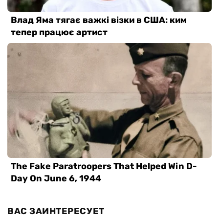
ВАС ЗАИНТЕРЕСУЕТ