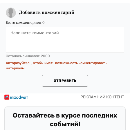
Добавить комментарий
Всего комментариев:
0
Осталось символов:
2000
Авторизуйтесь, чтобы иметь возможность комментировать
материалы
ОТПРАВИТЬ
Оставайтесь в курсе последних
событий!