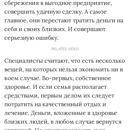
сбережения в выгодное предприятие,
совершить удачную сделку. А самое
главное, они перестают тратить деньги на
себя и своих близких. И совершают
серьезную ошибку.
RELATED VIDEO
Специалисты считают, что есть несколько
вещей, на которых нельзя экономить ни в
коем случае. Во-первых, собственное
здоровье. И если семья располагает
средствами, первым делом их следует
потратить на качественный отдых и
лечение. Деньги, вложенные в здоровье
близких людей, в любом случае вернутся