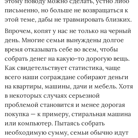
этому поводу можно сделать, устно либо
письменно, но больше не возвращаться к
этой теме, дабы не травмировать близких.
Впрочем, копят у нас не только на черный
день. Многие семьи вынуждены долгое
время отказывать себе во всем, чтобы
собрать денег на какую-то дорогую вещь.
Как свидетельствует статистика, чаще
всего наши сограждане собирают деньги
на квартиры, машины, дачи и мебель. Хотя
в некоторых случаях серьезной
проблемой становится и менее дорогая
покупка — к примеру, стиральная машина
или компьютер. Пытаясь собрать
необходимую сумму, семьи обычно идут