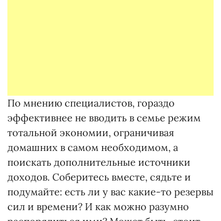
По мнению специалистов, гораздо
эффективнее не вводить в семье режим
тотальной экономии, ограничивая
домашних в самом необходимом, а
поискать дополнительные источники
доходов. Соберитесь вместе, сядьте и
подумайте: есть ли у вас какие-то резервы
сил и времени? И как можно разумно