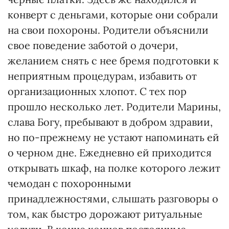
конверт с деньгами, которые они собрали
на свои похороны. Родители объяснили
свое поведение заботой о дочери,
желанием снять с нее бремя подготовки к
неприятным процедурам, избавить от
организационных хлопот. С тех пор
прошло несколько лет. Родители Марины,
слава Богу, пребывают в добром здравии,
но по-прежнему не устают напоминать ей
о черном дне. Ежедневно ей приходится
открывать шкаф, на полке которого лежит
чемодан с похоронными
принадлежностями, слышать разговоры о
том, как быстро дорожают ритуальные