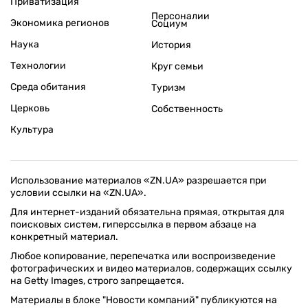
Приватизация
Персоналии
Экономика регионов
Социум
Наука
История
Технологии
Круг семьи
Среда обитания
Туризм
Церковь
Собственность
Культура
Использование материалов «ZN.UA» разрешается при
условии ссылки на «ZN.UA».
Для интернет-изданий обязательна прямая, открытая для
поисковых систем, гиперссылка в первом абзаце на
конкретный материал.
Любое копирование, перепечатка или воспроизведение
фотографических и видео материалов, содержащих ссылку
на Getty Images, строго запрещается.
Материалы в блоке "Новости компаний" публикуются на