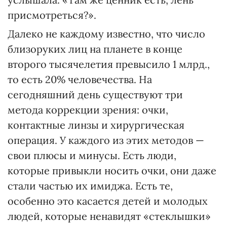
присмотреться?».
Далеко не каждому известно, что число
близоруких лиц на планете в конце
второго тысячелетия превысило 1 млрд.,
то есть 20% человечества. На
сегодняшний день существуют три
метода коррекции зрения: очки,
контактные линзы и хирургическая
операция. У каждого из этих методов —
свои плюсы и минусы. Есть люди,
которые привыкли носить очки, они даже
стали частью их имиджа. Есть те,
особенно это касается детей и молодых
людей, которые ненавидят «стеклышки»