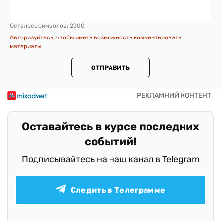
Осталось символов:
2000
Авторизуйтесь, чтобы иметь возможность комментировать
материалы
ОТПРАВИТЬ
Оставайтесь в курсе последних
событий!
Подписывайтесь на наш канал в Telegram
Следить в Телеграмме