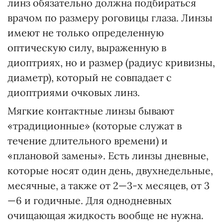
линз обязательно должна подбираться
врачом по размеру роговицы глаза. Линзы
имеют не только определенную
оптическую силу, выраженную в
диоптриях, но и размер (радиус кривизны,
диаметр), который не совпадает с
диоптриями очковых линз.
Мягкие контактные линзы бывают
«традиционные» (которые служат в
течение длительного времени) и
«плановой замены». Есть линзы дневные,
которые носят один день, двухнедельные,
месячные, а также от 2—3-х месяцев, от 3
—6 и годичные. Для однодневных
очищающая жидкость вообще не нужна.