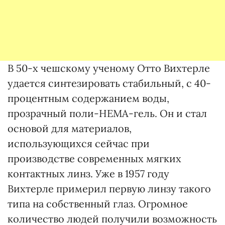
В 50-х чешскому ученому Отто Вихтерле
удается синтезировать стабильный, с 40-
процентным содержанием воды,
прозрачный поли-НЕМА-гель. Он и стал
основой для материалов,
использующихся сейчас при
производстве современных мягких
контактных линз. Уже в 1957 году
Вихтерле примерил первую линзу такого
типа на собственный глаз. Огромное
количество людей получили возможность