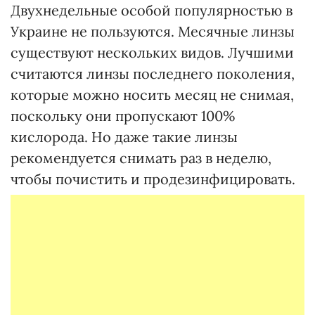
Двухнедельные особой популярностью в
Украине не пользуются. Месячные линзы
существуют нескольких видов. Лучшими
считаются линзы последнего поколения,
которые можно носить месяц не снимая,
поскольку они пропускают 100%
кислорода. Но даже такие линзы
рекомендуется снимать раз в неделю,
чтобы почистить и продезинфицировать.