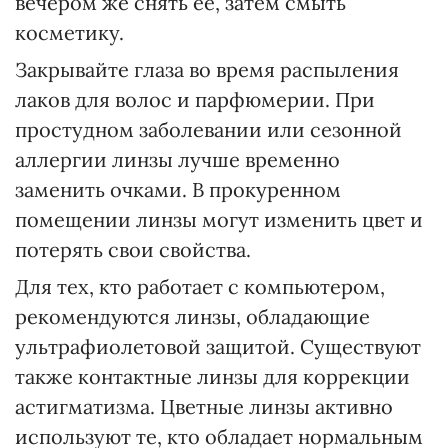
вечером же снять ее, затем смыть
косметику.
Закрывайте глаза во время распыления
лаков для волос и парфюмерии. При
простудном заболевании или сезонной
аллергии линзы лучше временно
заменить очками. В прокуренном
помещении линзы могут изменить цвет и
потерять свои свойства.
Для тех, кто работает с компьютером,
рекомендуются линзы, обладающие
ультрафиолетовой защитой. Существуют
также контактные линзы для коррекции
астигматизма. Цветные линзы активно
используют те, кто обладает нормальным