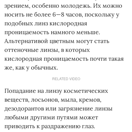
зрением, особенно молодежь. Их можно
носить не более 6—8 часов, поскольку у
подобных линз кислородная
проницаемость намного меньше.
Альтернативой цветным могут стать
оттеночные линзы, в которых
кислородная проницаемость почти такая
же, как у обычных.
RELATED VIDEO
Попадание на линзу косметических
веществ, лосьонов, мыла, кремов,
дезодорантов или загрязнение линзы
любыми другими путями может
приводить к раздражению глаз.