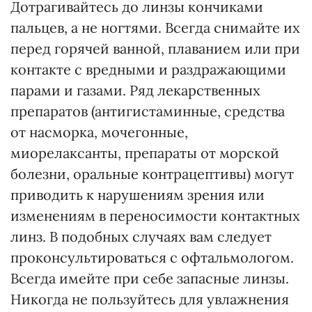
Дотрагивайтесь до линзы кончиками
пальцев, а не ногтями. Всегда снимайте их
перед горячей ванной, плаванием или при
контакте с вредными и раздражающими
парами и газами. Ряд лекарственных
препаратов (антигистаминные, средства
от насморка, мочегонные,
миорелаксанты, препараты от морской
болезни, оральные контрацептивы) могут
приводить к нарушениям зрения или
изменениям в переносимости контактных
линз. В подобных случаях вам следует
проконсультироваться с офтальмологом.
Всегда имейте при себе запасные линзы.
Никогда не пользуйтесь для увлажнения