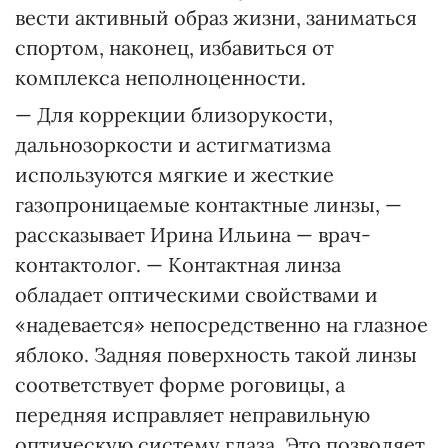
вести активный образ жизни, заниматься
спортом, наконец, избавиться от
комплекса неполноценности.
— Для коррекции близорукости,
дальнозоркости и астигматизма
используются мягкие и жесткие
газопроницаемые контактные линзы, —
рассказывает Ирина Ильина — врач-
контактолог. — Контактная линза
обладает оптическими свойствами и
«надевается» непосредственно на глазное
яблоко. Задняя поверхность такой линзы
соответствует форме роговицы, а
передняя исправляет неправильную
оптическую систему глаза. Это позволяет