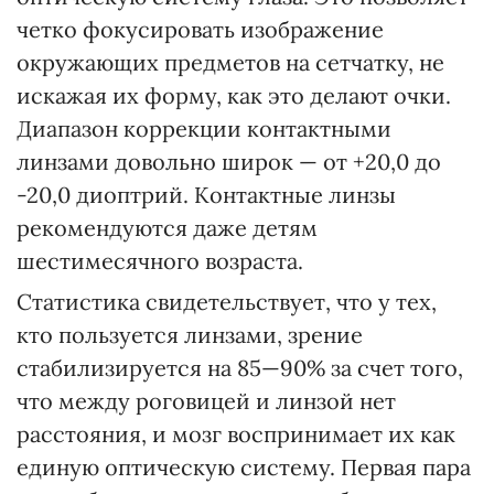
четко фокусировать изображение
окружающих предметов на сетчатку, не
искажая их форму, как это делают очки.
Диапазон коррекции контактными
линзами довольно широк — от +20,0 до
-20,0 диоптрий. Контактные линзы
рекомендуются даже детям
шестимесячного возраста.
Статистика свидетельствует, что у тех,
кто пользуется линзами, зрение
стабилизируется на 85—90% за счет того,
что между роговицей и линзой нет
расстояния, и мозг воспринимает их как
единую оптическую систему. Первая пара