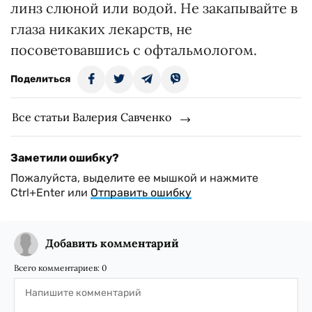
линз слюной или водой. Не закапывайте в
глаза никаких лекарств, не
посоветовавшись с офтальмологом.
Поделиться
Все статьи Валерия Савченко
Заметили ошибку?
Пожалуйста, выделите ее мышкой и нажмите
Ctrl+Enter или
Отправить ошибку
Добавить комментарий
Всего комментариев:
0