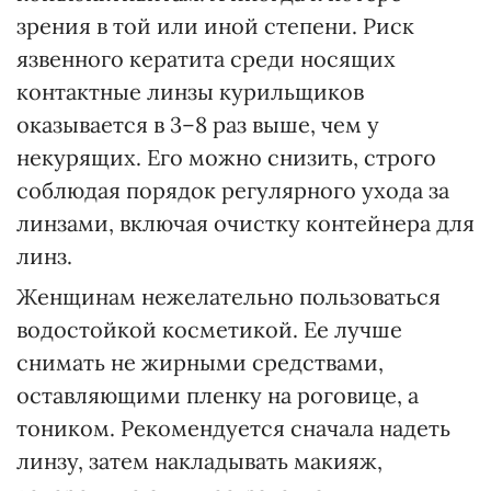
зрения в той или иной степени. Риск
язвенного кератита среди носящих
контактные линзы курильщиков
оказывается в 3–8 раз выше, чем у
некурящих. Его можно снизить, строго
соблюдая порядок регулярного ухода за
линзами, включая очистку контейнера для
линз.
Женщинам нежелательно пользоваться
водостойкой косметикой. Ее лучше
снимать не жирными средствами,
оставляющими пленку на роговице, а
тоником. Рекомендуется сначала надеть
линзу, затем накладывать макияж,