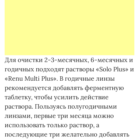
Для очистки 2-3-месячных, 6-месячных и
годичных подходят растворы «Solo Plus» и
«Renu Multi Plus». В годичные линзы
рекомендуется добавлять ферментную
таблетку, чтобы усилить действие
раствора. Пользуясь полугодичными
линзами, первые три месяца можно
использовать только раствор, а
последующие три желательно добавлять