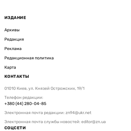
ИЗДАНИЕ
Архивы
Редакция
Реклама
Редакционная политика
Карта
КОНТАКТЫ
01010 Киев, ул. Князей Острожских, 19/1
Телефон редакции:
+380 (44) 280-04-85
Электронная почта редакции:
zn94@ukr.net
Электронная почта службы новостей:
editor@zn.ua
СОЦСЕТИ