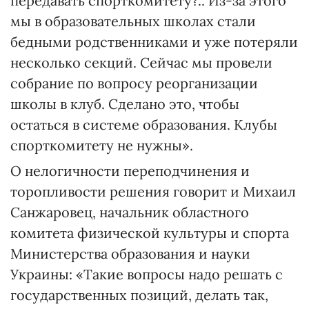
передавать спорткомитету?.. Из-за этого
мы в образовательных школах стали
бедными родственниками и уже потеряли
несколько секций. Сейчас мы провели
собрание по вопросу реорганизации
школы в клуб. Сделано это, чтобы
остаться в системе образования. Клубы
спорткомитету не нужны».
О нелогичности переподчинения и
торопливости решения говорит и Михаил
Санжаровец, начальник областного
комитета физической культуры и спорта
Министерства образования и науки
Украины: «Такие вопросы надо решать с
государственных позиций, делать так,