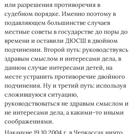
или разрешения противоречия в
судебном порядке. Именно поэтому в
подавляющем большинстве случаев
местные советы в государстве до поры до
времени и оставили ДЮСШ в двойном
подчинении. Второй путь: руководствуясь
здравым смыслом и интересами дела, в
данном случае интересами детей, на
месте устранить противоречие двойного
подчинения. Ну и третий путь: используя
сложившуюся ситуацию,
руководствоваться не здравым смыслом и
не интересами дела, а какими-то иными
соображениями.
Накануне 19.10.2004 г. в Черкассах ничто