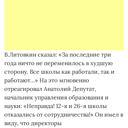
В.Литовкин сказал: «За последние три
года ничто не переменилось в худшую
сторону. Все школы как работали, так и
работают…» На это мгновенно
отреагировал Анатолий Депутат,
начальник управления образования и
науки: «Неправда! 12-я и 26-я школы
отказались от сотрудничества!» Он имел в
виду, что директоры