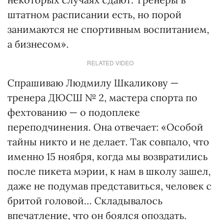
штатном расписании есть, но порой
занимаются не спортивным воспитанием,
а бизнесом».
RELATED VIDEO
Спрашиваю Людмилу Шкаликову —
тренера ДЮСШ № 2, мастера спорта по
фехтованию — о подоплеке
переподчинения. Она отвечает: «Особой
тайны никто и не делает. Так совпало, что
именно 15 ноября, когда мы возвратились
после пикета мэрии, к нам в школу зашел,
даже не подумав представиться, человек с
бритой головой… Складывалось
впечатление, что он боялся опоздать.