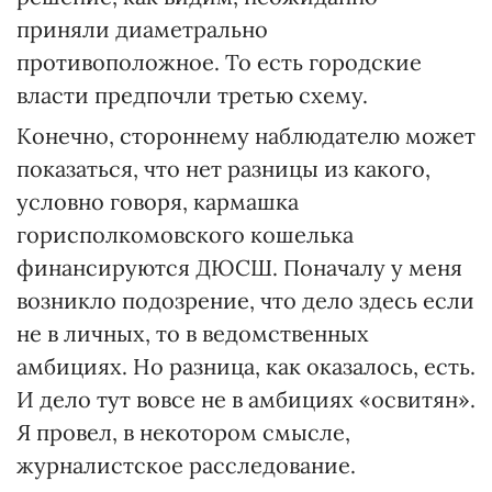
приняли диаметрально
противоположное. То есть городские
власти предпочли третью схему.
Конечно, стороннему наблюдателю может
показаться, что нет разницы из какого,
условно говоря, кармашка
горисполкомовского кошелька
финансируются ДЮСШ. Поначалу у меня
возникло подозрение, что дело здесь если
не в личных, то в ведомственных
амбициях. Но разница, как оказалось, есть.
И дело тут вовсе не в амбициях «освитян».
Я провел, в некотором смысле,
журналистское расследование.