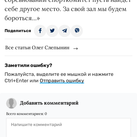
себе другое место. За свой зал мы будем
бороться…»
Поделиться
Все статьи Олег Слепынин
Заметили ошибку?
Пожалуйста, выделите ее мышкой и нажмите
Ctrl+Enter или
Отправить ошибку
Добавить комментарий
Всего комментариев:
0