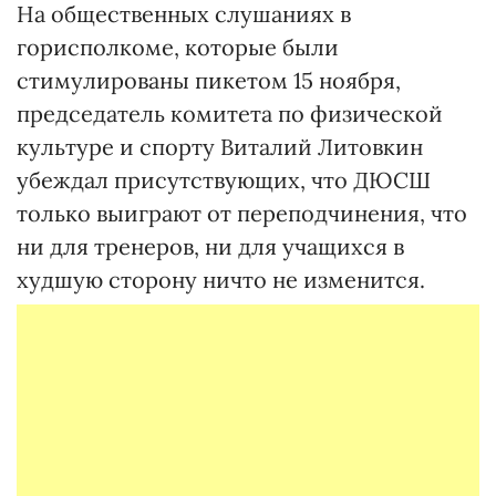
На общественных слушаниях в
горисполкоме, которые были
стимулированы пикетом 15 ноября,
председатель комитета по физической
культуре и спорту Виталий Литовкин
убеждал присутствующих, что ДЮСШ
только выиграют от переподчинения, что
ни для тренеров, ни для учащихся в
худшую сторону ничто не изменится.