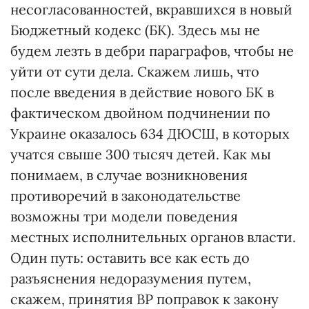
несогласованностей, вкравшихся в новый
Бюджетный кодекс (БК). Здесь мы не
будем лезть в дебри параграфов, чтобы не
уйти от сути дела. Скажем лишь, что
после введения в действие нового БК в
фактическом двойном подчинении по
Украине оказалось 634 ДЮСШ, в которых
учатся свыше 300 тысяч детей. Как мы
понимаем, в случае возникновения
противоречий в законодательстве
возможны три модели поведения
местных исполнительных органов власти.
Один путь: оставить все как есть до
разъяснения недоразумения путем,
скажем, принятия ВР поправок к закону