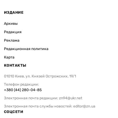
ИЗДАНИЕ
Архивы
Редакция
Реклама
Редакционная политика
Карта
КОНТАКТЫ
01010 Киев, ул. Князей Острожских, 19/1
Телефон редакции:
+380 (44) 280-04-85
Электронная почта редакции:
zn94@ukr.net
Электронная почта службы новостей:
editor@zn.ua
СОЦСЕТИ