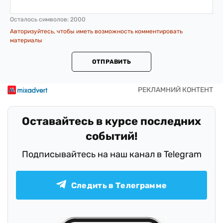
Осталось символов:
2000
Авторизуйтесь, чтобы иметь возможность комментировать
материалы
ОТПРАВИТЬ
Оставайтесь в курсе последних
событий!
Подписывайтесь на наш канал в Telegram
Следить в Телеграмме