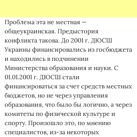
Проблема эта не местная —
общеукраинская. Предыстория
конфликта такова. До 2001 г. ДЮСШ
Украины финансировались из госбюджета
и находились в подчинении
Министерства образования и науки. С
01.01.2001 г. ДЮСШ стали
финансироваться за счет средств местных
бюджетов, но не через управления
образования, что было бы логично, а через
комитеты по физической культуре и
спорту. Произошло это, по мнению
специалистов, из-за некоторых