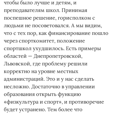
чтобы было лучше и детям, и
преподавателям школ. Принимая
поспешное решение, горисполком с
людьми не посоветовался. А мы видим,
что с тех пор, как финансирование пошло
через спорткомитет, положение
спортшкол ухудшилось. Есть примеры
областей — Днепропетровской,
Львовской, где проблему решили
корректно на уровне местных
администраций. Это и у нас сделать
несложно. Достаточно в управлении
образования открыть функцию
«физкультура и спорт», и противоречие
будет устранено. Тем более что