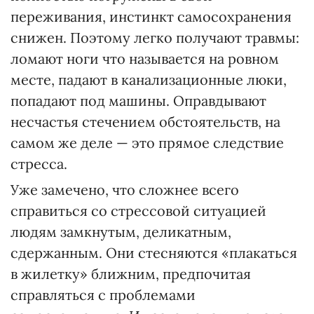
переживания, инстинкт самосохранения
снижен. Поэтому легко получают травмы:
ломают ноги что называется на ровном
месте, падают в канализационные люки,
попадают под машины. Оправдывают
несчастья стечением обстоятельств, на
самом же деле — это прямое следствие
стресса.
Уже замечено, что сложнее всего
справиться со стрессовой ситуацией
людям замкнутым, деликатным,
сдержанным. Они стесняются «плакаться
в жилетку» ближним, предпочитая
справляться с проблемами