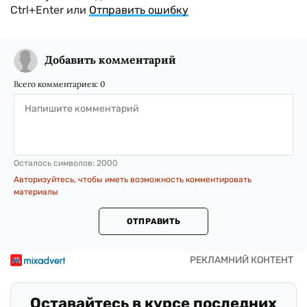
Ctrl+Enter или
Отправить ошибку
Добавить комментарий
Всего комментариев:
0
Осталось символов:
2000
Авторизуйтесь, чтобы иметь возможность комментировать
материалы
ОТПРАВИТЬ
Оставайтесь в курсе последних