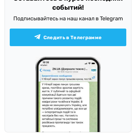
событий!
Подписывайтесь на наш канал в Telegram
Следить в Телеграмме