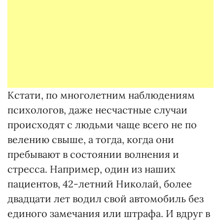
Кстати, по многолетним наблюдениям
психологов, даже несчастные случаи
происходят с людьми чаще всего не по
велению свыше, а тогда, когда они
пребывают в состоянии волнения и
стресса. Например, один из наших
пациентов, 42-летний Николай, более
двадцати лет водил свой автомобиль без
единого замечания или штрафа. И вдруг в