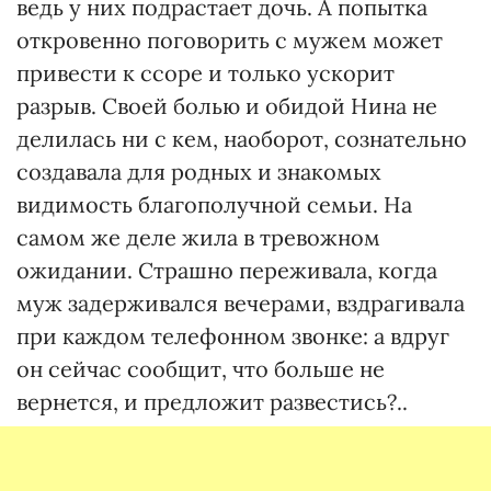
ведь у них подрастает дочь. А попытка
откровенно поговорить с мужем может
привести к ссоре и только ускорит
разрыв. Своей болью и обидой Нина не
делилась ни с кем, наоборот, сознательно
создавала для родных и знакомых
видимость благополучной семьи. На
самом же деле жила в тревожном
ожидании. Страшно переживала, когда
муж задерживался вечерами, вздрагивала
при каждом телефонном звонке: а вдруг
он сейчас сообщит, что больше не
вернется, и предложит развестись?..