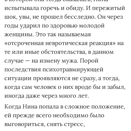
испытывала горечь и обиду. И пережитый
шок, увы, не прошел бесследно. Он через
годы ударил по здоровью молодой
женщины. Это так называемая
«отсроченная невротическая реакция» на
те или иные обстоятельства, в данном
случае — на измену мужа. Порой
последствия психотравмирующей
ситуации проявляются не сразу, а тогда,
когда сам человек о них вроде бы и забыл,
иногда даже через много лет.
Когда Нина попала в сложное положение,
ей прежде всего необходимо было
выговориться, снять стресс,