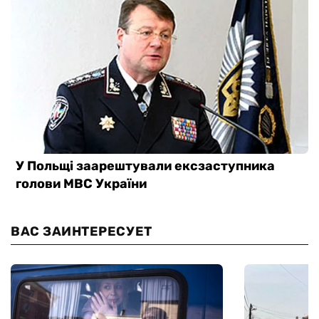
ВАС ЗАИНТЕРЕСУЕТ