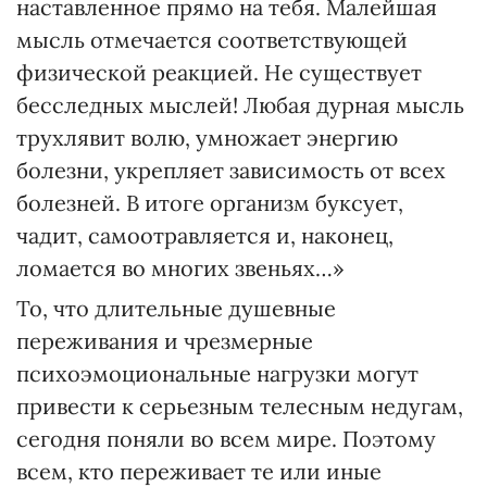
наставленное прямо на тебя. Малейшая
мысль отмечается соответствующей
физической реакцией. Не существует
бесследных мыслей! Любая дурная мысль
трухлявит волю, умножает энергию
болезни, укрепляет зависимость от всех
болезней. В итоге организм буксует,
чадит, самоотравляется и, наконец,
ломается во многих звеньях…»
То, что длительные душевные
переживания и чрезмерные
психоэмоциональные нагрузки могут
привести к серьезным телесным недугам,
сегодня поняли во всем мире. Поэтому
всем, кто переживает те или иные