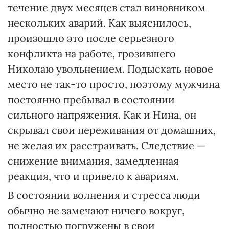
течение двух месяцев стал виновником
нескольких аварий. Как выяснилось,
произошло это после серьезного
конфликта на работе, грозившего
Николаю увольнением. Подыскать новое
место не так-то просто, поэтому мужчина
постоянно пребывал в состоянии
сильного напряжения. Как и Нина, он
скрывал свои переживания от домашних,
не желая их расстраивать. Следствие —
снижение внимания, замедленная
реакция, что и привело к авариям.
В состоянии волнения и стресса люди
обычно не замечают ничего вокруг,
полностью погружены в свои