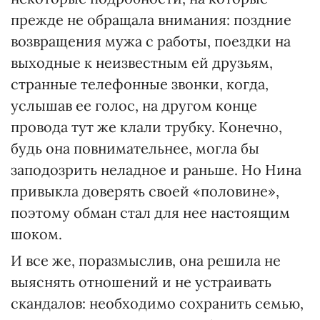
прежде не обращала внимания: поздние
возвращения мужа с работы, поездки на
выходные к неизвестным ей друзьям,
странные телефонные звонки, когда,
услышав ее голос, на другом конце
провода тут же клали трубку. Конечно,
будь она повнимательнее, могла бы
заподозрить неладное и раньше. Но Нина
привыкла доверять своей «половине»,
поэтому обман стал для нее настоящим
шоком.
И все же, поразмыслив, она решила не
выяснять отношений и не устраивать
скандалов: необходимо сохранить семью,