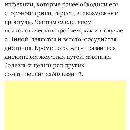
инфекций, которые ранее обходили его
стороной: грипп, герпес, всевозможные
простуды. Частым следствием
психологических проблем, как и в случае
с Ниной, является и вегето-сосудистая
дистония. Кроме того, могут развиться
дискинезия желчных путей, язвенная
болезнь и целый ряд других
соматических заболеваний.