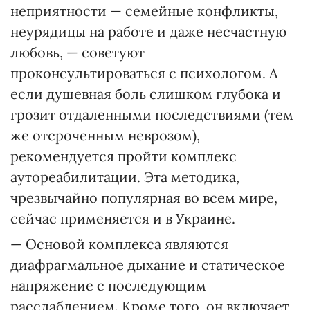
неприятности — семейные конфликты,
неурядицы на работе и даже несчастную
любовь, — советуют
проконсультироваться с психологом. А
если душевная боль слишком глубока и
грозит отдаленными последствиями (тем
же отсроченным неврозом),
рекомендуется пройти комплекс
аутореабилитации. Эта методика,
чрезвычайно популярная во всем мире,
сейчас применяется и в Украине.
— Основой комплекса являются
диафрагмальное дыхание и статическое
напряжение с последующим
расслаблением. Кроме того, он включает