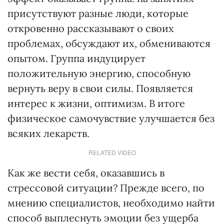
присутствуют разные люди, которые
откровенно рассказывают о своих
проблемах, обсуждают их, обмениваются
опытом. Группа индуцирует
положительную энергию, способную
вернуть веру в свои силы. Появляется
интерес к жизни, оптимизм. В итоге
физическое самочувствие улучшается без
всяких лекарств.
RELATED VIDEO
Как же вести себя, оказавшись в
стрессовой ситуации? Прежде всего, по
мнению специалистов, необходимо найти
способ выплеснуть эмоции без ущерба