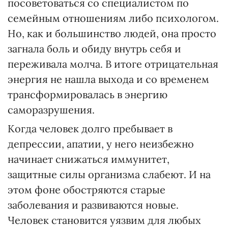
посоветоваться со специалистом по
семейным отношениям либо психологом.
Но, как и большинство людей, она просто
загнала боль и обиду внутрь себя и
переживала молча. В итоге отрицательная
энергия не нашла выхода и со временем
трансформировалась в энергию
саморазрушения.
Когда человек долго пребывает в
депрессии, апатии, у него неизбежно
начинает снижаться иммунитет,
защитные силы организма слабеют. И на
этом фоне обостряются старые
заболевания и развиваются новые.
Человек становится уязвим для любых