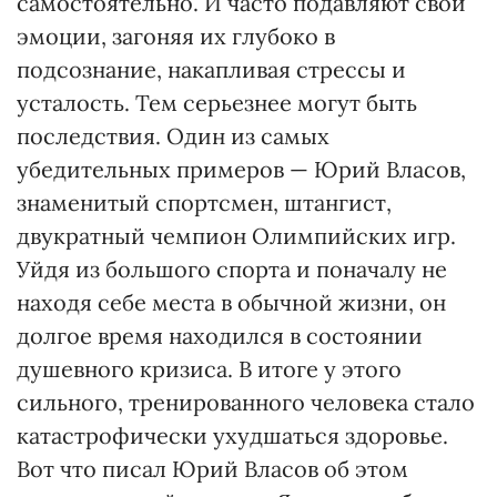
самостоятельно. И часто подавляют свои
эмоции, загоняя их глубоко в
подсознание, накапливая стрессы и
усталость. Тем серьезнее могут быть
последствия. Один из самых
убедительных примеров — Юрий Власов,
знаменитый спортсмен, штангист,
двукратный чемпион Олимпийских игр.
Уйдя из большого спорта и поначалу не
находя себе места в обычной жизни, он
долгое время находился в состоянии
душевного кризиса. В итоге у этого
сильного, тренированного человека стало
катастрофически ухудшаться здоровье.
Вот что писал Юрий Власов об этом