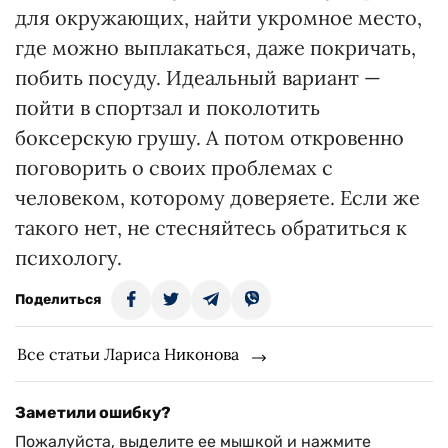
для окружающих, найти укромное место,
где можно выплакаться, даже покричать,
побить посуду. Идеальный вариант —
пойти в спортзал и поколотить
боксерскую грушу. А потом откровенно
поговорить о своих проблемах с
человеком, которому доверяете. Если же
такого нет, не стесняйтесь обратиться к
психологу.
Поделиться
Все статьи Лариса Никонова
Заметили ошибку?
Пожалуйста, выделите ее мышкой и нажмите