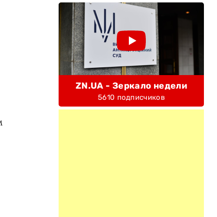
ZN.UA - Зеркало недели
5610 подписчиков
м