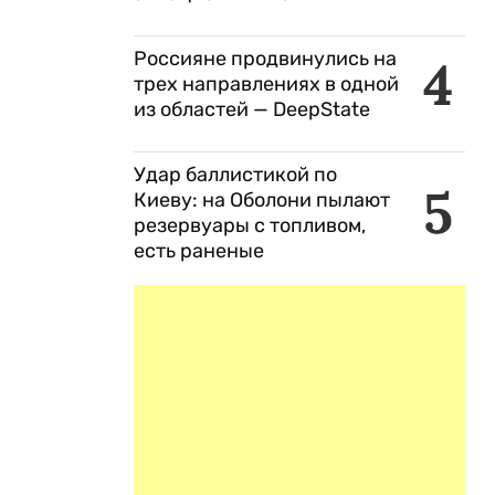
Россияне продвинулись на
4
трех направлениях в одной
из областей — DeepState
Удар баллистикой по
5
Киеву: на Оболони пылают
резервуары с топливом,
есть раненые