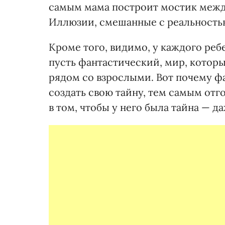
самым мама построит мостик межд
Иллюзии, смешанные с реальностью
Кроме того, видимо, у каждого реб
пусть фантастический, мир, котор
рядом со взрослыми. Вот почему фа
создать свою тайну, тем самым от
в том, чтобы у него была тайна — 