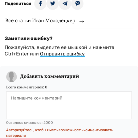
Поделиться
Все статьи Иван Молодецкер
Заметили ошибку?
Пожалуйста, выделите ее мышкой и нажмите
Ctrl+Enter или
Отправить ошибку
Добавить комментарий
Всего комментариев:
0
Осталось символов:
2000
Авторизуйтесь, чтобы иметь возможность комментировать
материалы