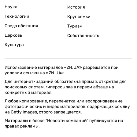
Наука
История
Технологии
Круг семьи
Среда обитания
Туризм
Церковь
Собственность
Культура
Использование материалов «ZN.UA» разрешается при
условии ссылки на «ZN.UA».
Для интернет-изданий обязательна прямая, открытая для
поисковых систем, гиперссылка в первом абзаце на
конкретный материал.
Любое копирование, перепечатка или воспроизведение
фотографических и видео материалов, содержащих ссылку
на Getty Images, строго запрещается.
Материалы в блоке "Новости компаний" публикуются на
правах рекламы.