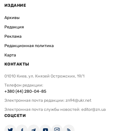
ИЗДАНИЕ
Архивы
Редакция
Реклама
Редакционная политика
Карта
КОНТАКТЫ
01010 Киев, ул. Князей Острожских, 19/1
Телефон редакции:
+380 (44) 280-04-85
Электронная почта редакции:
zn94@ukr.net
Электронная почта службы новостей:
editor@zn.ua
СОЦСЕТИ