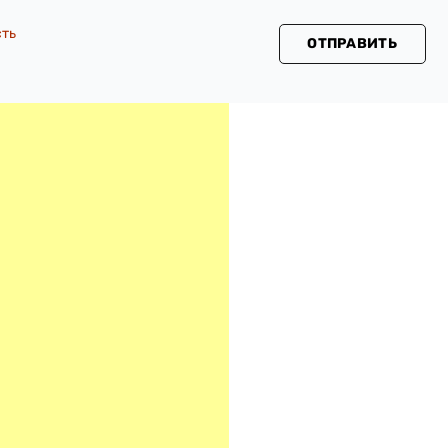
сть
ОТПРАВИТЬ