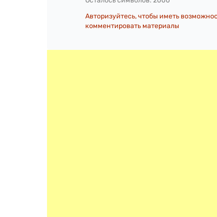
Осталось символов:
2000
Авторизуйтесь, чтобы иметь возможно
комментировать материалы