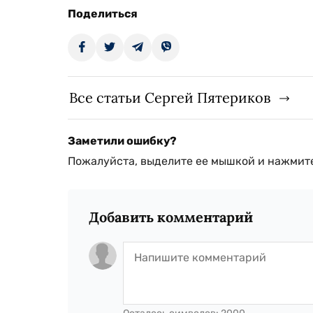
Поделиться
Все статьи Сергей Пятериков
Заметили ошибку?
Пожалуйста, выделите ее мышкой и нажмите
Добавить комментарий