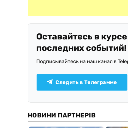
Оставайтесь в курсе
последних событий!
Подписывайтесь на наш канал в Tel
Следить в Телеграмме