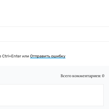
 Ctrl+Enter или
Отправить ошибку
Всего комментариев:
0