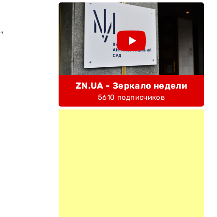
,
ZN.UA - Зеркало недели
5610 подписчиков