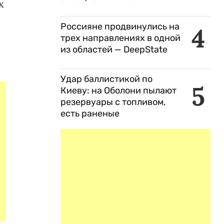
х
Россияне продвинулись на
4
трех направлениях в одной
из областей — DeepState
Удар баллистикой по
5
Киеву: на Оболони пылают
резервуары с топливом,
есть раненые