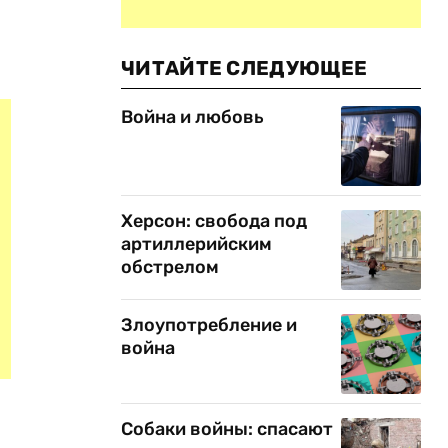
ЧИТАЙТЕ СЛЕДУЮЩЕЕ
Война и любовь
Херсон: свобода под
артиллерийским
обстрелом
Злоупотребление и
война
Собаки войны: спасают