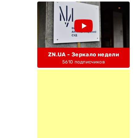
ZN.UA - Зеркало недели
5610 подписчиков