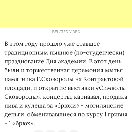
RELATED VIDEO
В этом году прошло уже ставшее
традиционным пышное (по-студенчески)
празднование Дня академии. В этот день
были и торжественная церемония мытья
памятника Г.Сковороды на Контрактовой
площади, и открытие выставки «Символы
Сковороды», концерты, карнавал, продажа
пива и кулеша за «брюхи» - могилянские
деньги, обменивавшиеся по курсу 1 гривня
- 1 «брюх».