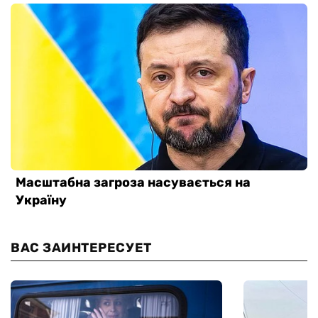
ВАС ЗАИНТЕРЕСУЕТ