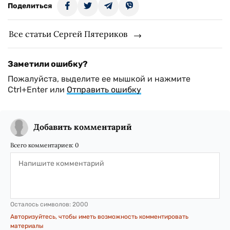
Поделиться
Все статьи Сергей Пятериков
Заметили ошибку?
Пожалуйста, выделите ее мышкой и нажмите
Ctrl+Enter или
Отправить ошибку
Добавить комментарий
Всего комментариев:
0
Осталось символов:
2000
Авторизуйтесь, чтобы иметь возможность комментировать
материалы