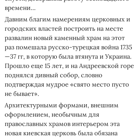
времени…
Давним благим намерениям церковных и
городских властей построить на месте
развалин новый каменный храм на этот
раз помешала русско-турецкая война 1735
—37 гг, в которую была втянута и Украина.
Прошло еще 15 лет, и на Андреевской горе
поднялся дивный собор, словно
подтверждая мудрое «свято место пусто
не бывает».
Архитектурными формами, внешним
оформлением, необычным для
православных храмов интерьером эта
новая киевская церковь была обязана