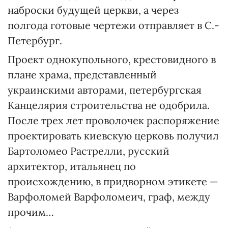
наброски будущей церкви, а через
полгода готовые чертежи отправляет в С.-
Петербург.
Проект однокупольного, крестовидного в
плане храма, представленный
украинскими авторами, петербургская
Канцелярия строительства не одобрила.
После трех лет проволочек распоряжение
проектировать киевскую церковь получил
Бартоломео Растрелли, русский
архитектор, итальянец по
происхождению, в придворном этикете —
Варфоломей Варфоломеич, граф, между
прочим…