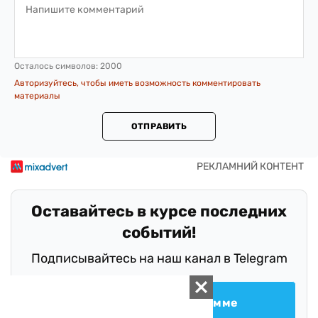
Осталось символов:
2000
Авторизуйтесь, чтобы иметь возможность комментировать
материалы
ОТПРАВИТЬ
Оставайтесь в курсе последних
событий!
Подписывайтесь на наш канал в Telegram
Следить в Телеграмме