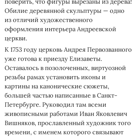
поверить, что фигуры вырезаны из дерева!
Обилие деревянной скульптуры — одно
из отличий художественного
оформления интерьера Андреевской
церкви.
К 1753 году церковь Андрея Первозванного
уже готова к приезду Елизаветы.
Оставалось в позолоченных, виртуозной
резьбы рамах установить иконы и
картины на канонические сюжеты,
большей частью написанные в Санкт-
Петербурге. Руководил там всеми
живописными работами Иван Яковлевич
Вишняков, прославленный художник того
времени, с именем которого связывают