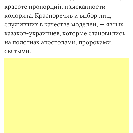
красоте пропорций, изысканности
колорита. Красноречив и выбор лиц,
служивших в качестве моделей, — явных
казаков-украинцев, которые становились
на полотнах апостолами, пророками,
святыми.