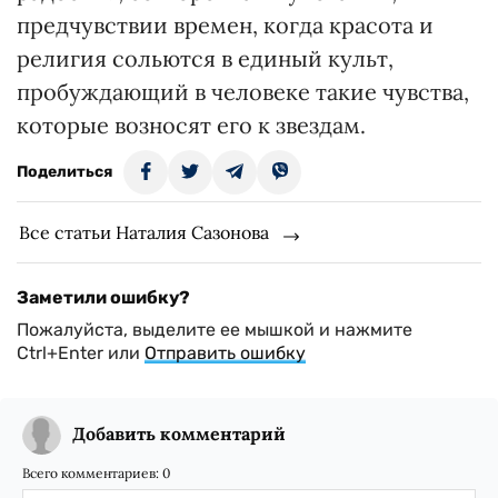
предчувствии времен, когда красота и
религия сольются в единый культ,
пробуждающий в человеке такие чувства,
которые возносят его к звездам.
Поделиться
Все статьи Наталия Сазонова
Заметили ошибку?
Пожалуйста, выделите ее мышкой и нажмите
Ctrl+Enter или
Отправить ошибку
Добавить комментарий
Всего комментариев:
0