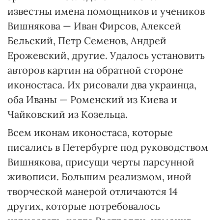
известны имена помощников и учеников
Вишнякова — Иван Фирсов, Алексей
Бельский, Петр Семенов, Андрей
Ерожевский, другие. Удалось установить
авторов картин на обратной стороне
иконостаса. Их рисовали два украинца,
оба Иваны — Роменский из Киева и
Чайковский из Козельца.
Всем иконам иконостаса, которые
писались в Петербурге под руководством
Вишнякова, присущи черты парсунной
живописи. Большим реализмом, иной
творческой манерой отличаются 14
других, которые потребовалось