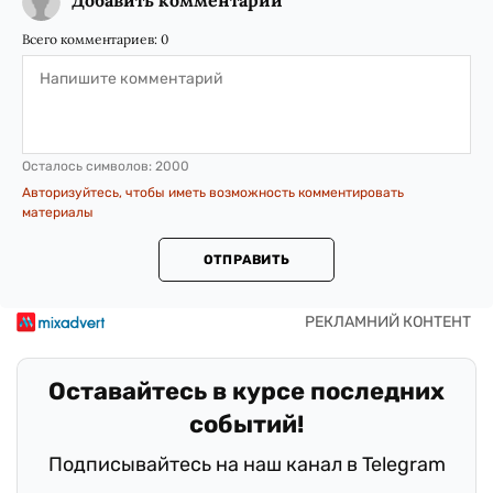
Добавить комментарий
Всего комментариев:
0
Осталось символов:
2000
Авторизуйтесь, чтобы иметь возможность комментировать
материалы
ОТПРАВИТЬ
Оставайтесь в курсе последних
событий!
Подписывайтесь на наш канал в Telegram