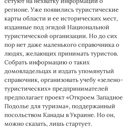
сетуют на нехватку информации о
регионе. Уже появились туристические
карты области и ее исторических мест,
изданные под эгидой Национальной
туристической организации. Но до сих
пор нет даже маленького справочника о
людях, желающих принимать туристов.
Собрать информацию о таких
домовладельцах и издать упомянутый
справочник, организовать учебу «зелено-
туристических» предпринимателей
предполагает проект «Откроем Западное
Подолье для туризма», поддержанный
посольством Канады в Украине. Но он,
можно сказать, лишь стартует.