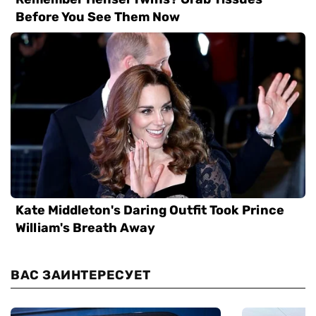
ВАС ЗАИНТЕРЕСУЕТ