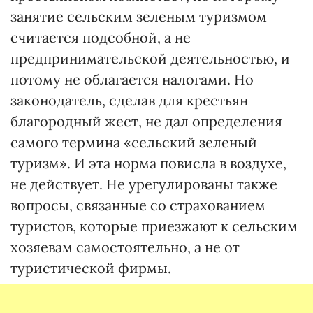
занятие сельским зеленым туризмом
считается подсобной, а не
предпринимательской деятельностью, и
потому не облагается налогами. Но
законодатель, сделав для крестьян
благородный жест, не дал определения
самого термина «сельский зеленый
туризм». И эта норма повисла в воздухе,
не действует. Не урегулированы также
вопросы, связанные со страхованием
туристов, которые приезжают к сельским
хозяевам самостоятельно, а не от
туристической фирмы.