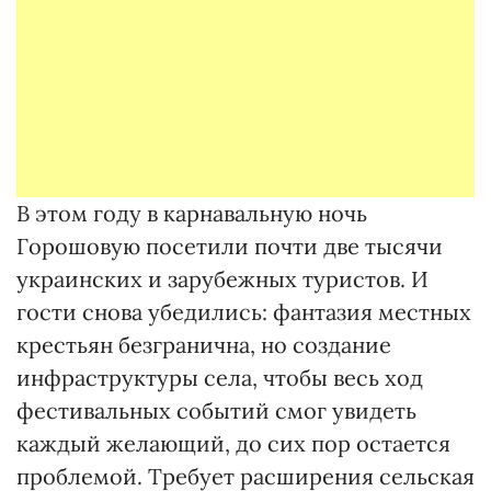
В этом году в карнавальную ночь
Горошовую посетили почти две тысячи
украинских и зарубежных туристов. И
гости снова убедились: фантазия местных
крестьян безгранична, но создание
инфраструктуры села, чтобы весь ход
фестивальных событий смог увидеть
каждый желающий, до сих пор остается
проблемой. Требует расширения сельская