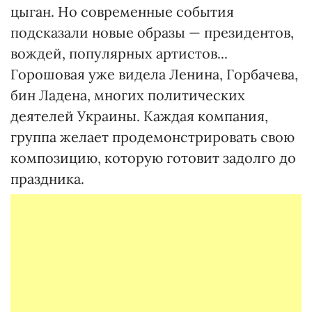
цыган. Но современные события
подсказали новые образы — президентов,
вождей, популярных артистов...
Горошовая уже видела Ленина, Горбачева,
бин Ладена, многих политических
деятелей Украины. Каждая компания,
группа желает продемонстрировать свою
композицию, которую готовит задолго до
праздника.