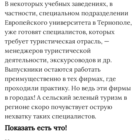
В некоторых учебных заведениях, в
частности, специальном подразделении
Европейского университета в Тернополе,
уже готовят специалистов, которых
требует туристическая отрасль, —
менеджеров туристической
деятельности, экскурсоводов и др.
Выпускники остаются работать
преимущественно в тех фирмах, где
проходили практику. Но ведь эти фирмы
в городах! А сельский зеленый туризм в
регионе скоро почувствует острую
нехватку таких специалистов.
Показать есть что!