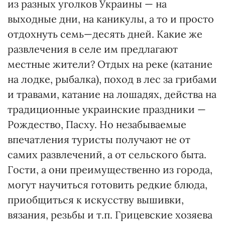
из разных уголков Украины — на
выходные дни, на каникулы, а то и просто
отдохнуть семь—десять дней. Какие же
развлечения в селе им предлагают
местные жители? Отдых на реке (катание
на лодке, рыбалка), поход в лес за грибами
и травами, катание на лошадях, действа на
традиционные украинские праздники —
Рождество, Пасху. Но незабываемые
впечатления туристы получают не от
самих развлечений, а от сельского быта.
Гости, а они преимущественно из города,
могут научиться готовить редкие блюда,
приобщиться к искусству вышивки,
вязания, резьбы и т.п. Грицевские хозяева