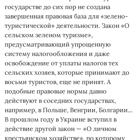
государстве до сих пор не создана
завершенная правовая база для «зелено-
туристической» деятельности. Закон «О
сельском зеленом туризме»,
предусматривающий упрощенную
систему налогообложения и даже
освобождение от уплаты налогов тех
сельских хозяев, которые принимают до
восьми туристов, еще не принят. А
подобные правовые нормы давно
действуют в соседних государствах,
например, в Польше, Венгрии, Болгарии...
В прошлом году в Украине вступил в
действие другой закон — «О личном
крестьянском хозяйстве», по которому