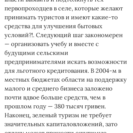
первопроходцев в селе, которые желают
принимать туристов и имеют какие-то
средства для улучшения бытовых
условий?!. Следующий шаг закономерен
— организовать учебу и вместе с
будущими сельскими
предпринимателями искать возможности
для льготного кредитования. В 2004-м в
местных бюджетах области на поддержку
малого и среднего бизнеса заложено
почти вдвое больше средств, чем в
прошлом году — 380 тысяч гривен.
Наконец, зеленый туризм не требует
значительных капиталовложений, зато
отдачу может принести ощутимую.