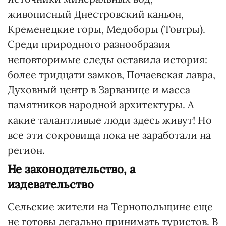
живописный Днестровский каньон,
Кременецкие горы, Медоборы (Товтры).
Среди природного разнообразия
неповторимые следы оставила история:
более тридцати замков, Почаевская лавра,
Духовный центр в Зарванице и масса
памятников народной архитектуры. А
какие талантливые люди здесь живут! Но
все эти сокровища пока не заработали на
регион.
Не законодательство, а
издевательство
Сельские жители на Тернопольщине еще
не готовы легально принимать туристов. В