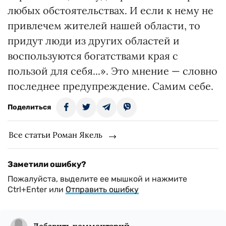
любых обстоятельствах. И если к нему не
привлечем жителей нашей области, то
придут люди из других областей и
воспользуются богатствами края с
пользой для себя...». Это мнение — словно
последнее предупреждение. Самим себе.
Поделиться
Все статьи Роман Якель
Заметили ошибку?
Пожалуйста, выделите ее мышкой и нажмите
Ctrl+Enter или
Отправить ошибку