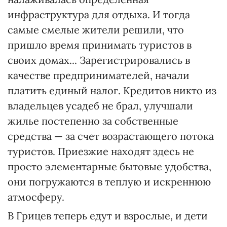
инфраструктура для отдыха. И тогда
самые смелые жители решили, что
пришло время принимать туристов в
своих домах... Зарегистрировались в
качестве предпринимателей, начали
платить единый налог. Кредитов никто из
владельцев усадеб не брал, улучшали
жилье постепенно за собственные
средства — за счет возрастающего потока
туристов. Приезжие находят здесь не
просто элементарные бытовые удобства,
они погружаются в теплую и искреннюю
атмосферу.
В Грицев теперь едут и взрослые, и дети