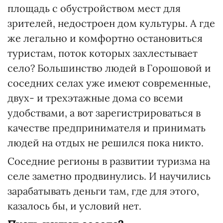
площадь с обустройством мест для
зрителей, недостроен дом культуры. А где
же легально и комфортно остановиться
туристам, поток которых захлестывает
село? Большинство людей в Горошовой и
соседних селах уже имеют современные,
двух- и трехэтажные дома со всеми
удобствами, а вот зарегистрироваться в
качестве предпринимателя и принимать
людей на отдых не решился пока никто.
Соседние регионы в развитии туризма на
селе заметно продвинулись. И научились
зарабатывать деньги там, где для этого,
казалось бы, и условий нет.