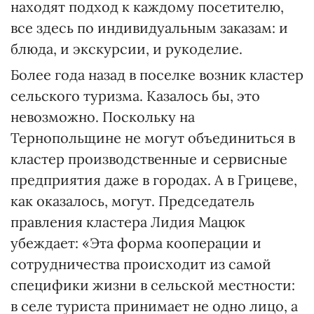
находят подход к каждому посетителю,
все здесь по индивидуальным заказам: и
блюда, и экскурсии, и рукоделие.
Более года назад в поселке возник кластер
сельского туризма. Казалось бы, это
невозможно. Поскольку на
Тернопольщине не могут объединиться в
кластер производственные и сервисные
предприятия даже в городах. А в Грицеве,
как оказалось, могут. Председатель
правления кластера Лидия Мацюк
убеждает: «Эта форма кооперации и
сотрудничества происходит из самой
специфики жизни в сельской местности:
в селе туриста принимает не одно лицо, а