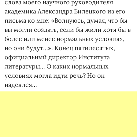
слова моего научного руководителя
академика Александра Билецкого из его
письма ко мне: «Волнуюсь, думая, что бы
вы могли создать, если бы жили хотя бы в
более или менее нормальных условиях,
но они будут…». Конец пятидесятых,
официальный директор Института
литературы… О каких нормальных
условиях могла идти речь? Но он
надеялся…