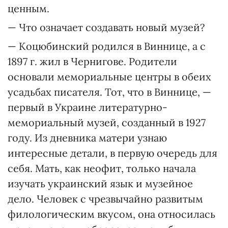
ценным.
— Что означает создавать новый музей?
— Коцюбинский родился в Виннице, а с
1897 г. жил в Чернигове. Родители
основали мемориальные центры в обеих
усадьбах писателя. Тот, что в Виннице, —
первый в Украине литературно-
мемориальный музей, созданный в 1927
году. Из дневника матери узнаю
интересные детали, в первую очередь для
себя. Мать, как неофит, только начала
изучать украинский язык и музейное
дело. Человек с чрезвычайно развитым
филологическим вкусом, она относилась