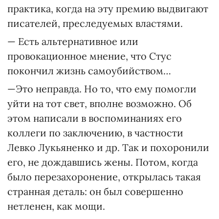
практика, когда на эту премию выдвигают
писателей, преследуемых властями.
— Есть альтернативное или
провокационное мнение, что Стус
покончил жизнь самоубийством…
—Это неправда. Но то, что ему помогли
уйти на тот свет, вполне возможно. Об
этом написали в воспоминаниях его
коллеги по заключению, в частности
Левко Лукьяненко и др. Так и похоронили
его, не дождавшись жены. Потом, когда
было перезахоронение, открылась такая
странная деталь: он был совершенно
нетленен, как мощи.