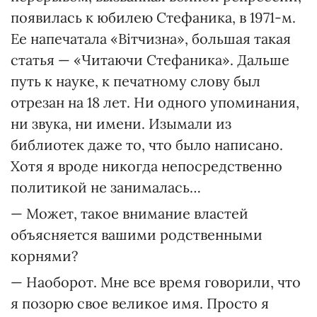
появилась к юбилею Стефаника, в 1971-м.
Ее напечатала «Вітчизна», большая такая
статья — «Читаючи Стефаника». Дальше
путь к науке, к печатному слову был
отрезан на 18 лет. Ни одного упоминания,
ни звука, ни имени. Изымали из
библиотек даже то, что было написано.
Хотя я вроде никогда непосредственно
политикой не занималась…
— Может, такое внимание властей
объясняется вашими родственными
корнями?
— Наоборот. Мне все время говорили, что
я позорю свое великое имя. Просто я