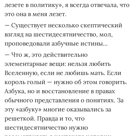
лезете в политику», я всегда отвечала, что
это она в меня лезет.
— Существует несколько скептический
взгляд на шестидесятничество, мол,
проповедовали азбучные истины…
— Что ж, это действительно
элементарные вещи: нельзя любить
Вселенную, если не любишь мать. Если
король голый — нужно об этом говорить.
Азбука, но и восстановление в правах
обычного представления о понятиях. За
эту «азбуку» многие оказывались за
решеткой. Правда и то, что
шестидесятничество нужно