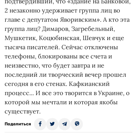
подтвердивший, что «здание на Банковой,
2 незаконно удерживает группа лиц во
главе с депутатом Яворивским». А кто эта
группа лиц? Димаров, Загребельный,
Мушкетик, Коцюбинская, Шевчук и еще
тысяча писателей. Сейчас отключены
телефоны, блокированы все счета и
неизвестно, что будет завтра и не
последний ли творческий вечер прошел
сегодня в его стенах. Кафкианский
процесс... И все это творится в Украине, о
которой мы мечтали и которая якобы
существует.
Поделиться