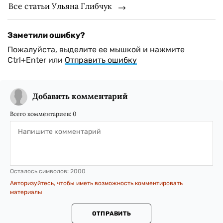
Все статьи Ульяна Глибчук
Заметили ошибку?
Пожалуйста, выделите ее мышкой и нажмите
Ctrl+Enter или
Отправить ошибку
Добавить комментарий
Всего комментариев:
0
Осталось символов:
2000
Авторизуйтесь, чтобы иметь возможность комментировать
материалы
ОТПРАВИТЬ