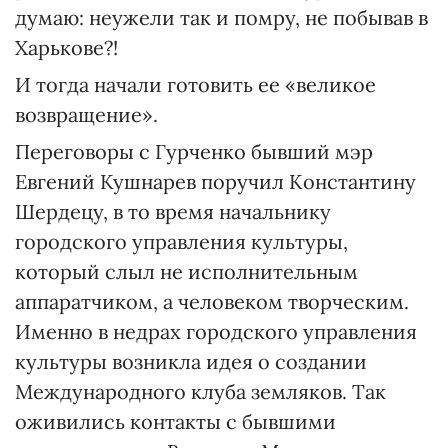
думаю: неужели так и помру, не побывав в
Харькове?!
И тогда начали готовить ее «великое
возвращение».
Переговоры с Гурченко бывший мэр
Евгений Кушнарев поручил Константину
Шердецу, в то время начальнику
городского управления культуры,
который слыл не исполнительным
аппаратчиком, а человеком творческим.
Именно в недрах городского управления
культуры возникла идея о создании
Международного клуба земляков. Так
оживились контакты с бывшими