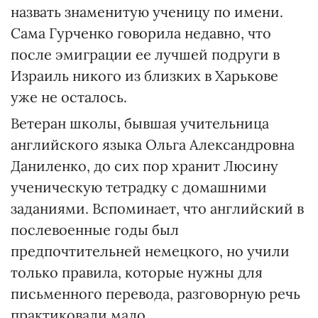
назвать знаменитую ученицу по имени.
Сама Гурченко говорила недавно, что
после эмиграции ее лучшей подруги в
Израиль никого из близких в Харькове
уже не осталось.
Ветеран школы, бывшая учительница
английского языка Ольга Александровна
Даниленко, до сих пор хранит Люсину
ученическую тетрадку с домашними
заданиями. Вспоминает, что английский в
послевоенные годы был
предпочтительней немецкого, но учили
только правила, которые нужны для
письменного перевода, разговорную речь
практиковали мало.