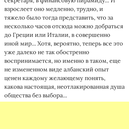
секретаря, в финансовую пирамиду... И
взрослеет оно медленно, трудно, и
тяжело было тогда представить, что за
несколько часов отсюда можно добраться
до Греции или Италии, в совершенно
иной мир... Хотя, вероятно, теперь все это
уже далеко не так обостренно
воспринимается, но именно в таком, еще
не измененном виде албанский опыт
ценен каждому желающему понять,
какова настоящая, неотлакированная душа
общества без выбора...