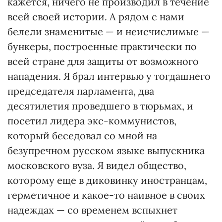
кажется, ничего не производил в течение
всей своей истории. А рядом с нами
белели знаменитые — и неисчислимые —
бункеры, построенные практически по
всей стране для защиты от возможного
нападения. Я брал интервью у тогдашнего
председателя парламента, два
десятилетия проведшего в тюрьмах, и
посетил лидера экс-коммунистов,
который беседовал со мной на
безупречном русском языке выпускника
московского вуза. Я видел общество,
которому еще в диковинку иностранцам,
герметичное и какое-то наивное в своих
надеждах — со временем вспыхнет