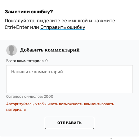
Заметили ошибку?
Пожалуйста, выделите ее мышкой и нажмите
Ctrl+Enter или
Отправить ошибку
Добавить комментарий
Всего комментариев:
0
Осталось символов:
2000
Авторизуйтесь, чтобы иметь возможность комментировать
материалы
ОТПРАВИТЬ