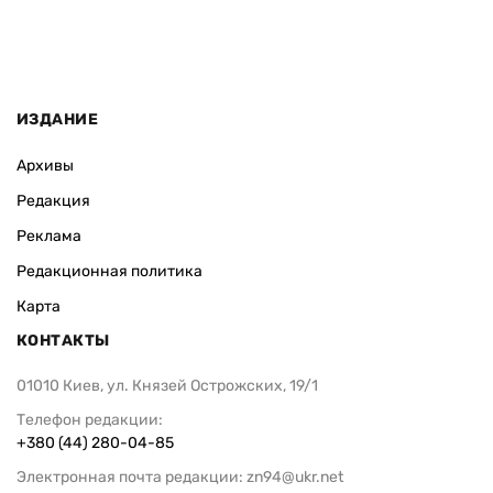
ИЗДАНИЕ
Архивы
Редакция
Реклама
Редакционная политика
Карта
КОНТАКТЫ
01010 Киев, ул. Князей Острожских, 19/1
Телефон редакции:
+380 (44) 280-04-85
Электронная почта редакции:
zn94@ukr.net