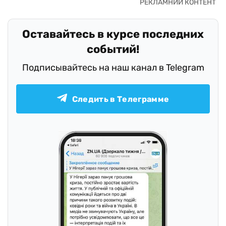
Оставайтесь в курсе последних
событий!
Подписывайтесь на наш канал в Telegram
Следить в Телеграмме