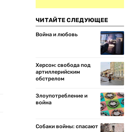
ЧИТАЙТЕ СЛЕДУЮЩЕЕ
Война и любовь
Херсон: свобода под
артиллерийским
обстрелом
Злоупотребление и
война
Собаки войны: спасают