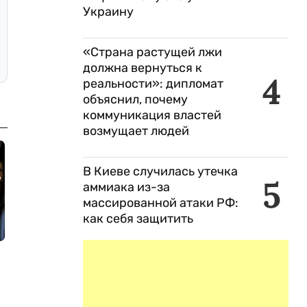
Украину
«Страна растущей лжи
должна вернуться к
4
реальности»: дипломат
объяснил, почему
коммуникация властей
возмущает людей
В Киеве случилась утечка
5
аммиака из-за
массированной атаки РФ:
как себя защитить