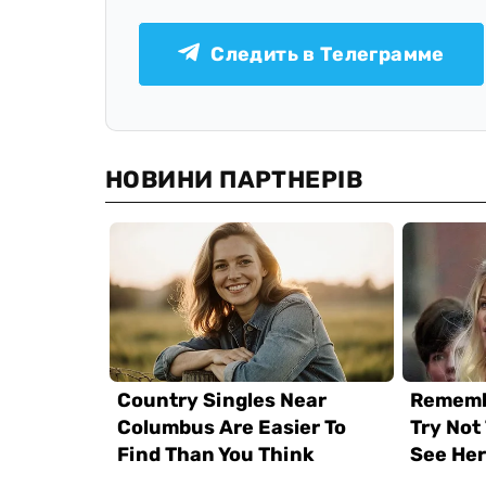
Следить в Телеграмме