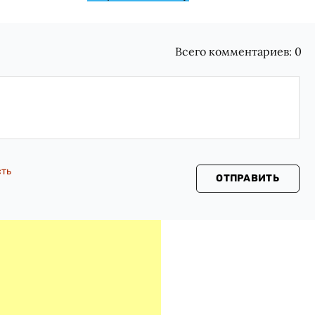
Всего комментариев:
0
сть
ОТПРАВИТЬ