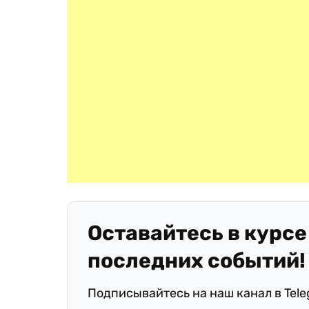
Оставайтесь в курсе
последних событий!
Подписывайтесь на наш канал в Tel