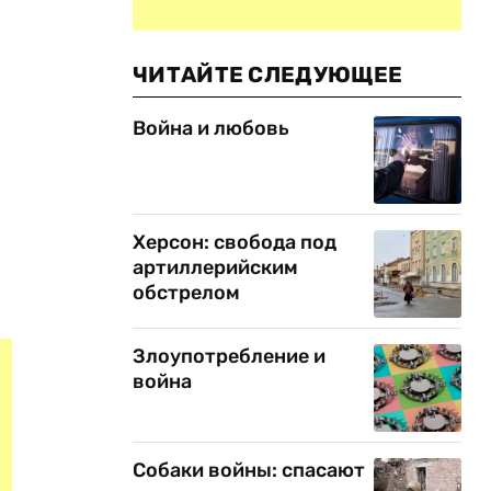
ЧИТАЙТЕ СЛЕДУЮЩЕЕ
Война и любовь
Херсон: свобода под
артиллерийским
обстрелом
Злоупотребление и
война
Собаки войны: спасают