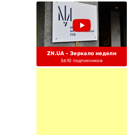
ZN.UA - Зеркало недели
5610 подписчиков
-