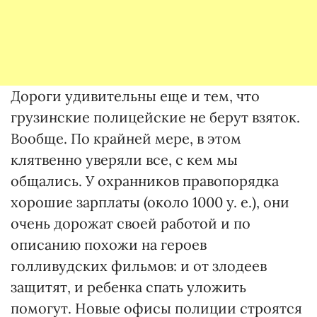
Дороги удивительны еще и тем, что
грузинские полицейские не берут взяток.
Вообще. По крайней мере, в этом
клятвенно уверяли все, с кем мы
общались. У охранников правопорядка
хорошие зарплаты (около 1000 у. е.), они
очень дорожат своей работой и по
описанию похожи на героев
голливудских фильмов: и от злодеев
защитят, и ребенка спать уложить
помогут. Новые офисы полиции строятся