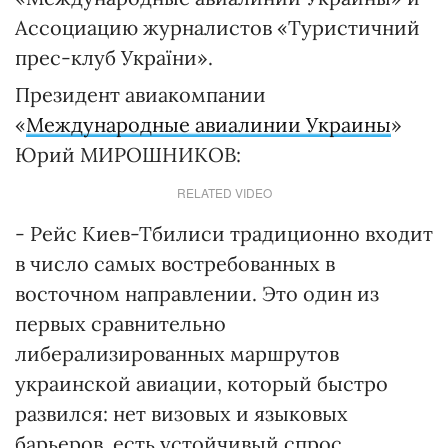
Ассоциацию журналистов «Туристичний
прес-клуб України».
Президент авиакомпании
«
Международные авиалинии Украины
»
Юрий МИРОШНИКОВ:
RELATED VIDEO
- Рейс Киев-Тбилиси традиционно входит
в число самых востребованных в
восточном направлении. Это один из
первых сравнительно
либерализированных маршрутов
украинской авиации, который быстро
развился: нет визовых и языковых
барьеров, есть устойчивый спрос.