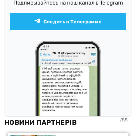
Подписывайтесь на наш канал в Telegram
Следить в Телеграмме