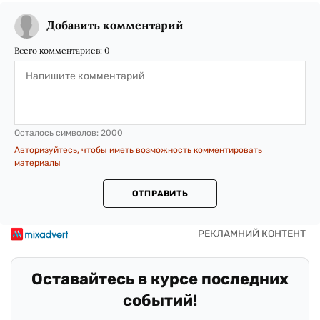
Добавить комментарий
Всего комментариев:
0
Осталось символов:
2000
Авторизуйтесь, чтобы иметь возможность комментировать
материалы
ОТПРАВИТЬ
Оставайтесь в курсе последних
событий!