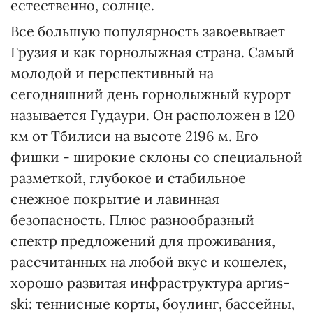
естественно, солнце.
Все большую популярность завоевывает
Грузия и как горнолыжная страна. Самый
молодой и перспективный на
сегодняшний день горнолыжный курорт
называется Гудаури. Он расположен в 120
км от Тбилиси на высоте 2196 м. Его
фишки - широкие склоны со специальной
разметкой, глубокое и стабильное
снежное покрытие и лавинная
безопасность. Плюс разнообразный
спектр предложений для проживания,
рассчитанных на любой вкус и кошелек,
хорошо развитая инфраструктура aprиs-
ski: теннисные корты, боулинг, бассейны,