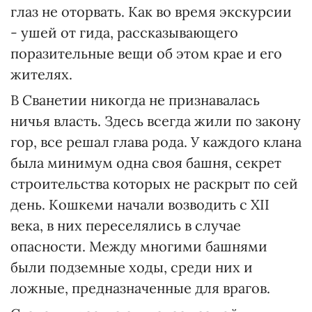
глаз не оторвать. Как во время экскурсии
- ушей от гида, рассказывающего
поразительные вещи об этом крае и его
жителях.
В Сванетии никогда не признавалась
ничья власть. Здесь всегда жили по закону
гор, все решал глава рода. У каждого клана
была минимум одна своя башня, секрет
строительства которых не раскрыт по сей
день. Кошкеми начали возводить с ХII
века, в них переселялись в случае
опасности. Между многими башнями
были подземные ходы, среди них и
ложные, предназначенные для врагов.