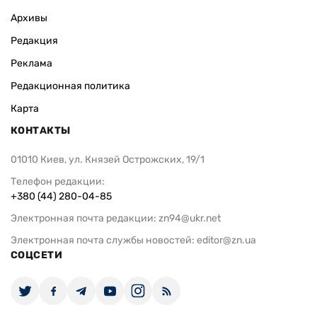
Архивы
Редакция
Реклама
Редакционная политика
Карта
КОНТАКТЫ
01010 Киев, ул. Князей Острожских, 19/1
Телефон редакции:
+380 (44) 280-04-85
Электронная почта редакции:
zn94@ukr.net
Электронная почта службы новостей:
editor@zn.ua
СОЦСЕТИ