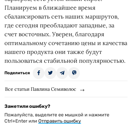
Планируем в ближайшее время
сбалансировать сеть наших маршрутов,
где сегодня преобладают западные, за
счет восточных. Уверен, благодаря
оптимальному сочетанию цены и качества
нашего продукта они также будут
пользоваться стабильной популярностью.
Поделиться
Все статьи Павлина Семиволос
Заметили ошибку?
Пожалуйста, выделите ее мышкой и нажмите
Ctrl+Enter или
Отправить ошибку