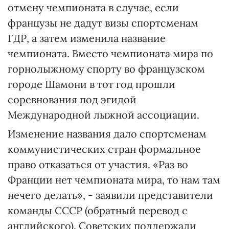
отмену чемпионата в случае, если
французы не дадут визы спортсменам
ГДР, а затем изменила название
чемпионата. Вместо чемпионата мира по
горнолыжному спорту во французском
городе Шамони в тот год прошли
соревнования под эгидой
Международной лыжной ассоциации.
Изменение названия дало спортсменам
коммунистических стран формальное
право отказаться от участия. «Раз во
Франции нет чемпионата мира, то нам там
нечего делать», - заявили представители
команды СССР (обратный перевод с
английского). Советских поддержали