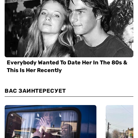
ВАС ЗАИНТЕРЕСУЕТ