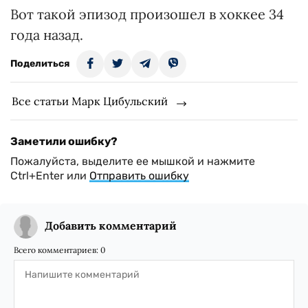
Вот такой эпизод произошел в хоккее 34
года назад.
Поделиться
Все статьи Марк Цибульский
Заметили ошибку?
Пожалуйста, выделите ее мышкой и нажмите
Ctrl+Enter или
Отправить ошибку
Добавить комментарий
Всего комментариев:
0