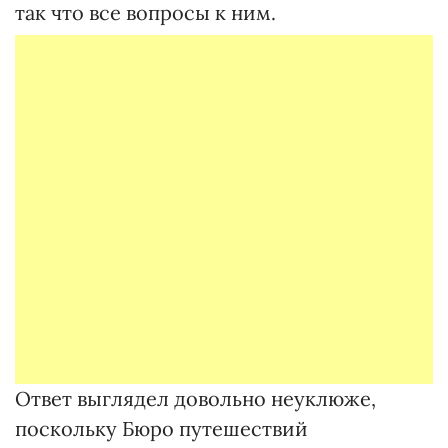
так что все вопросы к ним.
Ответ выглядел довольно неуклюже,
поскольку Бюро путешествий