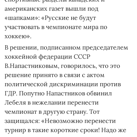
американских газет вышли под
«шапками»: «Русские не будут
участвовать в чемпионате мира по
хоккею».
В решении, подписанном председателем
хоккейной федерации СССР
В.Напастниковым, говорилось, что это
решение принято в связи с актом
политической дискриминации против
ГДР. Попутно Напастников обвинил
Лебеля в нежелании перенести
чемпионат в другую страну. Тот
защищался: «Невозможно перенести
турнир в такие короткие сроки! Надо же