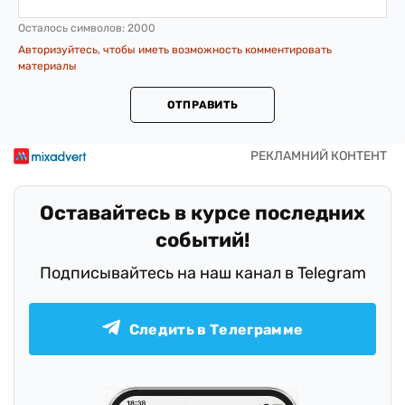
Осталось символов:
2000
Авторизуйтесь, чтобы иметь возможность комментировать
материалы
ОТПРАВИТЬ
Оставайтесь в курсе последних
событий!
Подписывайтесь на наш канал в Telegram
Следить в Телеграмме