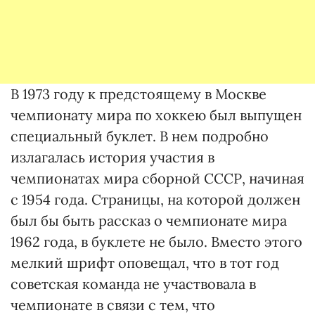
В 1973 году к предстоящему в Москве
чемпионату мира по хоккею был выпущен
специальный буклет. В нем подробно
излагалась история участия в
чемпионатах мира сборной СССР, начиная
с 1954 года. Страницы, на которой должен
был бы быть рассказ о чемпионате мира
1962 года, в буклете не было. Вместо этого
мелкий шрифт оповещал, что в тот год
советская команда не участвовала в
чемпионате в связи с тем, что