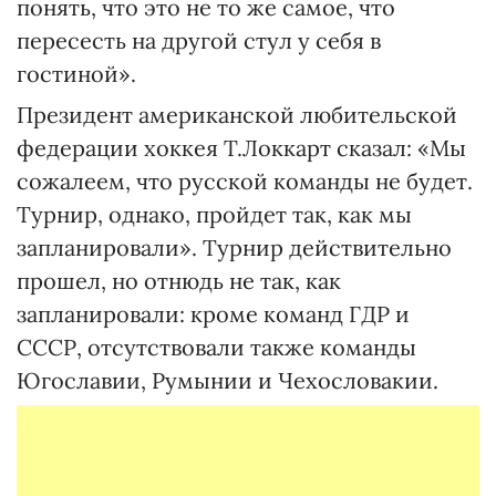
понять, что это не то же самое, что
пересесть на другой стул у себя в
гостиной».
Президент американской любительской
федерации хоккея Т.Локкарт сказал: «Мы
сожалеем, что русской команды не будет.
Турнир, однако, пройдет так, как мы
запланировали». Турнир действительно
прошел, но отнюдь не так, как
запланировали: кроме команд ГДР и
СССР, отсутствовали также команды
Югославии, Румынии и Чехословакии.