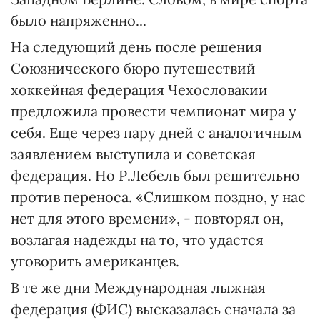
было напряженно...
На следующий день после решения
Союзнического бюро путешествий
хоккейная федерация Чехословакии
предложила провести чемпионат мира у
себя. Еще через пару дней с аналогичным
заявлением выступила и советская
федерация. Но Р.Лебель был решительно
против переноса. «Слишком поздно, у нас
нет для этого времени», - повторял он,
возлагая надежды на то, что удастся
уговорить американцев.
В те же дни Международная лыжная
федерация (ФИС) высказалась сначала за