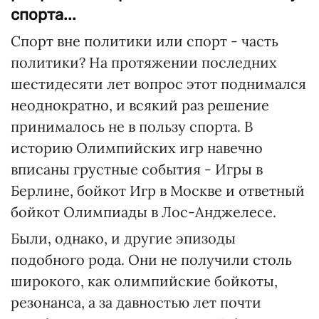
спорта...
Спорт вне политики или спорт - часть
политики? На протяжении последних
шестидесяти лет вопрос этот поднимался
неоднократно, и всякий раз решение
принималось не в пользу спорта. В
историю Олимпийских игр навечно
вписаны грустные события - Игры в
Берлине, бойкот Игр в Москве и ответный
бойкот Олимпиады в Лос-Анджелесе.
Были, однако, и другие эпизоды
подобного рода. Они не получили столь
широкого, как олимпийские бойкоты,
резонанса, а за давностью лет почти