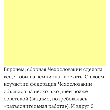
Впрочем, сборная Чехословакии сделала
все, чтобы на чемпионат поехать. О своем
неучастии федерация Чехословакии
объявила на несколько дней позже
советской (видимо, потребовалась
«разъяснительная работа»). И вдруг 6