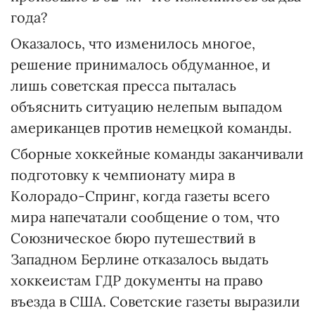
года?
Оказалось, что изменилось многое,
решение принималось обдуманное, и
лишь советская пресса пыталась
объяснить ситуацию нелепым выпадом
американцев против немецкой команды.
Сборные хоккейные команды заканчивали
подготовку к чемпионату мира в
Колорадо-Спринг, когда газеты всего
мира напечатали сообщение о том, что
Союзническое бюро путешествий в
Западном Берлине отказалось выдать
хоккеистам ГДР документы на право
въезда в США. Советские газеты выразили