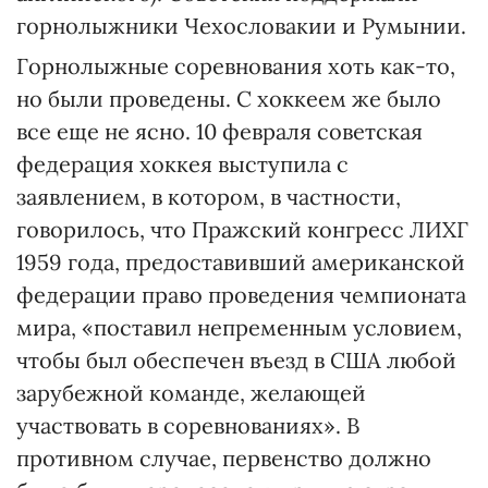
горнолыжники Чехословакии и Румынии.
Горнолыжные соревнования хоть как-то,
но были проведены. С хоккеем же было
все еще не ясно. 10 февраля советская
федерация хоккея выступила с
заявлением, в котором, в частности,
говорилось, что Пражский конгресс ЛИХГ
1959 года, предоставивший американской
федерации право проведения чемпионата
мира, «поставил непременным условием,
чтобы был обеспечен въезд в США любой
зарубежной команде, желающей
участвовать в соревнованиях». В
противном случае, первенство должно