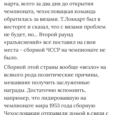
марта, всего за два дня до открытия
чемпионата, чехословацкая команда
обратилась за визами. Т.Локкарт был в
восторге и сказал, что с визами проблем
не будет, но... Второй раунд
«разъяснений» все поставил на свои
места - сборной ЧССР на чемпионате не
было.
Сборной этой страны вообще «везло» на
всякого рода политические причины,
мешавшие получить заслуженные
награды. Достаточно вспомнить,
например, что лидировавшую на
чемпионате мира 1953 года сборную
Чехословакии отправили домой в связи с