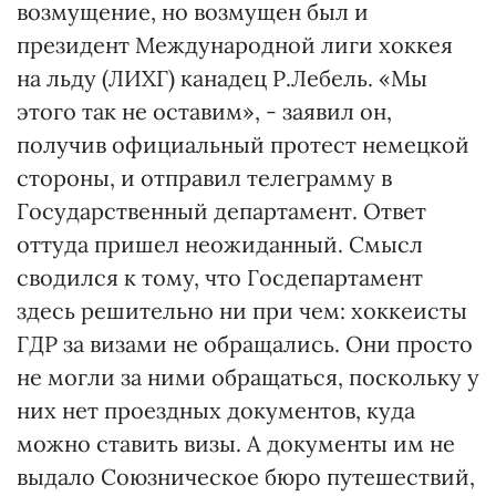
возмущение, но возмущен был и
президент Международной лиги хоккея
на льду (ЛИХГ) канадец Р.Лебель. «Мы
этого так не оставим», - заявил он,
получив официальный протест немецкой
стороны, и отправил телеграмму в
Государственный департамент. Ответ
оттуда пришел неожиданный. Смысл
сводился к тому, что Госдепартамент
здесь решительно ни при чем: хоккеисты
ГДР за визами не обращались. Они просто
не могли за ними обращаться, поскольку у
них нет проездных документов, куда
можно ставить визы. А документы им не
выдало Союзническое бюро путешествий,