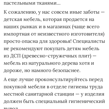
пастельными тканями…
К сожалению, у нас совсем иные заботы —
детская мебель, которая продается на
наших рынках и в магазинах (чаще всего
импортная от неизвестного изготовителя)
просто опасна для здоровья! Специалисты
не рекомендуют покупать детям мебель
из ДСП (древесно-стружечных плит) —
мебель из натурального дерева хотя и
дороже, но намного безопаснее.
А еще лучше проконсультируйтесь перед
покупкой мебели в отделе гигиены труда
местной санитарной станции — у изделия
должен быть специальный гигиенический
вывод.