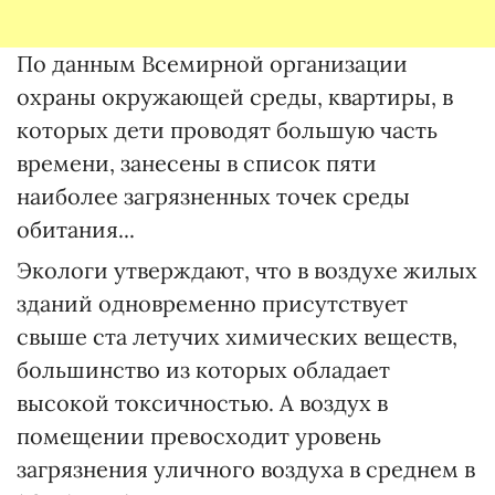
По данным Всемирной организации
охраны окружающей среды, квартиры, в
которых дети проводят большую часть
времени, занесены в список пяти
наиболее загрязненных точек среды
обитания...
Экологи утверждают, что в воздухе жилых
зданий одновременно присутствует
свыше ста летучих химических веществ,
большинство из которых обладает
высокой токсичностью. А воздух в
помещении превосходит уровень
загрязнения уличного воздуха в среднем в