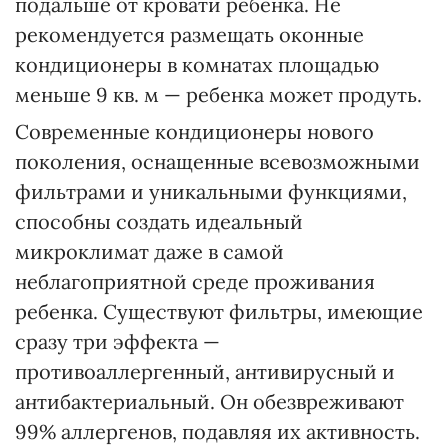
подальше от кровати ребенка. Не
рекомендуется размещать оконные
кондиционеры в комнатах площадью
меньше 9 кв. м — ребенка может продуть.
Современные кондиционеры нового
поколения, оснащенные всевозможными
фильтрами и уникальными функциями,
способны создать идеальный
микроклимат даже в самой
неблагоприятной среде проживания
ребенка. Существуют фильтры, имеющие
сразу три эффекта —
противоаллергенный, антивирусный и
антибактериальный. Он обезвреживают
99% аллергенов, подавляя их активность.