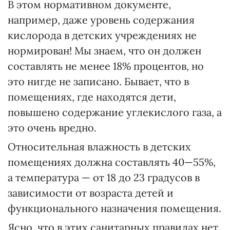
В этом нормативном документе,
например, даже уровень содержания
кислорода в детских учреждениях не
нормирован! Мы знаем, что он должен
составлять не менее 18% процентов, но
это нигде не записано. Бывает, что в
помещениях, где находятся дети,
повышено содержание углекислого газа, а
это очень вредно.
Относительная влажность в детских
помещениях должна составлять 40—55%,
а температура — от 18 до 23 градусов в
зависимости от возраста детей и
функционального назначения помещения.
Ясно, что в этих санитарных правилах нет