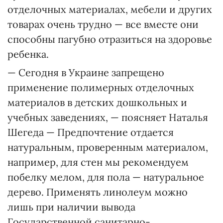
отделочных материалах, мебели и других
товарах очень трудно — все вместе они
способны пагубно отразиться на здоровье
ребенка.
— Сегодня в Украине запрещено
применение полимерных отделочных
материалов в детских дошкольных и
учебных заведениях, — поясняет Наталья
Шегеда — Предпочтение отдается
натуральным, проверенным материалом,
например, для стен мы рекомендуем
побелку мелом, для пола — натуральное
дерево. Применять линолеум можно
лишь при наличии вывода
Государственной санитарно-