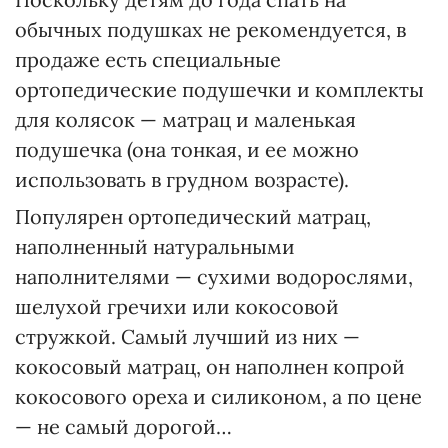
обычных подушках не рекомендуется, в
продаже есть специальные
ортопедические подушечки и комплекты
для колясок — матрац и маленькая
подушечка (она тонкая, и ее можно
использовать в грудном возрасте).
Популярен ортопедический матрац,
наполненный натуральными
наполнителями — сухими водорослями,
шелухой гречихи или кокосовой
стружкой. Самый лучший из них —
кокосовый матрац, он наполнен копрой
кокосового ореха и силиконом, а по цене
— не самый дорогой…