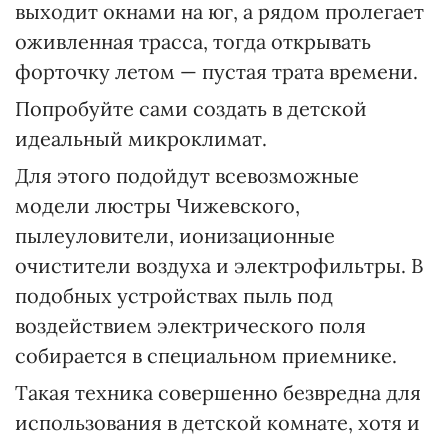
выходит окнами на юг, а рядом пролегает
оживленная трасса, тогда открывать
форточку летом — пустая трата времени.
Попробуйте сами создать в детской
идеальный микроклимат.
Для этого подойдут всевозможные
модели люстры Чижевского,
пылеуловители, ионизационные
очистители воздуха и электрофильтры. В
подобных устройствах пыль под
воздействием электрического поля
собирается в специальном приемнике.
Такая техника совершенно безвредна для
использования в детской комнате, хотя и