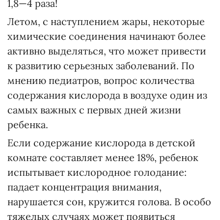
1,8—4 раза!
Летом, с наступлением жары, некоторые
химические соединения начинают более
активно выделяться, что может привести
к развитию серьезных заболеваний. По
мнению педиатров, вопрос количества
содержания кислорода в воздухе один из
самых важных с первых дней жизни
ребенка.
Если содержание кислорода в детской
комнате составляет менее 18%, ребенок
испытывает кислородное голодание:
падает концентрация внимания,
нарушается сон, кружится голова. В особо
тяжелых случаях может появиться