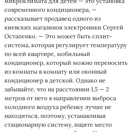
микроклимата для детей — это установка
современного кондиционера, —
рассказывает продавец одного из
киевских магазинов электроники Сергей
Остапенко. — Это может быть сплит-
система, которая регулирует температуру
по всей квартире, мобильный
кондиционер, который можно переносить
из комнаты в комнату или оконный
кондиционер в детской. Однако не
забывайте, что на расстоянии 1,5 — 2
метров от него в направлении выброса
холодного воздуха ребенку лучше не
находиться, поэтому, устанавливая
стационарную систему, ищите место