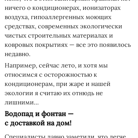
ничего о кондиционерах, ионизаторах
воздуха, гипоаллергенных моющих
средствах, современных экологически
чистых строительных материалах и
ковровых покрытиях — все это появилось
недавно.
Например, сейчас лето, и хотя мы
относимся с осторожностью к
кондиционерам, при жаре и нашей
экологии я считаю их отнюдь не
лишними…
Водопад и фонтан —
с доставкой на дом!
Специалисты давно заметили, что легче