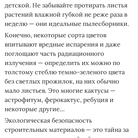
детской. Не забывайте протирать листья
растений влажной губкой не реже раза в
неделю — они идеальные пылесборники.
Конечно, некоторые сорта цветов
впитывают вредные испарения и даже
поглощают часть радиационного
излучения — определить их можно по
толстому стеблю темно-зеленого цвета
без светлых прожилок, на них обычно
мало листьев. Это многие кактусы —
астрофитум, ферокактус, ребуция и
некоторые другие…
Экологическая безопасность
строительных материалов — это тайна за