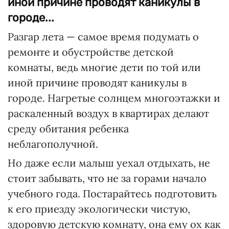
иной причине проводят каникулы в
городе...
Разгар лета — самое время подумать о
ремонте и обустройстве детской
комнаты, ведь многие дети по той или
иной причине проводят каникулы в
городе. Нагретые солнцем многоэтажки и
раскаленный воздух в квартирах делают
среду обитания ребенка
неблагополучной.
Но даже если малыш уехал отдыхать, не
стоит забывать, что не за горами начало
учебного года. Постарайтесь подготовить
к его приезду экологически чистую,
здоровую детскую комнату, она ему ох как