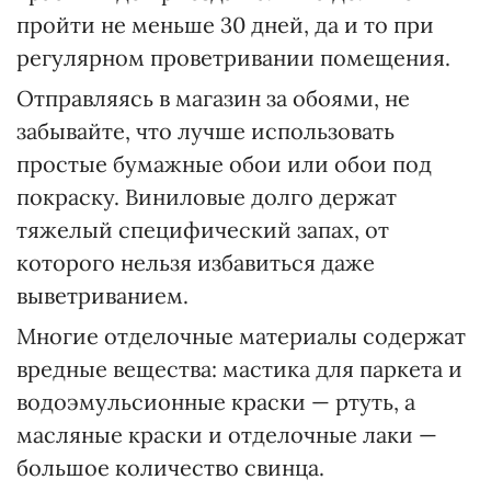
пройти не меньше 30 дней, да и то при
регулярном проветривании помещения.
Отправляясь в магазин за обоями, не
забывайте, что лучше использовать
простые бумажные обои или обои под
покраску. Виниловые долго держат
тяжелый специфический запах, от
которого нельзя избавиться даже
выветриванием.
Многие отделочные материалы содержат
вредные вещества: мастика для паркета и
водоэмульсионные краски — ртуть, а
масляные краски и отделочные лаки —
большое количество свинца.