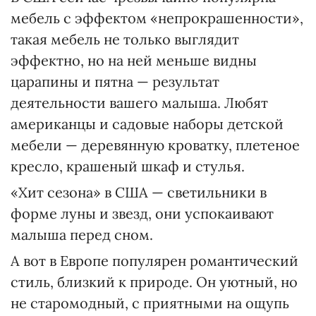
мебель с эффектом «непрокрашенности»,
такая мебель не только выглядит
эффектно, но на ней меньше видны
царапины и пятна — результат
деятельности вашего малыша. Любят
американцы и садовые наборы детской
мебели — деревянную кроватку, плетеное
кресло, крашеный шкаф и стулья.
«Хит сезона» в США — светильники в
форме луны и звезд, они успокаивают
малыша перед сном.
А вот в Европе популярен романтический
стиль, близкий к природе. Он уютный, но
не старомодный, с приятными на ощупь