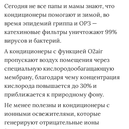
Сегодня не все папы и мамы знают, что
кондиционеры помогают и зимой, во
время эпидемий гриппа и ОРЗ —
катехиновые фильтры уничтожают 99%
вирусов и бактерий.
А кондиционеры с функцией О2аir
пропускают воздух помещения через
специальную кислородообагащающую
мембрану, благодаря чему концентрация
кислорода повышается до 30% и
приближается к природному фону.
Не менее полезны и кондиционеры с
ионными освежителями, которые
генерируют отрицательные ионы