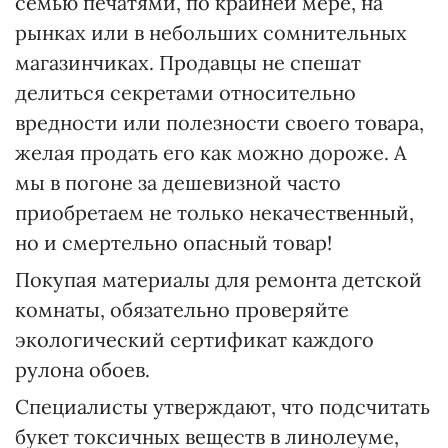
семью печатями, по крайней мере, на
рынках или в небольших сомнительных
магазинчиках. Продавцы не спешат
делиться секретами относительно
вредности или полезности своего товара,
желая продать его как можно дороже. А
мы в погоне за дешевизной часто
приобретаем не только некачественный,
но и смертельно опасный товар!
Покупая материалы для ремонта детской
комнаты, обязательно проверяйте
экологический сертификат каждого
рулона обоев.
Специалисты утверждают, что подсчитать
букет токсичных веществ в линолеуме,