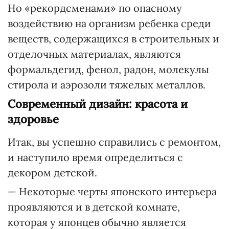
Но «рекордсменами» по опасному
воздействию на организм ребенка среди
веществ, содержащихся в строительных и
отделочных материалах, являются
формальдегид, фенол, радон, молекулы
стирола и аэрозоли тяжелых металлов.
Современный дизайн: красота и
здоровье
Итак, вы успешно справились с ремонтом,
и наступило время определиться с
декором детской.
— Некоторые черты японского интерьера
проявляются и в детской комнате,
которая у японцев обычно является