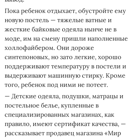
Пока ребенок отдыхает, обустройте ему
новую постель — тяжелые ватные и
жесткие байковые одеяла нынче не в
моде, им на смену пришли наполненные
холлофайбером. Они дороже
синтепоновых, но зато легкие, хорошо
поддерживают температуру в постели и
выдерживают машинную стирку. Кроме
того, ребенок под ними не потеет.
— Детские одеяла, подушки, матрацы и
постельное белье, купленные в
специализированных магазинах, как
правило, имеют сертификат качества, —
рассказывает продавец магазина «Мир