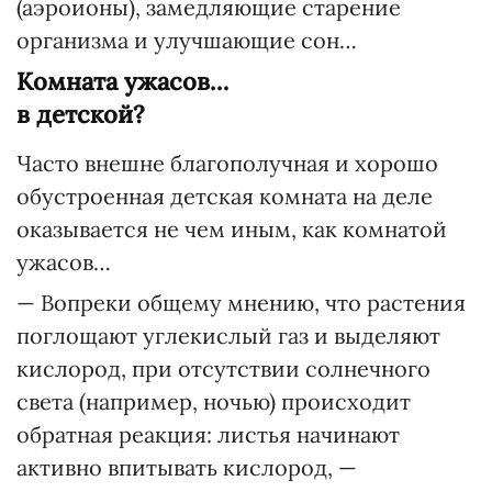
(аэроионы), замедляющие старение
организма и улучшающие сон…
Комната ужасов…
в детской?
Часто внешне благополучная и хорошо
обустроенная детская комната на деле
оказывается не чем иным, как комнатой
ужасов…
— Вопреки общему мнению, что растения
поглощают углекислый газ и выделяют
кислород, при отсутствии солнечного
света (например, ночью) происходит
обратная реакция: листья начинают
активно впитывать кислород, —