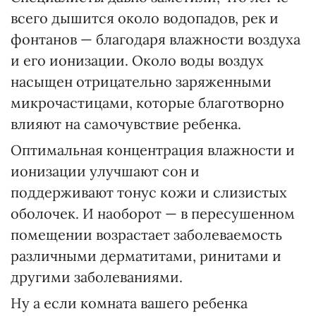
всего дышится около водопадов, рек и
фонтанов — благодаря влажности воздуха
и его ионизации. Около воды воздух
насыщен отрицательно заряженными
микрочастицами, которые благотворно
влияют на самочувствие ребенка.
Оптимальная концентрация влажности и
ионизации улучшают сон и
поддерживают тонус кожи и слизистых
оболочек. И наоборот — в пересушенном
помещении возрастает заболеваемость
различными дерматитами, ринитами и
другими заболеваниями.
Ну а если комната вашего ребенка