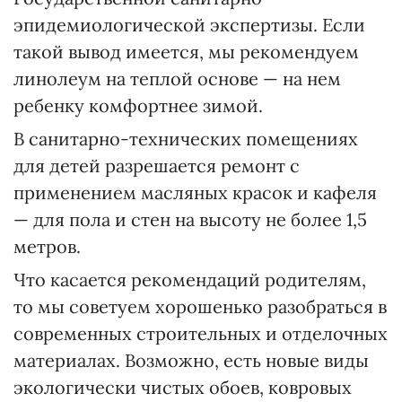
эпидемиологической экспертизы. Если
такой вывод имеется, мы рекомендуем
линолеум на теплой основе — на нем
ребенку комфортнее зимой.
В санитарно-технических помещениях
для детей разрешается ремонт с
применением масляных красок и кафеля
— для пола и стен на высоту не более 1,5
метров.
Что касается рекомендаций родителям,
то мы советуем хорошенько разобраться в
современных строительных и отделочных
материалах. Возможно, есть новые виды
экологически чистых обоев, ковровых