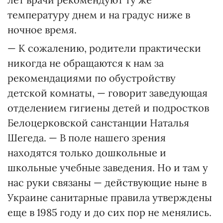
температуру днем и на градус ниже в
ночное время.
— К сожалению, родители практически
никогда не обращаются к нам за
рекомендациями по обустройству
детской комнаты, — говорит заведующая
отделением гигиены детей и подростков
Белоцерковской санстанции Наталья
Шегеда. — В поле нашего зрения
находятся только дошкольные и
школьные учебные заведения. Но и там у
нас руки связаны — действующие ныне в
Украине санитарные правила утверждены
еще в 1985 году и до сих пор не менялись.