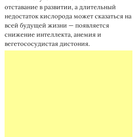
отставание в развитии, а длительный
недостаток кислорода может сказаться на
всей будущей жизни — появляется
снижение интеллекта, анемия и
вегетососудистая дистония.