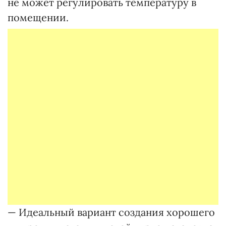
не может регулировать температуру в
помещении.
— Идеальный вариант создания хорошего