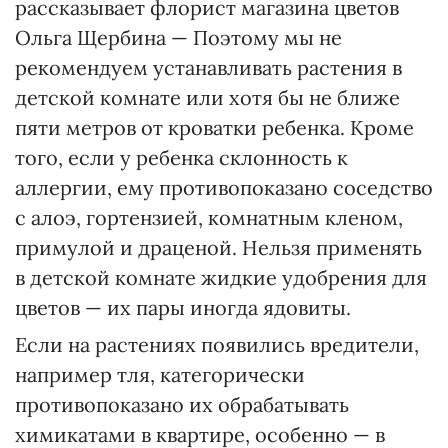
рассказывает флорист магазина цветов
Ольга Щербина — Поэтому мы не
рекомендуем устанавливать растения в
детской комнате или хотя бы не ближе
пяти метров от кроватки ребенка. Кроме
того, если у ребенка склонность к
аллергии, ему противопоказано соседство
с алоэ, гортензией, комнатным кленом,
примулой и драценой. Нельзя применять
в детской комнате жидкие удобрения для
цветов — их пары иногда ядовиты.
Если на растениях появились вредители,
например тля, категорически
противопоказано их обрабатывать
химикатами в квартире, особенно — в