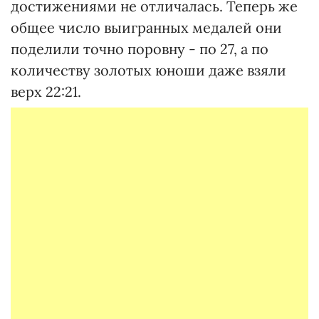
достижениями не отличалась. Теперь же
общее число выигранных медалей они
поделили точно поровну - по 27, а по
количеству золотых юноши даже взяли
верх 22:21.