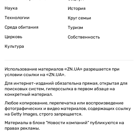
Наука
История
Технологии
Круг семьи
Среда обитания
Туризм
Церковь
Собственность
Культура
Использование материалов «ZN.UA» разрешается при
условии ссылки на «ZN.UA».
Для интернет-изданий обязательна прямая, открытая для
поисковых систем, гиперссылка в первом абзаце на
конкретный материал.
Любое копирование, перепечатка или воспроизведение
фотографических и видео материалов, содержащих ссылку
на Getty Images, строго запрещается.
Материалы в блоке "Новости компаний" публикуются на
правах рекламы.