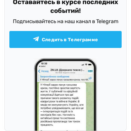
Оставайтесь в курсе последних
событий!
Подписывайтесь на наш канал в Telegram
Следить в Телеграмме