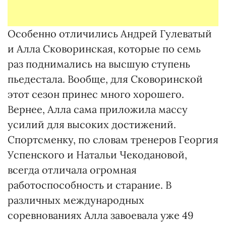
Особенно отличились Андрей Гулеватый
и Алла Сковоринская, которые по семь
раз поднимались на высшую ступень
пьедестала. Вообще, для Сковоринской
этот сезон принес много хорошего.
Вернее, Алла сама приложила массу
усилий для высоких достижений.
Спортсменку, по словам тренеров Георгия
Успенского и Натальи Чекодановой,
всегда отличала огромная
работоспособность и старание. В
различных международных
соревнованиях Алла завоевала уже 49