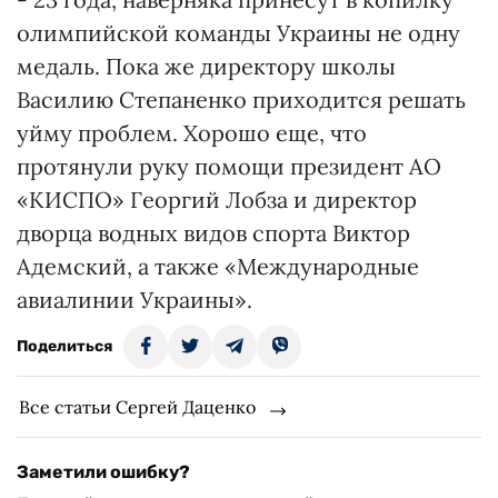
олимпийской команды Украины не одну
медаль. Пока же директору школы
Василию Степаненко приходится решать
уйму проблем. Хорошо еще, что
протянули руку помощи президент АО
«КИСПО» Георгий Лобза и директор
дворца водных видов спорта Виктор
Адемский, а также «Международные
авиалинии Украины».
Поделиться
Все статьи Сергей Даценко
Заметили ошибку?