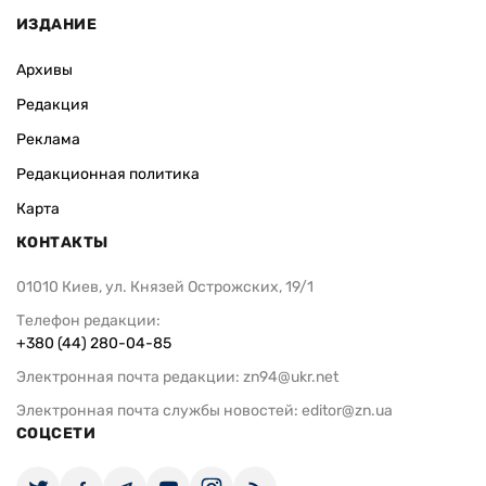
ИЗДАНИЕ
Архивы
Редакция
Реклама
Редакционная политика
Карта
КОНТАКТЫ
01010 Киев, ул. Князей Острожских, 19/1
Телефон редакции:
+380 (44) 280-04-85
Электронная почта редакции:
zn94@ukr.net
Электронная почта службы новостей:
editor@zn.ua
СОЦСЕТИ