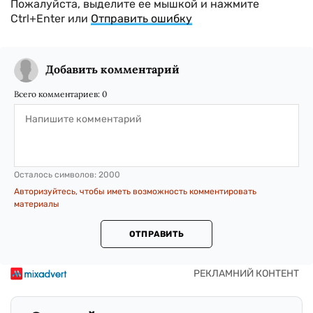
Пожалуйста, выделите ее мышкой и нажмите
Ctrl+Enter или
Отправить ошибку
Добавить комментарий
Всего комментариев:
0
Осталось символов:
2000
Авторизуйтесь, чтобы иметь возможность комментировать
материалы
ОТПРАВИТЬ