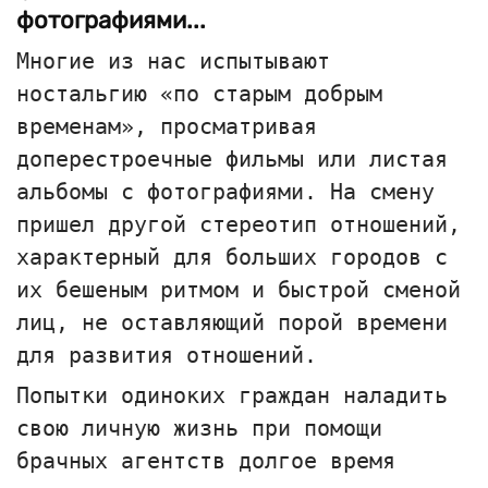
фотографиями...
Многие из нас испытывают
ностальгию «по старым добрым
временам», просматривая
доперестроечные фильмы или листая
альбомы с фотографиями. На смену
пришел другой стереотип отношений,
характерный для больших городов с
их бешеным ритмом и быстрой сменой
лиц, не оставляющий порой времени
для развития отношений.
Попытки одиноких граждан наладить
свою личную жизнь при помощи
брачных агентств долгое время