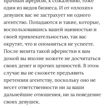
Брачный аферизм, к сожалению, тоже
один из видов бизнеса. И от «плохих»
девушек вас не застрахует ни одного
агентство. Попадаются и такие, которые,
воспользовавшись вашей наивностью и
своей привлекательностью, так вас
окрутят, что и опомниться не успеете.
После визита такой аферистки к вам
домой вы вполне можете не досчитаться
своих денег и прочих ценностей. В этом
случае вы не сможете предъявить
претензии агентству, поскольку оно не
несет ответственности ни за ваши
дальнейшие отношения, ни за поведение
своих девушек.