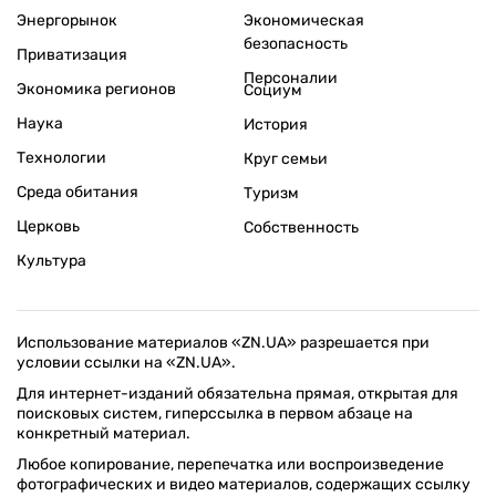
Энергорынок
Экономическая
безопасность
Приватизация
Персоналии
Экономика регионов
Социум
Наука
История
Технологии
Круг семьи
Среда обитания
Туризм
Церковь
Собственность
Культура
Использование материалов «ZN.UA» разрешается при
условии ссылки на «ZN.UA».
Для интернет-изданий обязательна прямая, открытая для
поисковых систем, гиперссылка в первом абзаце на
конкретный материал.
Любое копирование, перепечатка или воспроизведение
фотографических и видео материалов, содержащих ссылку