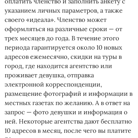
оплатить членство и заполнить анкету с
указанием личных параметров, а также
своего «идеала». Членство может
оформляться на различные сроки — от
трех месяцев до года. В течение этого
периода гарантируется около 10 новых
адресов ежемесячно, скидки на туры в
город, где находится агентство или
проживает девушка, отправка
электронной корреспонденции,
размещение фотографий и информации в
местных газетах по желанию. А в ответ на
запрос — фото девушки и информация о
ней. Некоторые агентства дают бесплатно
10 адресов в месяц, после чего вы платите