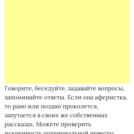
Говорите, беседуйте, задавайте вопросы,
запоминайте ответы. Если она аферистка,
то рано или поздно проколется,
запутается в своих же собственных
рассказах. Можете проверить
искренность потенциальной невесты,