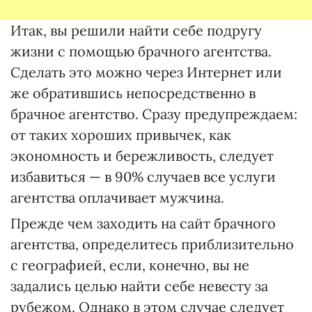
Итак, вы решили найти себе подругу
жизни с помощью брачного агентства.
Сделать это можно через Интернет или
же обратившись непосредственно в
брачное агентство. Сразу предупреждаем:
от таких хороших привычек, как
экономность и бережливость, следует
избавиться — в 90% случаев все услуги
агентства оплачивает мужчина.
Прежде чем заходить на сайт брачного
агентства, определитесь приблизительно
с географией, если, конечно, вы не
задались целью найти себе невесту за
рубежом. Однако в этом случае следует