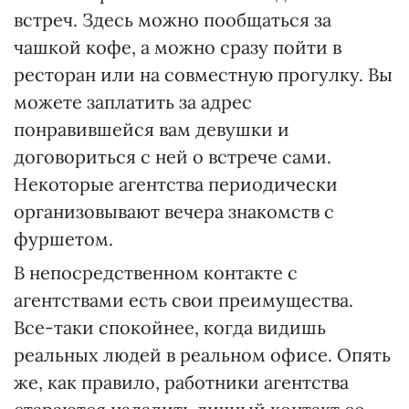
встреч. Здесь можно пообщаться за
чашкой кофе, а можно сразу пойти в
ресторан или на совместную прогулку. Вы
можете заплатить за адрес
понравившейся вам девушки и
договориться с ней о встрече сами.
Некоторые агентства периодически
организовывают вечера знакомств с
фуршетом.
В непосредственном контакте с
агентствами есть свои преимущества.
Все-таки спокойнее, когда видишь
реальных людей в реальном офисе. Опять
же, как правило, работники агентства