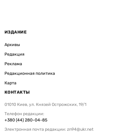
ИЗДАНИЕ
Архивы
Редакция
Реклама
Редакционная политика
Карта
КОНТАКТЫ
01010 Киев, ул. Князей Острожских, 19/1
Телефон редакции:
+380 (44) 280-04-85
Электронная почта редакции:
zn94@ukr.net