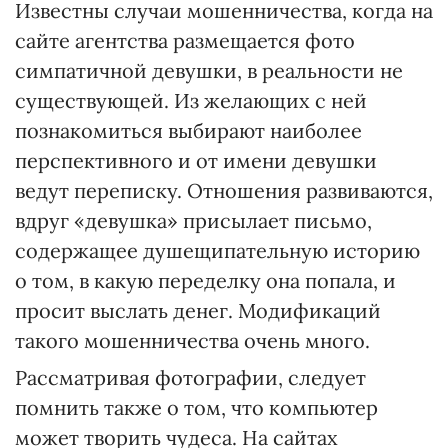
Известны случаи мошенничества, когда на
сайте агентства размещается фото
симпатичной девушки, в реальности не
существующей. Из желающих с ней
познакомиться выбирают наиболее
перспективного и от имени девушки
ведут переписку. Отношения развиваются,
вдруг «девушка» присылает письмо,
содержащее душещипательную историю
о том, в какую переделку она попала, и
просит выслать денег. Модификаций
такого мошенничества очень много.
Рассматривая фотографии, следует
помнить также о том, что компьютер
может творить чудеса. На сайтах