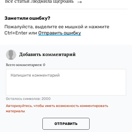
Все статьи Людмила Щербань
Заметили ошибку?
Пожалуйста, выделите ее мышкой и нажмите
Ctrl+Enter или
Отправить ошибку
Добавить комментарий
Всего комментариев:
0
Осталось символов:
2000
Авторизуйтесь, чтобы иметь возможность комментировать
материалы
ОТПРАВИТЬ