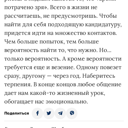
потрачено зря». Всего в жизни не
рассчитаешь, не предусмотришь. Чтобы
найти для себя подходящую кандидатуру,
придется идти на множество контактов.
Чем больше попыток, тем больше
вероятность найти то, что нужно. Но...
только вероятность. А кроме вероятности
требуется еще и везение. Одному повезет
сразу, другому — через год. Наберитесь
терпения. В конце концов любое общение
дает нам какой-то жизненный урок,
обогащает нас эмоционально.
Поделиться