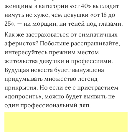
женщины в категории «от 40» выглядят
ничуть не хуже, чем девушки «от 18 до
25», — ни морщин, ни теней под глазами.
Как же застраховаться от симпатичных
аферисток? Побольше расспрашивайте,
интересуйтесь прежним местом
жительства девушки и профессиями.
Будущая невеста будет вынуждена
придумывать множество легенд
прикрытия. Но если ее с пристрастием
«допросить», можно будет выявить не
один профессиональный ляп.