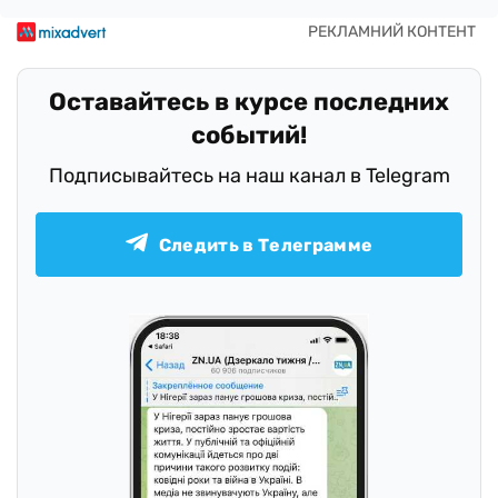
Оставайтесь в курсе последних
событий!
Подписывайтесь на наш канал в Telegram
Следить в Телеграмме