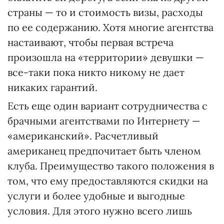
страны — то и стоимость визы, расходы
по ее содержанию. Хотя многие агентства
настаивают, чтобы первая встреча
произошла на «территории» девушки —
все-таки пока никто никому не дает
никаких гарантий.
Есть еще один вариант сотрудничества с
брачными агентствами по Интернету —
«американский». Расчетливый
американец предпочитает быть членом
клуба. Преимущество такого положения в
том, что ему предоставляются скидки на
услуги и более удобные и выгодные
условия. Для этого нужно всего лишь