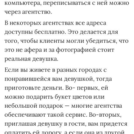
компьютера, переписываться с ней можно
через агентство.
В некоторых агентствах все адреса
доступны бесплатно. Это делается для
того, чтобы клиенты могли убедиться, что
это не афера и за фотографией стоит
реальная девушка.
Если вы живете в разных городах с
понравившейся вам девушкой, тогда
приготовьте деньги. Во- первых, ей
можно подарить букет цветов или
небольшой подарок — многие агентства
обеспечивают такой сервис. Во-вторых,
приглашая девушку в гости, вам придется
оплатить ей дорогу, а если она из другой