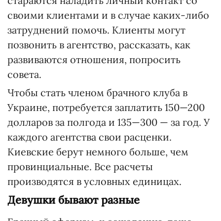
стараются наладить личный контакт со
своими клиентами и в случае каких-либо
затруднений помочь. Клиенты могут
позвонить в агентство, рассказать, как
развиваются отношения, попросить
совета.
Чтобы стать членом брачного клуба в
Украине, потребуется заплатить 150—200
долларов за полгода и 135—300 — за год. У
каждого агентства свои расценки.
Киевские берут немного больше, чем
провинциальные. Все расчеты
производятся в условных единицах.
Девушки бывают разные