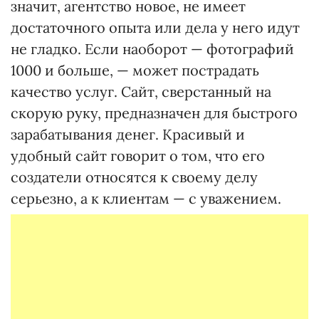
значит, агентство новое, не имеет
достаточного опыта или дела у него идут
не гладко. Если наоборот — фотографий
1000 и больше, — может пострадать
качество услуг. Сайт, сверстанный на
скорую руку, предназначен для быстрого
зарабатывания денег. Красивый и
удобный сайт говорит о том, что его
создатели относятся к своему делу
серьезно, а к клиентам — с уважением.