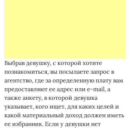
Выбрав девушку, с которой хотите
познакомиться, вы посылаете запрос в
агентство, где за определенную плату вам
предоставляют ее адрес или e-mail, а
также анкету, в которой девушка
указывает, кого ищет, для каких целей и
какой материальный доход должен иметь
ее избранник. Если у девушки нет