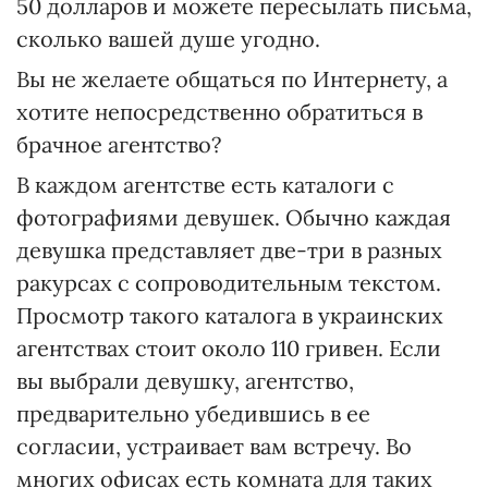
50 долларов и можете пересылать письма,
сколько вашей душе угодно.
Вы не желаете общаться по Интернету, а
хотите непосредственно обратиться в
брачное агентство?
В каждом агентстве есть каталоги с
фотографиями девушек. Обычно каждая
девушка представляет две-три в разных
ракурсах с сопроводительным текстом.
Просмотр такого каталога в украинских
агентствах стоит около 110 гривен. Если
вы выбрали девушку, агентство,
предварительно убедившись в ее
согласии, устраивает вам встречу. Во
многих офисах есть комната для таких