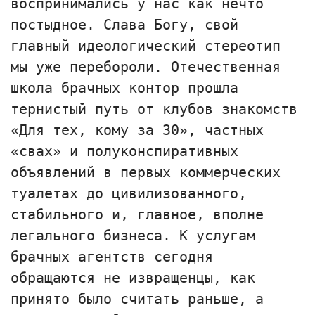
воспринимались у нас как нечто
постыдное. Слава Богу, свой
главный идеологический стереотип
мы уже перебороли. Отечественная
школа брачных контор прошла
тернистый путь от клубов знакомств
«Для тех, кому за 30», частных
«свах» и полуконспиративных
объявлений в первых коммерческих
туалетах до цивилизованного,
стабильного и, главное, вполне
легального бизнеса. К услугам
брачных агентств сегодня
обращаются не извращенцы, как
принято было считать раньше, а