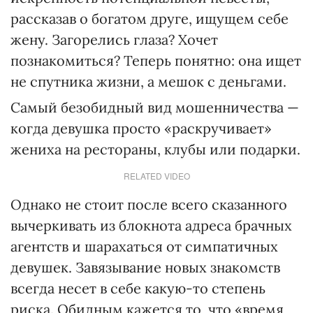
рассказав о богатом друге, ищущем себе
жену. Загорелись глаза? Хочет
познакомиться? Теперь понятно: она ищет
не спутника жизни, а мешок с деньгами.
Самый безобидный вид мошенничества —
когда девушка просто «раскручивает»
жениха на рестораны, клубы или подарки.
RELATED VIDEO
Однако не стоит после всего сказанного
вычеркивать из блокнота адреса брачных
агентств и шарахаться от симпатичных
девушек. Завязывание новых знакомств
всегда несет в себе какую-то степень
риска. Обидным кажется то, что «время