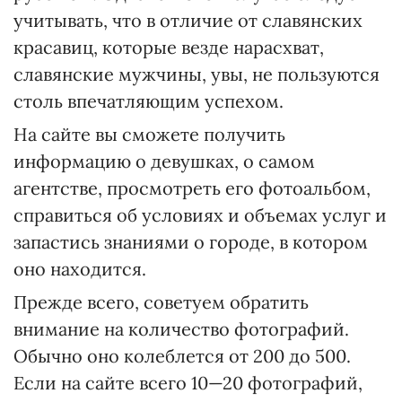
учитывать, что в отличие от славянских
красавиц, которые везде нарасхват,
славянские мужчины, увы, не пользуются
столь впечатляющим успехом.
На сайте вы сможете получить
информацию о девушках, о самом
агентстве, просмотреть его фотоальбом,
справиться об условиях и объемах услуг и
запастись знаниями о городе, в котором
оно находится.
Прежде всего, советуем обратить
внимание на количество фотографий.
Обычно оно колеблется от 200 до 500.
Если на сайте всего 10—20 фотографий,