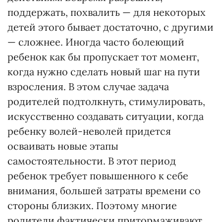
поддержать, похвалить — для некоторых
детей этого бывает достаточно, с другими
— сложнее. Иногда часто болеющий
ребенок как бы пропускает тот момент,
когда нужно сделать новый шаг на пути
взросления. В этом случае задача
родителей подтолкнуть, стимулировать,
искусственно создавать ситуации, когда
ребенку волей-неволей придется
осваивать новые этапы
самостоятельности. В этот период
ребенок требует повышенного к себе
внимания, большей затраты времени со
стороны близких. Поэтому многие
родители фактически притормаживают