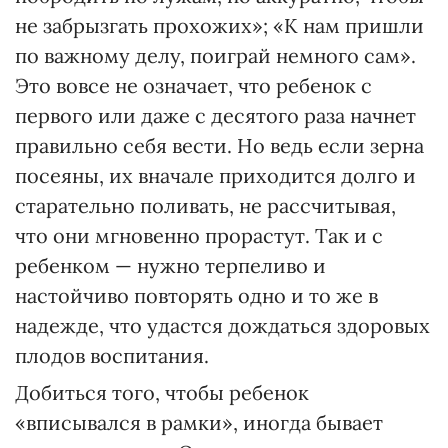
не забрызгать прохожих»; «К нам пришли
по важному делу, поиграй немного сам».
Это вовсе не означает, что ребенок с
первого или даже с десятого раза начнет
правильно себя вести. Но ведь если зерна
посеяны, их вначале приходится долго и
старательно поливать, не рассчитывая,
что они мгновенно прорастут. Так и с
ребенком — нужно терпеливо и
настойчиво повторять одно и то же в
надежде, что удастся дождаться здоровых
плодов воспитания.
Добиться того, чтобы ребенок
«вписывался в рамки», иногда бывает