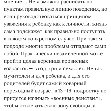
мнение … Невозможно расписать по
пунктам правильную линию поведения, но
если руководствоваться принципом
уважения к ребенку как к личности, жизнь
сама подскажет, как правильно поступать
в каждом конкретном случае. При таком
подходе многие проблемы отпадают сами
собой. Практически незамеченной может
пройти целая вереница кризисных
возрастов — в год, три и семь лет. Не так
мучителен и для ребенка, и для его
родителей будет самый коварный
переходный возраст в 13—16: подростку не
придется начинать «военные действия»,
чтобы отвоевать свою зону свободы, а