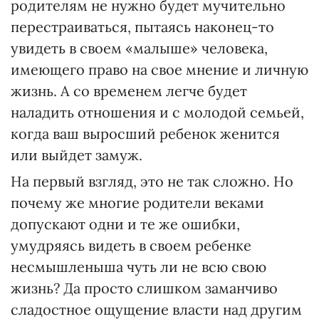
родителям не нужно будет мучительно
перестраиваться, пытаясь наконец-то
увидеть в своем «малыше» человека,
имеющего право на свое мнение и личную
жизнь. А со временем легче будет
наладить отношения и с молодой семьей,
когда ваш выросший ребенок женится
или выйдет замуж.
На первый взгляд, это не так сложно. Но
почему же многие родители веками
допускают одни и те же ошибки,
умудряясь видеть в своем ребенке
несмышленыша чуть ли не всю свою
жизнь? Да просто слишком заманчиво
сладостное ощущение власти над другим