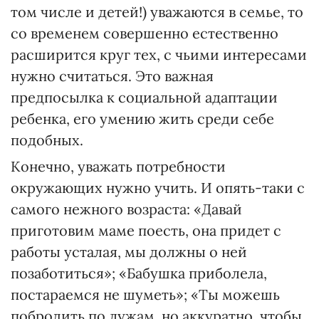
том числе и детей!) уважаются в семье, то
со временем совершенно естественно
расширится круг тех, с чьими интересами
нужно считаться. Это важная
предпосылка к социальной адаптации
ребенка, его умению жить среди себе
подобных.
Конечно, уважать потребности
окружающих нужно учить. И опять-таки с
самого нежного возраста: «Давай
приготовим маме поесть, она придет с
работы усталая, мы должны о ней
позаботиться»; «Бабушка приболела,
постараемся не шуметь»; «Ты можешь
побродить по лужам, но аккуратно, чтобы