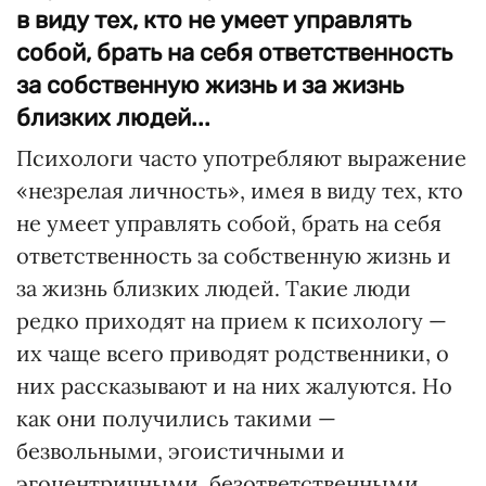
в виду тех, кто не умеет управлять
собой, брать на себя ответственность
за собственную жизнь и за жизнь
близких людей...
Психологи часто употребляют выражение
«незрелая личность», имея в виду тех, кто
не умеет управлять собой, брать на себя
ответственность за собственную жизнь и
за жизнь близких людей. Такие люди
редко приходят на прием к психологу —
их чаще всего приводят родственники, о
них рассказывают и на них жалуются. Но
как они получились такими —
безвольными, эгоистичными и
эгоцентричными, безответственными,