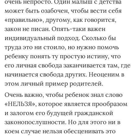
очень непросто. Один малыш с детства
может быть озабочен, чтобы вести себя
«правильно», другому, как говорится,
закон не писан. Опять-таки важен
индивидуальный подход. Сколько бы
труда это ни стоило, но нужно помочь
ребенку понять ту простую истину, что
его личная свобода заканчивается там, где
начинается свобода других. Неоценим в
этом личный пример родителей.
Очень важно, чтобы ребенок знал слово
«НЕЛЬЗЯ», которое является прообразом
и залогом его будущей гражданской
законопослушности. Но для этого ни в
коем случае нельзя обесценивать это