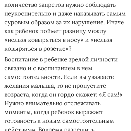
количество запретов нужно соблюдать
неукоснительно и даже наказывать самым
суровым образом за их нарушение. Иначе
как ребенок поймет разницу между
«нельзя ковыряться в носу» и «нельзя
ковыряться в розетке»?
Воспитание в ребенке зрелой личности
связано и с воспитанием в нем
самостоятельности. Если вы уважаете
желания малыша, то не пропустите
возраста, когда он гордо скажет: «Я сам!»
Нужно внимательно отслеживать
моменты, когда ребенок выражает
готовность к новым самостоятельным
действиям. Вовремя разрешить,