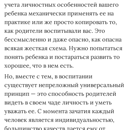
учета личностных особенностей вашего
ребенка механически применять ее на
практике или же просто копировать то,
как родители воспитывали вас. Это
бессмысленно и даже опасно, как опасна
всякая жесткая схема. Нужно попытаться
понять ребенка и постараться развить то
хорошее, что в нем есть.
Но, вместе с тем, в воспитании
существует непреложный универсальный
принцип — это способность родителей
видеть в своем чаде личность и уметь
уважать ее. С момента зачатия каждый
человек является индивидуальностью,
большинство качеств дается ему от