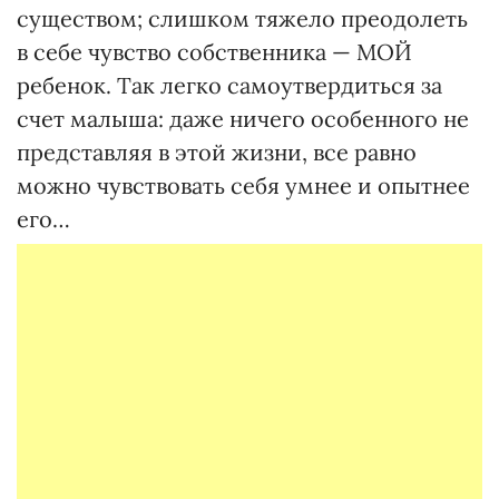
существом; слишком тяжело преодолеть
в себе чувство собственника — МОЙ
ребенок. Так легко самоутвердиться за
счет малыша: даже ничего особенного не
представляя в этой жизни, все равно
можно чувствовать себя умнее и опытнее
его…