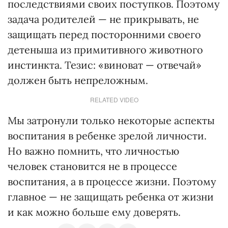
последствиями своих поступков. Поэтому
задача родителей — не прикрывать, не
защищать перед посторонними своего
детеныша из примитивного животного
инстинкта. Тезис: «виноват — отвечай»
должен быть непреложным.
RELATED VIDEO
Мы затронули только некоторые аспекты
воспитания в ребенке зрелой личности.
Но важно помнить, что личностью
человек становится не в процессе
воспитания, а в процессе жизни. Поэтому
главное — не защищать ребенка от жизни
и как можно больше ему доверять.