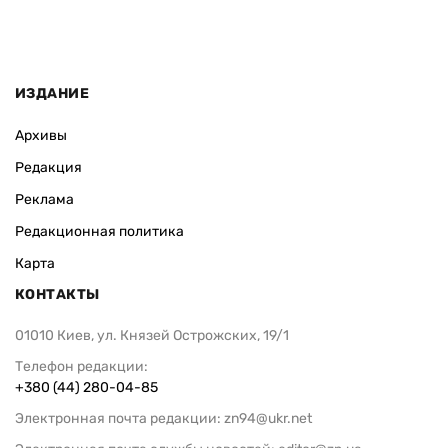
ИЗДАНИЕ
Архивы
Редакция
Реклама
Редакционная политика
Карта
КОНТАКТЫ
01010 Киев, ул. Князей Острожских, 19/1
Телефон редакции:
+380 (44) 280-04-85
Электронная почта редакции:
zn94@ukr.net