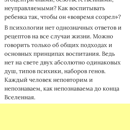
неуправляемыми? Как воспитывать
ребенка так, чтобы он «вовремя созрел»?
В психологии нет однозначных ответов и
рецептов на все случаи жизни. Можно
говорить только об общих подходах и
основных принципах воспитания. Ведь
нет на свете двух абсолютно одинаковых
душ, типов психики, наборов генов.
Каждый человек неповторим и
непознаваем, как непознаваема до конца
Вселенная.