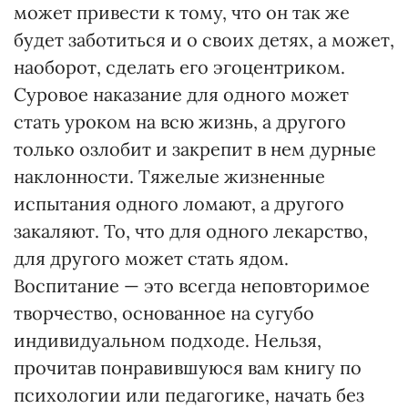
может привести к тому, что он так же
будет заботиться и о своих детях, а может,
наоборот, сделать его эгоцентриком.
Суровое наказание для одного может
стать уроком на всю жизнь, а другого
только озлобит и закрепит в нем дурные
наклонности. Тяжелые жизненные
испытания одного ломают, а другого
закаляют. То, что для одного лекарство,
для другого может стать ядом.
Воспитание — это всегда неповторимое
творчество, основанное на сугубо
индивидуальном подходе. Нельзя,
прочитав понравившуюся вам книгу по
психологии или педагогике, начать без