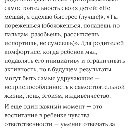
самостоятельность своих детей: «Не
мешай, я сделаю быстрее (лучше)», «Ты
порежешься (обожжешься, попадешь по
пальцам, разобьешь, рассыплешь,
испортишь, не сумеешь)». Для родителей
комфортнее, когда ребенок мал,
подавлять его инициативу и ограничивать
активность, но в будущем результаты
могут быть самые удручающие —
неприспособленность к самостоятельной
жизни, лень, эгоизм, иждивенчество.
И еще один важный момент — это
воспитание в ребенке чувства
ответственности — умения отвечать за