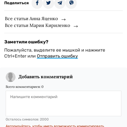
Поделиться
Все статьи Анна Яценко
Все статьи Мария Кириленко
Заметили ошибку?
Пожалуйста, выделите ее мышкой и нажмите
Ctrl+Enter или
Отправить ошибку
Добавить комментарий
Всего комментариев:
0
Осталось символов:
2000
Авторизуйтесь, чтобы иметь возможность комментировать