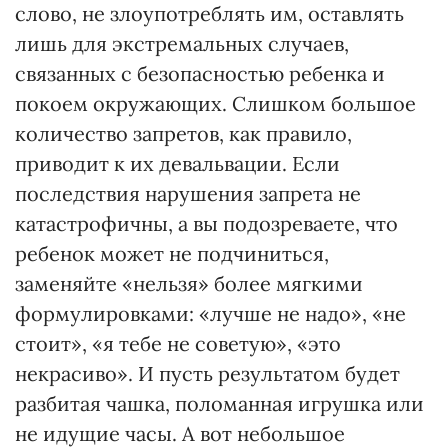
слово, не злоупотреблять им, оставлять
лишь для экстремальных случаев,
связанных с безопасностью ребенка и
покоем окружающих. Слишком большое
количество запретов, как правило,
приводит к их девальвации. Если
последствия нарушения запрета не
катастрофичны, а вы подозреваете, что
ребенок может не подчиниться,
заменяйте «нельзя» более мягкими
формулировками: «лучше не надо», «не
стоит», «я тебе не советую», «это
некрасиво». И пусть результатом будет
разбитая чашка, поломанная игрушка или
не идущие часы. А вот небольшое