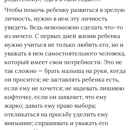
Чтобы помочь ребенку развиться в зрелую
личность, нужно в нем эту личность
увидеть. Ведь невозможно сделать что-то
из ничего. С первых дней жизни ребенка
нужно учиться не только любить его, но и
уважать в нем самостоятельного человека,
который имеет свои потребности. Это не
так сложно — брать малыша на руки, когда
он просится; не заставлять ребенка есть,
если ему не хочется; не надевать лишнюю
кофточку, если он заявляет, что ему
жарко; давать ему право выбора;
откликаться на просьбу уделить ему
внимание; спрашивать и уважать его