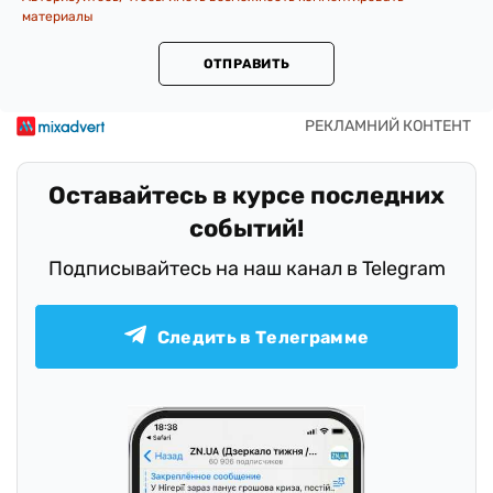
материалы
ОТПРАВИТЬ
Оставайтесь в курсе последних
событий!
Подписывайтесь на наш канал в Telegram
Следить в Телеграмме