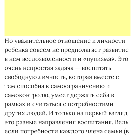
Но уважительное отношение к личности
ребенка совсем не предполагает развитие
в нем вседозволенности и «пупизма». Это
очень непростая задача — воспитать
свободную личность, которая вместе с
тем способна к самоограничению и
самоконтролю, умеет держать себя в
рамках и считаться с потребностями
других людей. И только на первый взгляд
это разные направления воспитания. Ведь
если потребности каждого члена семьи (в