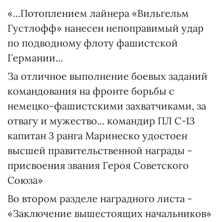
«...Потоплением лайнера «Вильгельм
Густлофф» нанесен непоправимый удар
по подводному флоту фашистской
Германии...
За отличное выполнение боевых заданий
командования на фронте борьбы с
немецко-фашистскими захватчиками, за
отвагу и мужество... командир ПЛ С-13
капитан 3 ранга Маринеско удостоен
высшей правительственной награды -
присвоения звания Героя Советского
Союза»
Во втором разделе наградного листа -
«Заключение вышестоящих начальников»