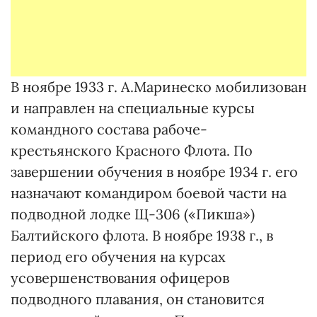
В ноябре 1933 г. А.Маринеско мобилизован
и направлен на специальные курсы
командного состава рабоче-
крестьянского Красного Флота. По
завершении обучения в ноябре 1934 г. его
назначают командиром боевой части на
подводной лодке Щ-306 («Пикша»)
Балтийского флота. В ноябре 1938 г., в
период его обучения на курсах
усовершенствования офицеров
подводного плавания, он становится