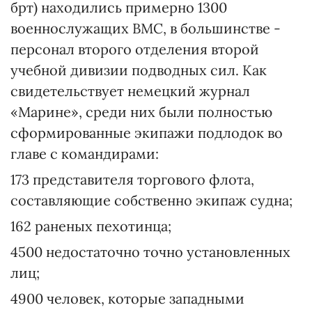
брт) находились примерно 1300
военнослужащих ВМС, в большинстве -
персонал второго отделения второй
учебной дивизии подводных сил. Как
свидетельствует немецкий журнал
«Марине», среди них были полностью
сформированные экипажи подлодок во
главе с командирами:
173 представителя торгового флота,
составляющие собственно экипаж судна;
162 раненых пехотинца;
4500 недостаточно точно установленных
лиц;
4900 человек, которые западными