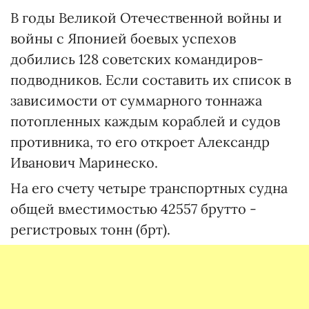
В годы Великой Отечественной войны и
войны с Японией боевых успехов
добились 128 советских командиров-
подводников. Если составить их список в
зависимости от суммарного тоннажа
потопленных каждым кораблей и судов
противника, то его откроет Александр
Иванович Маринеско.
На его счету четыре транспортных судна
общей вместимостью 42557 брутто -
регистровых тонн (брт).