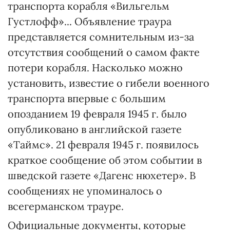
транспорта корабля «Вильгельм
Густлофф»... Объявление траура
представляется сомнительным из-за
отсутствия сообщений о самом факте
потери корабля. Насколько можно
установить, известие о гибели военного
транспорта впервые с большим
опозданием 19 февраля 1945 г. было
опубликовано в английской газете
«Таймс». 21 февраля 1945 г. появилось
краткое сообщение об этом событии в
шведской газете «Дагенс нюхетер». В
сообщениях не упоминалось о
всегерманском трауре.
Официальные документы, которые