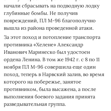
начали сбрасывать на подводную лодку
глубинные бомбы. Не получив
повреждений, ПЛ М-96 благополучно
вышла из района проведенной атаки.
За этот поход и потопление транспорта
противника «Хелене» Александр
Иванович Маринеско был удостоен
ордена Ленина. В том же 1942 г. с 8 по 11
ноября ПЛ М-96 совершила еще один
поход, теперь в Нарвский залив, во время
которого на побережье, занятое
противником, была высажена, а после
выполнения боевого задания принята
разведывательная группа.