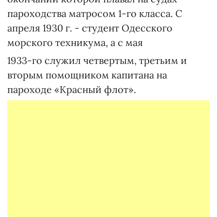
пароходства матросом 1-го класса. С
апреля 1930 г. - студент Одесского
морского техникума, а с мая
1933-го служил четвертым, третьим и
вторым помощником капитана на
пароходе «Красный флот».