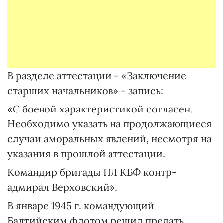
В разделе аттестации - «Заключение
старших начальников» - запись:
«С боевой характеристикой согласен.
Необходимо указать на продолжающиеся
случаи аморальных явлений, несмотря на
указания в прошлой аттестации.
Командир бригады ПЛ КБФ контр-
адмирал Верховский».
В январе 1945 г. командующий
Балтийским флотом решил предать