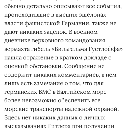
обычно детально описывают все события,
происходившие в высших эшелонах
власти фашистской Германии, также не
дают никаких зацепок. В военном
дневнике верховного командования
вермахта гибель «Вильгельма Густлоффа»
нашла отражение в кратком докладе с
оценкой обстановки. Сообщение не
содержит никаких комментариев, в нем
лишь есть замечание о том, что для
германских ВМС в Балтийском море
более невозможно обеспечить все
морские транспорты надежной охраной.
Здесь нет никаких данных о личных
высказываниях Гитлера при получении