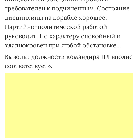
требователен к подчиненным. Состояние
дисциплины на корабле хорошее.
Партийно-политической работой
руководит. По характеру спокойный и
хладнокровен при любой обстановке...
Выводы: должности командира ПЛ вполне
соответствует».