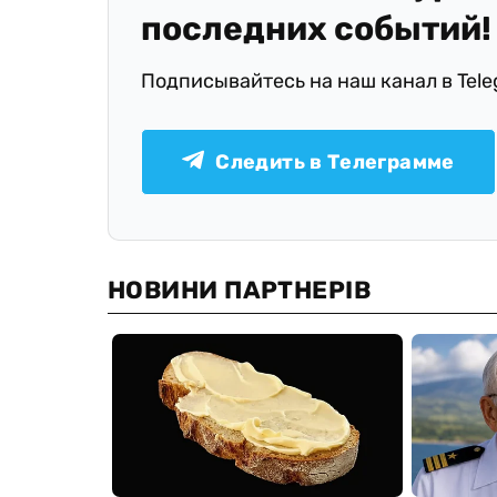
последних событий!
Подписывайтесь на наш канал в Tel
Следить в Телеграмме