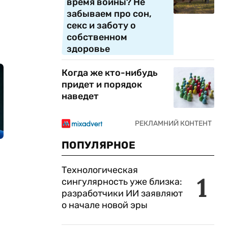
время войны? Не
забываем про сон,
секс и заботу о
собственном
здоровье
Когда же кто-нибудь
придет и порядок
наведет
ПОПУЛЯРНОЕ
Технологическая
1
сингулярность уже близка:
разработчики ИИ заявляют
о начале новой эры