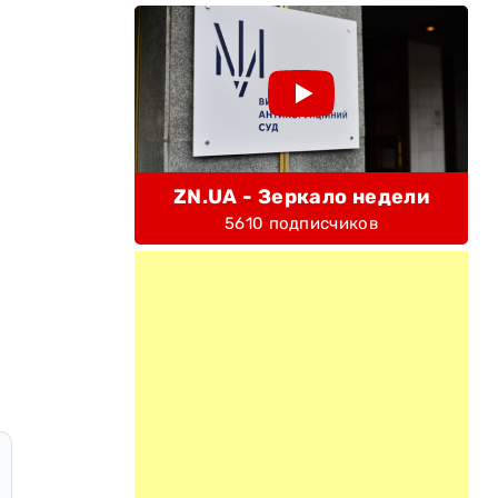
ZN.UA - Зеркало недели
5610 подписчиков