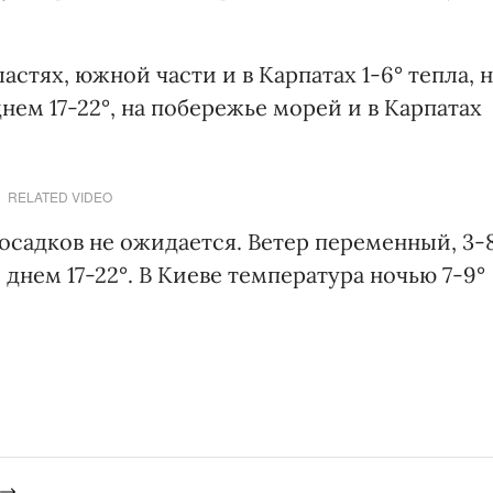
стях, южной части и в Карпатах 1-6° тепла, н
нем 17-22°, на побережье морей и в Карпатах
RELATED VIDEO
осадков не ожидается. Ветер переменный, 3-
 днем 17-22°. В Киеве температура ночью 7-9°