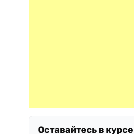
Оставайтесь в курсе