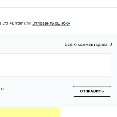
 Ctrl+Enter или
Отправить ошибку
Всего комментариев:
0
сть
ОТПРАВИТЬ