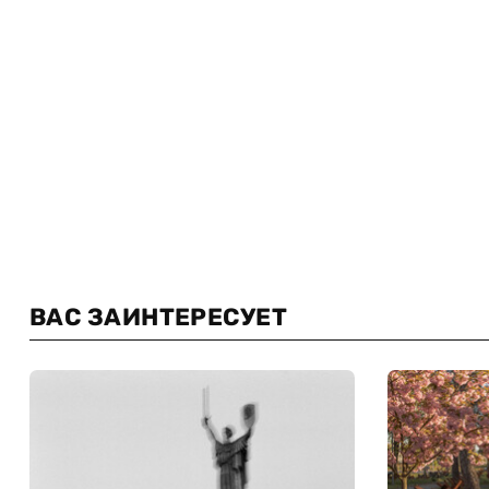
ВАС ЗАИНТЕРЕСУЕТ