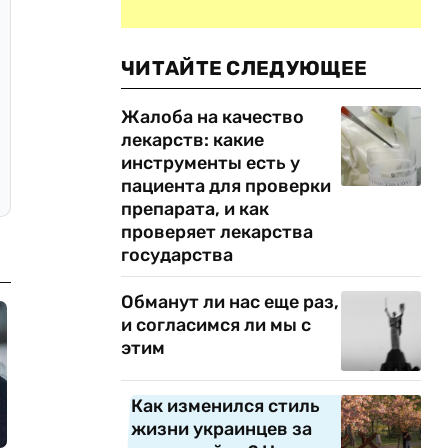
ЧИТАЙТЕ СЛЕДУЮЩЕЕ
Жалоба на качество
лекарств: какие
инструменты есть у
пациента для проверки
препарата, и как
проверяет лекарства
государства
Обманут ли нас еще раз,
и согласимся ли мы с
этим
Как изменился стиль
жизни украинцев за