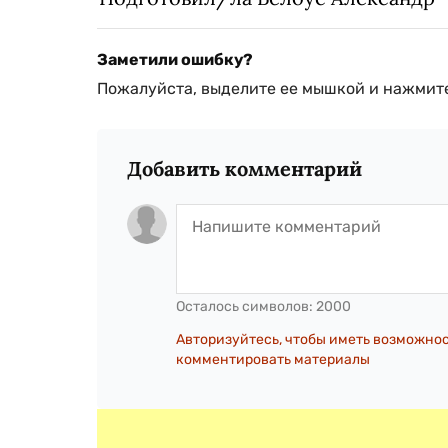
Заметили ошибку?
Пожалуйста, выделите ее мышкой и нажмите
Добавить комментарий
Осталось символов:
2000
Авторизуйтесь, чтобы иметь возможно
комментировать материалы