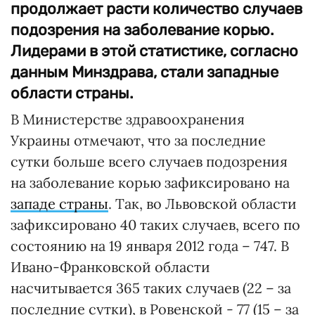
продолжает расти количество случаев
подозрения на заболевание корью.
Лидерами в этой статистике, согласно
данным Минздрава, стали западные
области страны.
В Министерстве здравоохранения
Украины отмечают, что за последние
сутки больше всего случаев подозрения
на заболевание корью зафиксировано на
западе страны
. Так, во Львовской области
зафиксировано 40 таких случаев, всего по
состоянию на 19 января 2012 года – 747. В
Ивано-Франковской области
насчитывается 365 таких случаев (22 – за
последние сутки), в Ровенской - 77 (15 – за