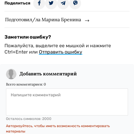
Поделиться
Подготовил/ла Марина Бренина
Заметили ошибку?
Пожалуйста, выделите ее мышкой и нажмите
Ctrl+Enter или
Отправить ошибку
Добавить комментарий
Всего комментариев:
0
Осталось символов:
2000
Авторизуйтесь, чтобы иметь возможность комментировать
материалы