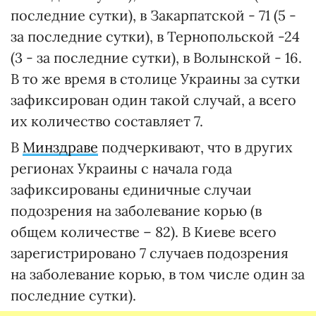
последние сутки), в Закарпатской - 71 (5 -
за последние сутки), в Тернопольской -24
(3 - за последние сутки), в Волынской - 16.
В то же время в столице Украины за сутки
зафиксирован один такой случай, а всего
их количество составляет 7.
В
Минздраве
подчеркивают, что в других
регионах Украины с начала года
зафиксированы единичные случаи
подозрения на заболевание корью (в
общем количестве – 82). В Киеве всего
зарегистрировано 7 случаев подозрения
на заболевание корью, в том числе один за
последние сутки).