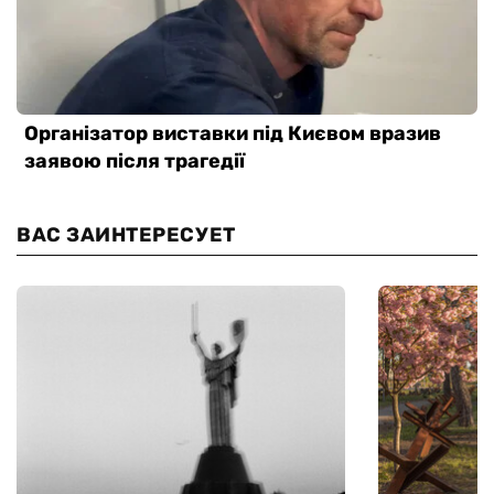
ВАС ЗАИНТЕРЕСУЕТ