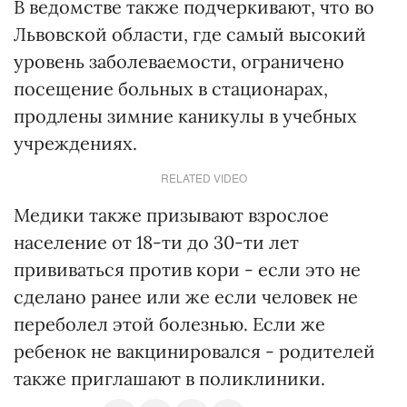
В ведомстве также подчеркивают, что во
Львовской области, где самый высокий
уровень заболеваемости, ограничено
посещение больных в стационарах,
продлены зимние каникулы в учебных
учреждениях.
RELATED VIDEO
Медики также призывают взрослое
население от 18-ти до 30-ти лет
прививаться против кори - если это не
сделано ранее или же если человек не
переболел этой болезнью. Если же
ребенок не вакцинировался - родителей
также приглашают в поликлиники.