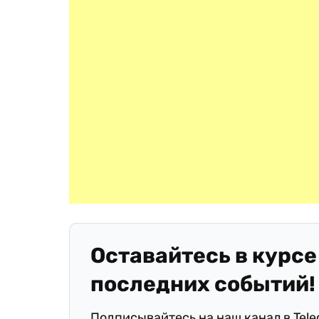
Оставайтесь в курсе
последних событий!
Подписывайтесь на наш канал в Tel