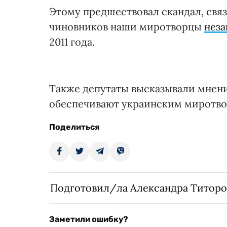
Этому предшествовал скандал, связ
чиновников наши миротворцы
неза
2011 года.
Также депутаты высказывали мнени
обеспечивают украинским миротво
Поделиться
Подготовил/ла Александра Титоро
Заметили ошибку?