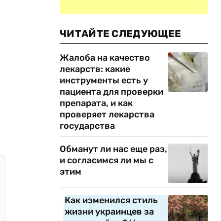
ЧИТАЙТЕ СЛЕДУЮЩЕЕ
Жалоба на качество
лекарств: какие
инструменты есть у
пациента для проверки
препарата, и как
проверяет лекарства
государства
Обманут ли нас еще раз,
и согласимся ли мы с
этим
Как изменился стиль
жизни украинцев за