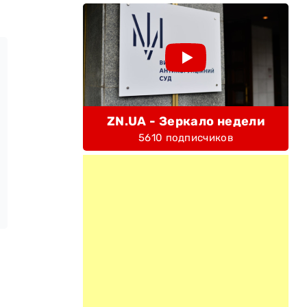
ZN.UA - Зеркало недели
5610 подписчиков