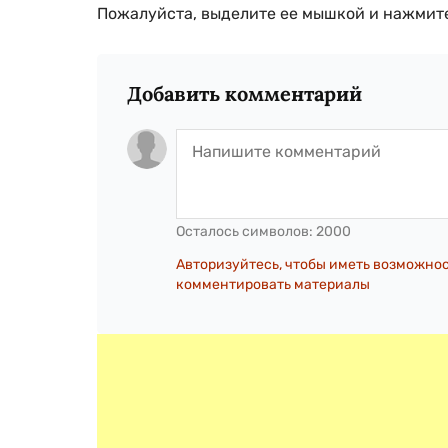
Пожалуйста, выделите ее мышкой и нажмите
Добавить комментарий
Осталось символов:
2000
Авторизуйтесь, чтобы иметь возможно
комментировать материалы