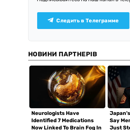
Следить в Телеграмме