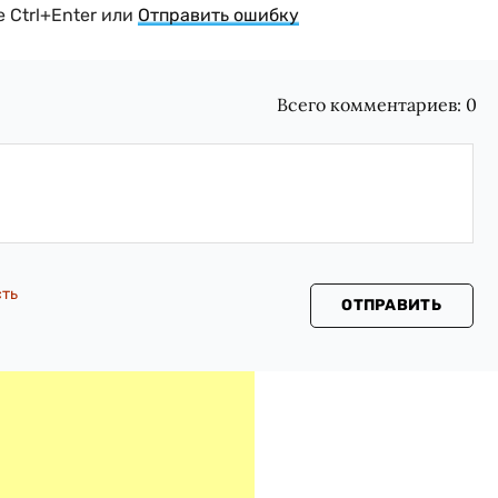
 Ctrl+Enter или
Отправить ошибку
Всего комментариев:
0
сть
ОТПРАВИТЬ