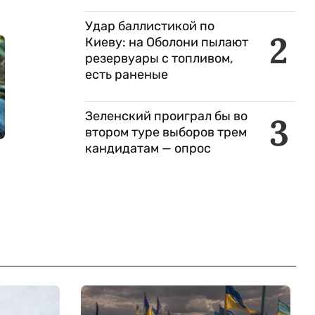
Удар баллистикой по
2
Киеву: на Оболони пылают
резервуары с топливом,
есть раненые
Зеленский проиграл бы во
3
втором туре выборов трем
кандидатам — опрос