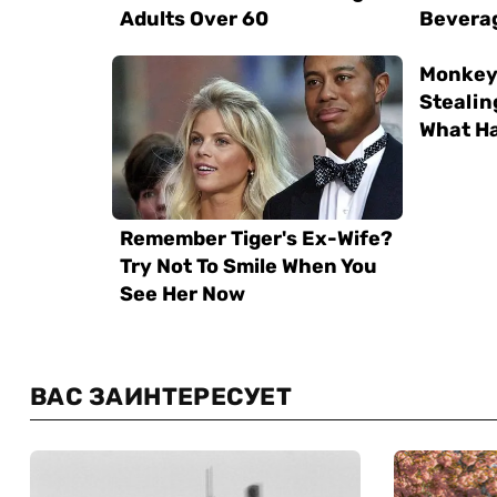
ВАС ЗАИНТЕРЕСУЕТ