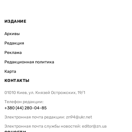
ИЗДАНИЕ
Архивы
Редакция
Реклама
Редакционная политика
Карта
КОНТАКТЫ
01010 Киев, ул. Князей Острожских, 19/1
Телефон редакции:
+380 (44) 280-04-85
Электронная почта редакции:
zn94@ukr.net
Электронная почта службы новостей:
editor@zn.ua