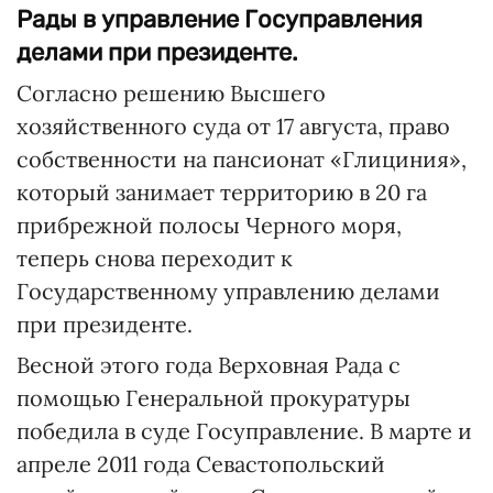
Рады в управление Госуправления
делами при президенте.
Согласно решению Высшего
хозяйственного суда от 17 августа, право
собственности на пансионат «Глициния»,
который занимает территорию в 20 га
прибрежной полосы Черного моря,
теперь снова переходит к
Государственному управлению делами
при президенте.
Весной этого года Верховная Рада с
помощью Генеральной прокуратуры
победила в суде Госуправление. В марте и
апреле 2011 года Севастопольский