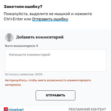
Заметили ошибку?
Пожалуйста, выделите ее мышкой и нажмите
Ctrl+Enter или
Отправить ошибку
Добавить комментарий
Всего комментариев:
0
Осталось символов:
2000
Авторизуйтесь, чтобы иметь возможность комментировать
материалы
ОТПРАВИТЬ