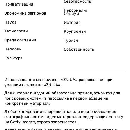
безопасность
Приватизация
Персоналии
Экономика регионов
Социум
Наука
История
Технологии
Круг семьи
Среда обитания
Туризм
Церковь
Собственность
Культура
Использование материалов «ZN.UA» разрешается при
условии ссылки на «ZN.UA».
Для интернет-изданий обязательна прямая, открытая для
поисковых систем, гиперссылка в первом абзаце на
конкретный материал.
Любое копирование, перепечатка или воспроизведение
фотографических и видео материалов, содержащих ссылку
на Getty Images, строго запрещается.