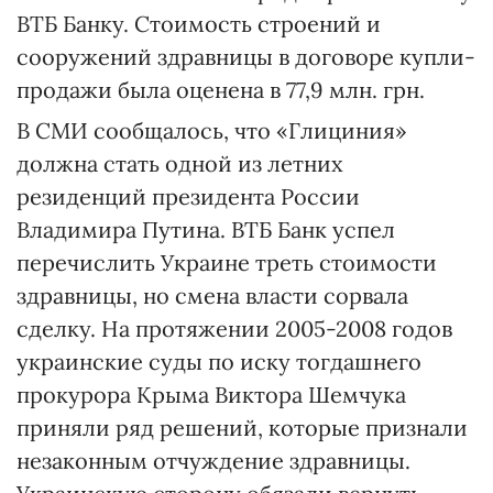
ВТБ Банку. Стоимость строений и
сооружений здравницы в договоре купли-
продажи была оценена в 77,9 млн. грн.
В СМИ сообщалось, что «Глициния»
должна стать одной из летних
резиденций президента России
Владимира Путина. ВТБ Банк успел
перечислить Украине треть стоимости
здравницы, но смена власти сорвала
сделку. На протяжении 2005-2008 годов
украинские суды по иску тогдашнего
прокурора Крыма Виктора Шемчука
приняли ряд решений, которые признали
незаконным отчуждение здравницы.