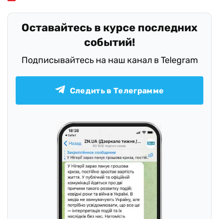
Оставайтесь в курсе последних
событий!
Подписывайтесь на наш канал в Telegram
Следить в Телеграмме