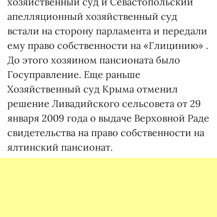
хозяйственный суд и Севастопольский
апелляционный хозяйственный суд
встали на сторону парламента и передали
ему право собственности на «Глицинию» .
До этого хозяином пансионата было
Госуправление. Еще раньше
Хозяйственный суд Крыма отменил
решение Ливадийского сельсовета от 29
января 2009 года о выдаче Верховной Раде
свидетельства на право собственности на
ялтинский пансионат.