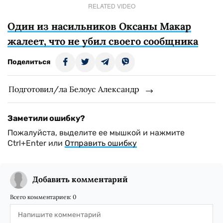
RELATED VIDEO
Один из насильников Оксаны Макар
жалеет, что не убил своего сообщника
Поделиться
Подготовил/ла Белоус Александр
Заметили ошибку?
Пожалуйста, выделите ее мышкой и нажмите
Ctrl+Enter или
Отправить ошибку
Добавить комментарий
Всего комментариев:
0