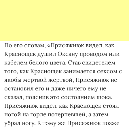
По его словам, «Присяжнюк видел, как
Краснощек душил Оксану проводом или
кабелем белого цвета. Став свидетелем
того, как Краснощек занимается сексом с
якобы мертвой жертвой, Присяжнюк не
остановил его и даже ничего ему не
сказал, пояснив это состоянием шока.
Присяжнюк видел, как Краснощек стоял
ногой на горле потерпевшей, а затем
убрал ногу. К тому же Присяжнюк позже