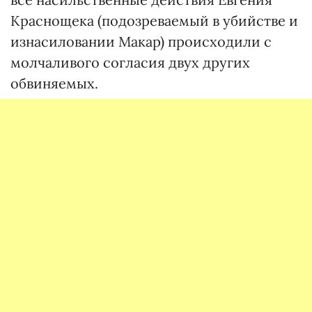
Краснощека (подозреваемый в убийстве и
изнасиловании Макар) происходили с
молчаливого согласия двух других
обвиняемых.