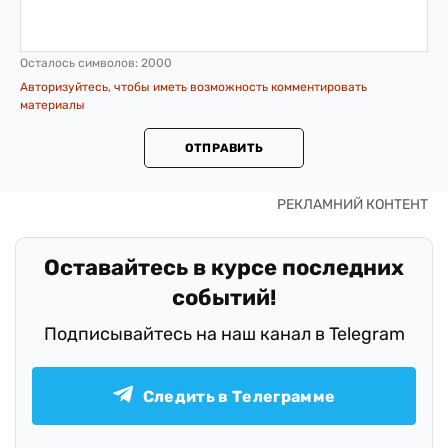
Осталось символов:
2000
Авторизуйтесь, чтобы иметь возможность комментировать
материалы
ОТПРАВИТЬ
Оставайтесь в курсе последних
событий!
Подписывайтесь на наш канал в Telegram
Следить в Телеграмме