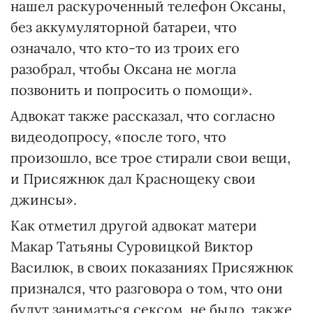
нашел раскуроченный телефон Оксаны,
без аккумуляторной батареи, что
означало, что кто-то из троих его
разобрал, чтобы Оксана не могла
позвонить и попросить о помощи».
Адвокат также рассказал, что согласно
видеодопросу, «после того, что
произошло, все трое стирали свои вещи,
и Присяжнюк дал Краснощеку свои
джинсы».
Как отметил другой адвокат матери
Макар Татьяны Суровицкой Виктор
Василюк, в своих показаниях Присяжнюк
признался, что разговора о том, что они
будут заниматься сексом, не было, также