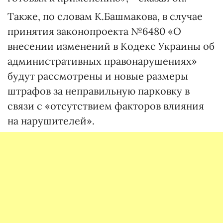
Также, по словам К.Башмакова, в случае
принятия законопроекта №6480 «О
внесении изменений в Кодекс Украины об
административных правонарушениях»
будут рассмотрены и новые размеры
штрафов за неправильную парковку в
связи с «отсутствием факторов влияния
на нарушителей».