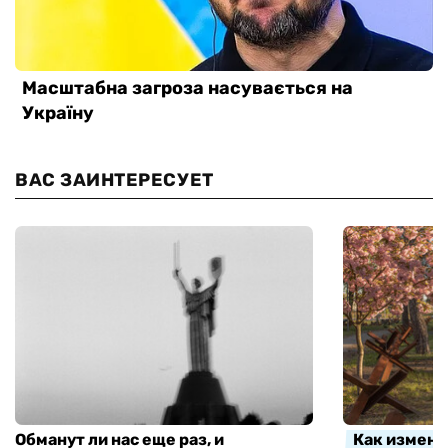
ВАС ЗАИНТЕРЕСУЕТ
Обманут ли нас еще раз, и
Как измени