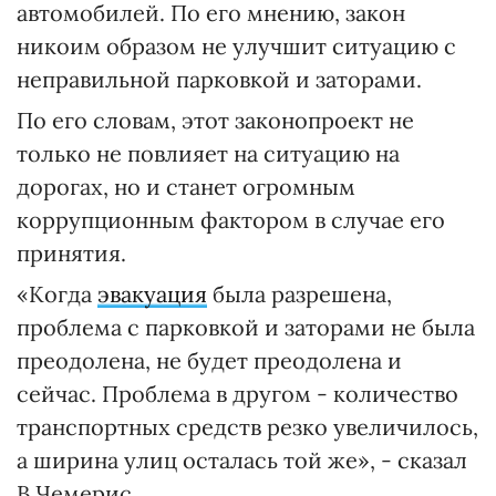
автомобилей. По его мнению, закон
никоим образом не улучшит ситуацию с
неправильной парковкой и заторами.
По его словам, этот законопроект не
только не повлияет на ситуацию на
дорогах, но и станет огромным
коррупционным фактором в случае его
принятия.
«Когда
эвакуация
была разрешена,
проблема с парковкой и заторами не была
преодолена, не будет преодолена и
сейчас. Проблема в другом - количество
транспортных средств резко увеличилось,
а ширина улиц осталась той же», - сказал
В.Чемерис.