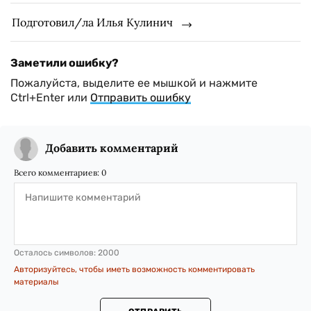
Подготовил/ла Илья Кулинич
Заметили ошибку?
Пожалуйста, выделите ее мышкой и нажмите
Ctrl+Enter или
Отправить ошибку
Добавить комментарий
Всего комментариев:
0
Осталось символов:
2000
Авторизуйтесь, чтобы иметь возможность комментировать
материалы