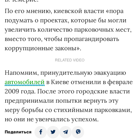
По его мнению, киевской власти «пора
подумать о проектах, которые бы могли
увеличить количество парковочных мест,
вместо того, чтобы пропагандировать
коррупционные законы».
RELATED VIDEO
Напомним, принудительную эвакуацию
автомобилей
в Киеве отменили в феврале
2009 года. После этого городские власти
предпринимали попытки вернуть эту
меру борьбы со стихийными парковками,
но они не увенчались успехом.
Поделиться