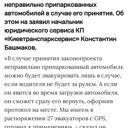
неправильно припаркованных
автомобилей в случае его принятия. Об
этом на заявил начальник
юридического сервиса КП
«Киевтранспарксервис» Константин
Башмаков.
«В случае принятия законопроекта
неправильно припаркованный автомобиль
можно будет эвакуировать лишь в случае,
если водителя не будет за рулем. А если
он явится во время загрузки автомобиля,
он сможет сразу его вернуть, оформив
протокол на месте. Мы имеем в
распоряжении 27 эвакуаторов с GPS,
готовых к применению», - сказал он.