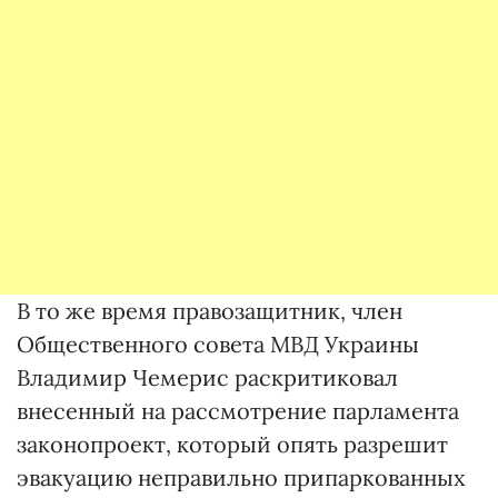
В то же время правозащитник, член
Общественного совета МВД Украины
Владимир Чемерис раскритиковал
внесенный на рассмотрение парламента
законопроект, который опять разрешит
эвакуацию неправильно припаркованных