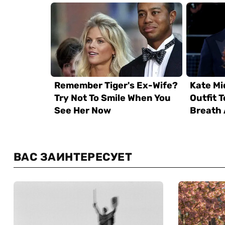
ВАС ЗАИНТЕРЕСУЕТ