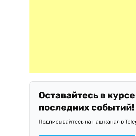
Оставайтесь в курсе
последних событий!
Подписывайтесь на наш канал в Tel