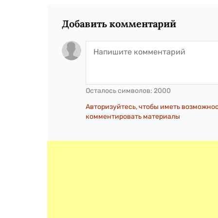
Добавить комментарий
Осталось символов:
2000
Авторизуйтесь, чтобы иметь возможно
комментировать материалы