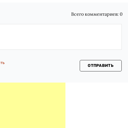
Всего комментариев:
0
сть
ОТПРАВИТЬ