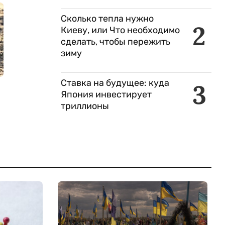
Сколько тепла нужно
2
Киеву, или Что необходимо
сделать, чтобы пережить
зиму
Ставка на будущее: куда
3
Япония инвестирует
триллионы