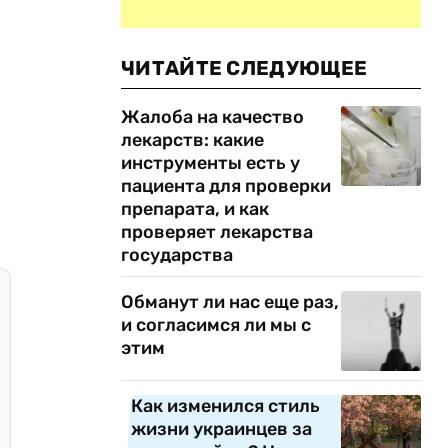
ЧИТАЙТЕ СЛЕДУЮЩЕЕ
Жалоба на качество
лекарств: какие
инструменты есть у
пациента для проверки
препарата, и как
проверяет лекарства
государства
Обманут ли нас еще раз,
и согласимся ли мы с
этим
Как изменился стиль
жизни украинцев за