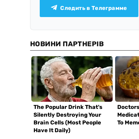
Следить в Телеграмме