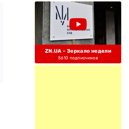
ZN.UA - Зеркало недели
5610 подписчиков