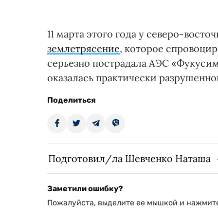
11 марта этого года у северо-вост
землетрясение
, которое спровоцир
серьезно пострадала АЭС «Фукусим
оказалась практически разрушенно
Поделиться
Подготовил/ла Шевченко Наташа
Заметили ошибку?
Пожалуйста, выделите ее мышкой и нажмите