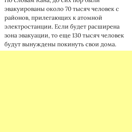
эвакуированы около 70 тысяч человек с
районов, прилегающих к атомной
электростанции. Если будет расширена
зона эвакуации, то еще 130 тысяч человек
будут вынуждены покинуть свои дома.