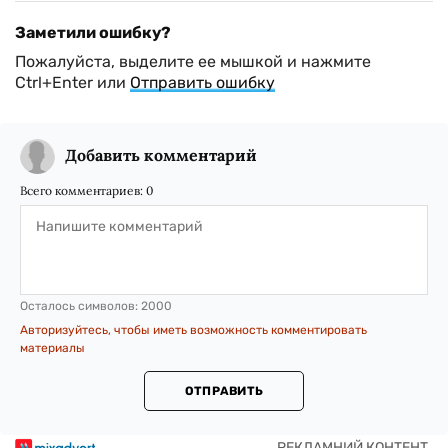
Заметили ошибку?
Пожалуйста, выделите ее мышкой и нажмите
Ctrl+Enter или
Отправить ошибку
Добавить комментарий
Всего комментариев:
0
Осталось символов:
2000
Авторизуйтесь, чтобы иметь возможность комментировать
материалы
ОТПРАВИТЬ