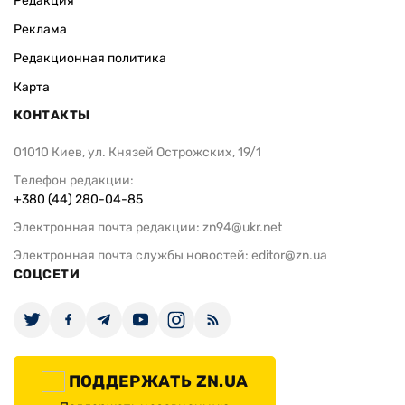
Редакция
Реклама
Редакционная политика
Карта
КОНТАКТЫ
01010 Киев, ул. Князей Острожских, 19/1
Телефон редакции:
+380 (44) 280-04-85
Электронная почта редакции:
zn94@ukr.net
Электронная почта службы новостей:
editor@zn.ua
СОЦСЕТИ
ПОДДЕРЖАТЬ ZN.UA