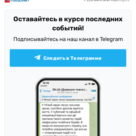
Оставайтесь в курсе последних
событий!
Подписывайтесь на наш канал в Telegram
Следить в Телеграмме