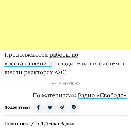
Продолжаются
работы по
восстановлению
охладительных систем в
шести реакторах АЭС.
RELATED VIDEO
По материалам
Радио «Свобода»
Поделиться
Подготовил/ла Дубенко Вадим