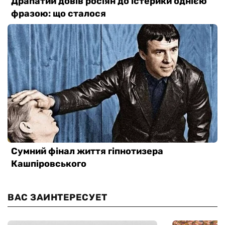
ВАС ЗАИНТЕРЕСУЕТ