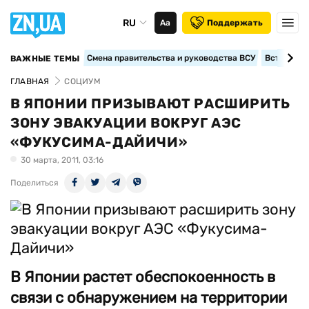
RU
Аа
Поддержать
Смена правительства и руководства ВСУ
Вступление
ВАЖНЫЕ ТЕМЫ
ГЛАВНАЯ
СОЦИУМ
В ЯПОНИИ ПРИЗЫВАЮТ РАСШИРИТЬ
ЗОНУ ЭВАКУАЦИИ ВОКРУГ АЭС
«ФУКУСИМА-ДАЙИЧИ»
30 марта, 2011, 03:16
Поделиться
В Японии растет обеспокоенность в
связи с обнаружением на территории