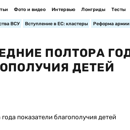
тьи
Фото и видео
Интервью
Лонгриды
Тесты
ства ВСУ
Вступление в ЕС: кластеры
Реформа армии
ЛЕДНИЕ ПОЛТОРА ГО
ГОПОЛУЧИЯ ДЕТЕЙ