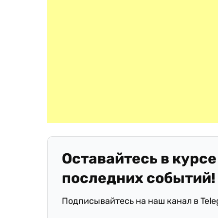
Оставайтесь в курсе
последних событий!
Подписывайтесь на наш канал в Tel