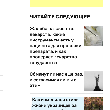
ЧИТАЙТЕ СЛЕДУЮЩЕЕ
Жалоба на качество
лекарств: какие
инструменты есть у
пациента для проверки
препарата, и как
проверяет лекарства
государства
Обманут ли нас еще раз,
и согласимся ли мы с
этим
Как изменился стиль
жизни украинцев за