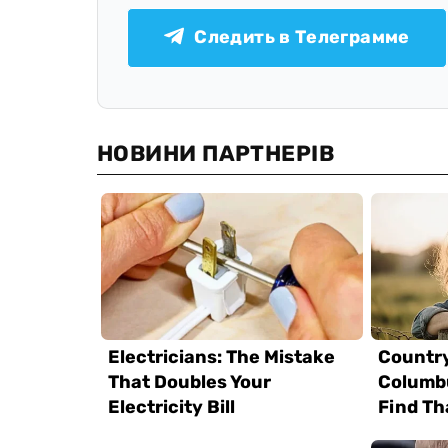
Следить в Телеграмме