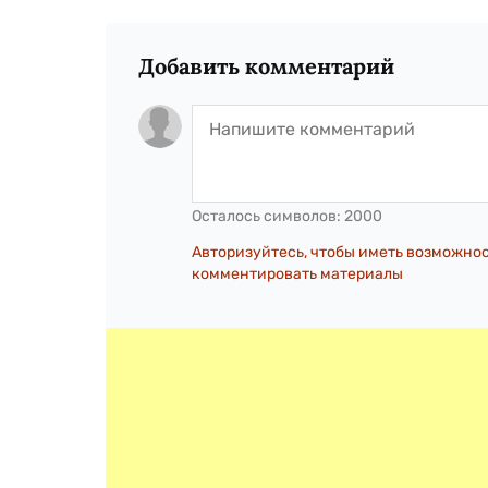
Добавить комментарий
Осталось символов:
2000
Авторизуйтесь, чтобы иметь возможно
комментировать материалы