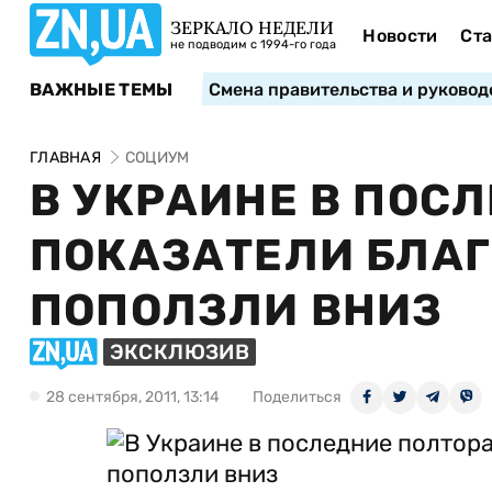
ЗЕРКАЛО НЕДЕЛИ
Новости
Ста
не подводим с 1994-го года
ВАЖНЫЕ ТЕМЫ
Смена правительства и руковод
ГЛАВНАЯ
СОЦИУМ
В УКРАИНЕ В ПОС
ПОКАЗАТЕЛИ БЛА
ПОПОЛЗЛИ ВНИЗ
ЭКСКЛЮЗИВ
28 сентября, 2011, 13:14
Поделиться