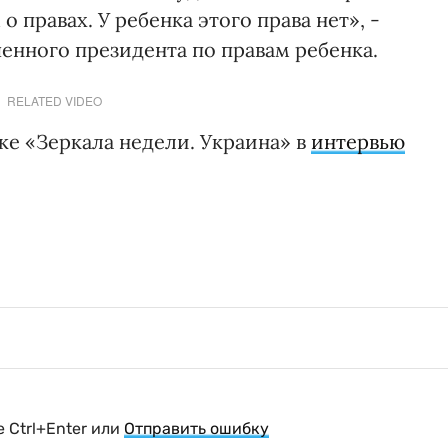
 правах. У ребенка этого права нет», -
енного президента по правам ребенка.
RELATED VIDEO
ке «Зеркала недели. Украина» в
интервью
.
 Ctrl+Enter или
Отправить ошибку