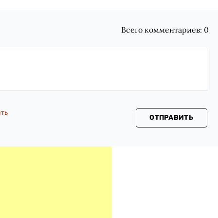
Всего комментариев:
0
сть
ОТПРАВИТЬ