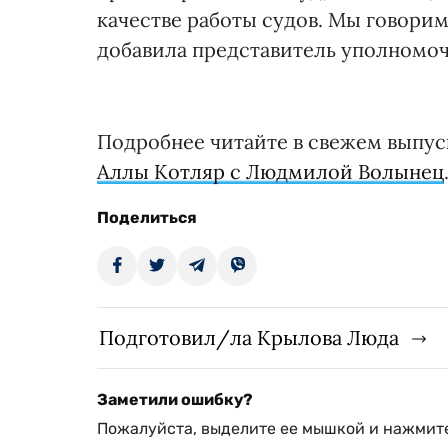
качестве работы судов. Мы говорим о
добавила представитель уполномоч
Подробнее читайте в свежем выпус
Аллы Котляр с Людмилой Волынец
Поделиться
Подготовил/ла Крылова Люда
Заметили ошибку?
Пожалуйста, выделите ее мышкой и нажмите