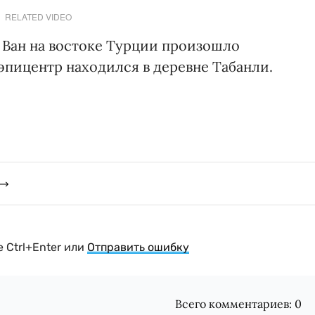
RELATED VIDEO
 Ван на востоке Турции произошло
 эпицентр находился в деревне Табанли.
 Ctrl+Enter или
Отправить ошибку
Всего комментариев:
0