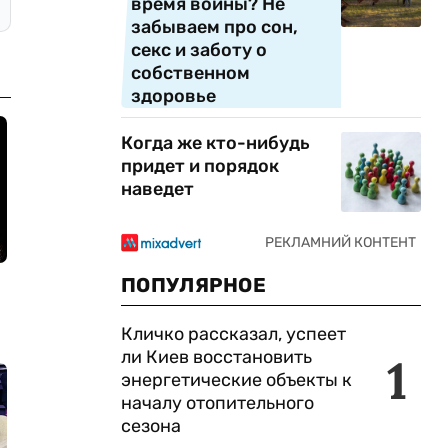
время войны? Не
забываем про сон,
секс и заботу о
собственном
здоровье
Когда же кто-нибудь
придет и порядок
наведет
ПОПУЛЯРНОЕ
Кличко рассказал, успеет
ли Киев восстановить
1
энергетические объекты к
началу отопительного
сезона