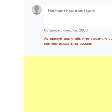
Осталось символов:
2000
Авторизуйтесь, чтобы иметь возможно
комментировать материалы