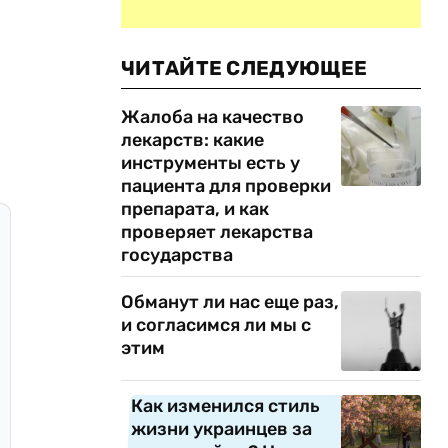
ЧИТАЙТЕ СЛЕДУЮЩЕЕ
Жалоба на качество
лекарств: какие
инструменты есть у
пациента для проверки
препарата, и как
проверяет лекарства
государства
Обманут ли нас еще раз,
и согласимся ли мы с
этим
Как изменился стиль
жизни украинцев за