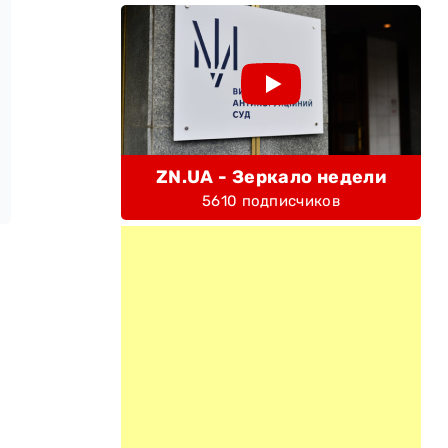
ZN.UA - Зеркало недели
5610 подписчиков