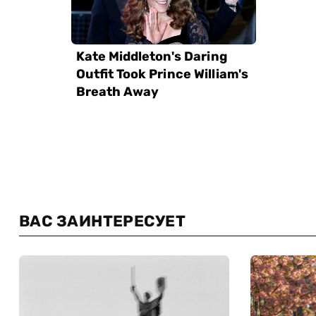
ВАС ЗАИНТЕРЕСУЕТ