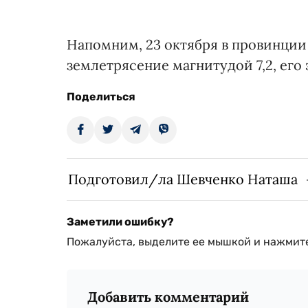
Напомним, 23 октября в провинции
землетрясение магнитудой 7,2, его
Поделиться
Подготовил/ла Шевченко Наташа
Заметили ошибку?
Пожалуйста, выделите ее мышкой и нажмите
Добавить комментарий