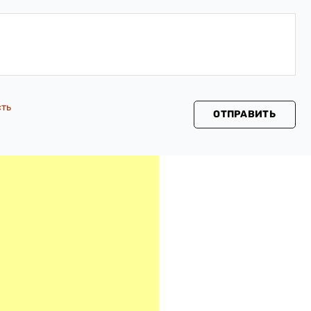
сть
ОТПРАВИТЬ