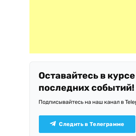
Оставайтесь в курсе
последних событий!
Подписывайтесь на наш канал в Tel
Следить в Телеграмме