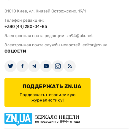
01010 Киев, ул. Князей Острожских, 19/1
Телефон редакции:
+380 (44) 280-04-85
Электронная почта редакции:
zn94@ukr.net
Электронная почта службы новостей:
editor@zn.ua
СОЦСЕТИ
ПОДДЕРЖАТЬ ZN.UA
Поддержать независимую
журналистику!
ЗЕРКАЛО НЕДЕЛИ
не подводим с 1994-го года