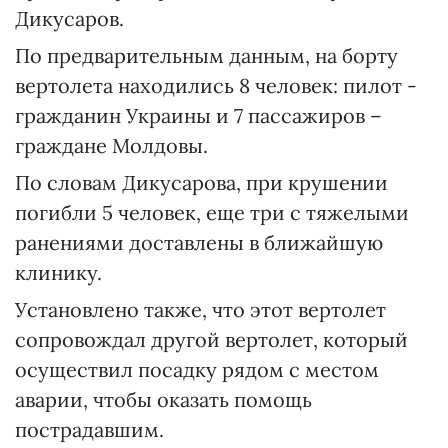
Дикусаров.
По предварительным данным, на борту
вертолета находились 8 человек: пилот -
гражданин Украины и 7 пассажиров –
граждане Молдовы.
По словам Дикусарова, при крушении
погибли 5 человек, еще три с тяжелыми
ранениями доставлены в ближайшую
клинику.
Установлено также, что этот вертолет
сопровождал другой вертолет, который
осуществил посадку рядом с местом
аварии, чтобы оказать помощь
пострадавшим.