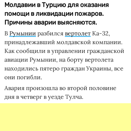
Молдавии в Турцию для оказания
помощи в ликвидации пожаров.
Причины аварии выясняются.
В
Румынии
разбился
вертолет
Ка-32,
принадлежавший молдавской компании.
Как сообщили в управлении гражданской
авиации Румынии, на борту вертолета
находились пятеро граждан Украины, все
они погибли.
Авария произошла во второй половине
дня в четверг в уезде Тулча.