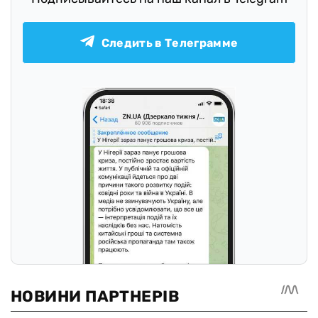
Следить в Телеграмме