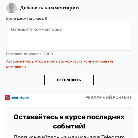
Добавить комментарий
Всего комментариев:
0
Осталось символов:
2000
Авторизуйтесь, чтобы иметь возможность комментировать
материалы
ОТПРАВИТЬ
Оставайтесь в курсе последних
событий!
Подписывайтесь на наш канал в Telegram