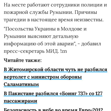
На месте работают сотрудники полиции и
пожарной службы Румынии. Причины
трагедии в настоящее время неизвестны.
"Посольства Украины в Молдове и
Румынии выясняют детальную
информацию об этой аварии", - добавил
пресс-секретарь МИД. !zn
Читайте также:
В Житомирской области чуть не разбился
вертолет с министром обороны
Саламатиным
В Пакистане разбился «Боинг 737» со 127
пассажирами
Безопасность в небе во время Евро-2012