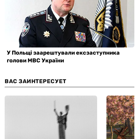
ВАС ЗАИНТЕРЕСУЕТ