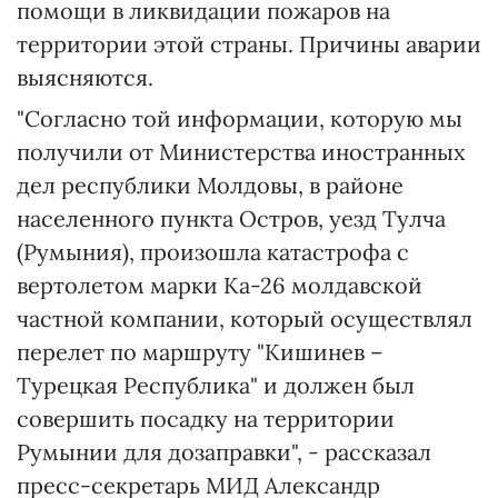
помощи в ликвидации пожаров на
территории этой страны. Причины аварии
выясняются.
"Согласно той информации, которую мы
получили от Министерства иностранных
дел республики Молдовы, в районе
населенного пункта Остров, уезд Тулча
(Румыния), произошла катастрофа с
вертолетом марки Ка-26 молдавской
частной компании, который осуществлял
перелет по маршруту "Кишинев –
Турецкая Республика" и должен был
совершить посадку на территории
Румынии для дозаправки", - рассказал
пресс-секретарь МИД Александр