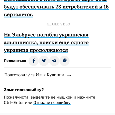
будут обеспечивать 28 истребителей и 16
вертолетов
RELATED VIDEO
На Эльбрусе погибла украинская
альпинистка, поиски еще одного
украинца продолжаются
Поделиться
Подготовил/ла Илья Кулинич
Заметили ошибку?
Пожалуйста, выделите ее мышкой и нажмите
Ctrl+Enter или
Отправить ошибку