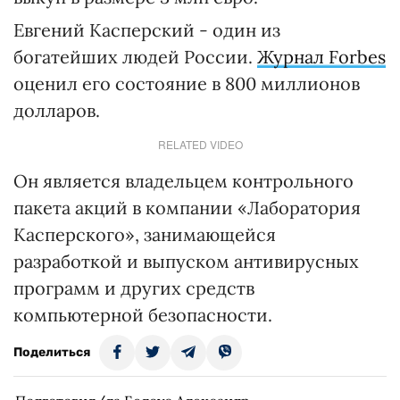
Евгений Касперский - один из
богатейших людей России.
Журнал Forbes
оценил его состояние в 800 миллионов
долларов.
RELATED VIDEO
Он является владельцем контрольного
пакета акций в компании «Лаборатория
Касперского», занимающейся
разработкой и выпуском антивирусных
программ и других средств
компьютерной безопасности.
Поделиться