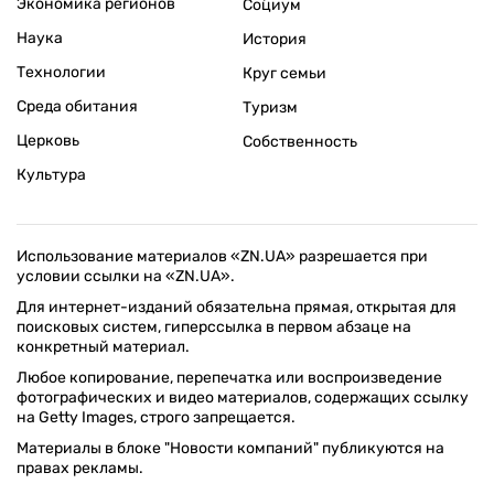
Экономика регионов
Социум
Наука
История
Технологии
Круг семьи
Среда обитания
Туризм
Церковь
Собственность
Культура
Использование материалов «ZN.UA» разрешается при
условии ссылки на «ZN.UA».
Для интернет-изданий обязательна прямая, открытая для
поисковых систем, гиперссылка в первом абзаце на
конкретный материал.
Любое копирование, перепечатка или воспроизведение
фотографических и видео материалов, содержащих ссылку
на Getty Images, строго запрещается.
Материалы в блоке "Новости компаний" публикуются на
правах рекламы.