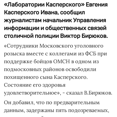
«Лаборатории Касперского» Евгения
Касперского Ивана, сообщил
журналистам начальник Управления
информации и общественных связей
столичной полиции Виктор Бирюков.
«Сотрудники Московского уголовного
розыска вместе с коллегами из ФСБ при
поддержке бойцов ОМСН в одном из
подмосковных районов освободили
похищенного сына Касперского.
Состояние его здоровья
удовлетворительное», - сказал В.Бирюков.
Он добавил, что по предварительным
данным, задержаны пять подозреваемых,