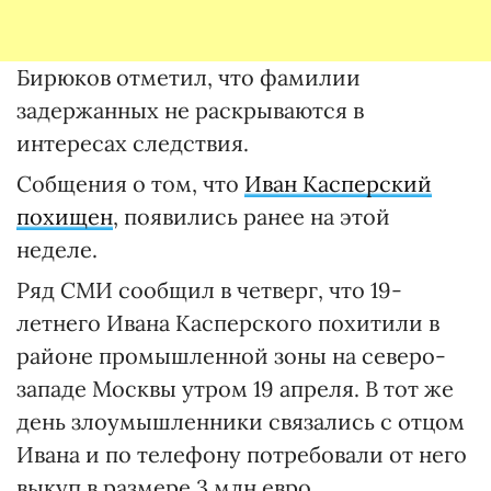
Бирюков отметил, что фамилии
задержанных не раскрываются в
интересах следствия.
Собщения о том, что
Иван Касперский
похищен
, появились ранее на этой
неделе.
Ряд СМИ сообщил в четверг, что 19-
летнего Ивана Касперского похитили в
районе промышленной зоны на северо-
западе Москвы утром 19 апреля. В тот же
день злоумышленники связались с отцом
Ивана и по телефону потребовали от него
выкуп в размере 3 млн евро.