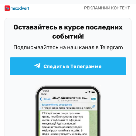
Оставайтесь в курсе последних
событий!
Подписывайтесь на наш канал в Telegram
Следить в Телеграмме