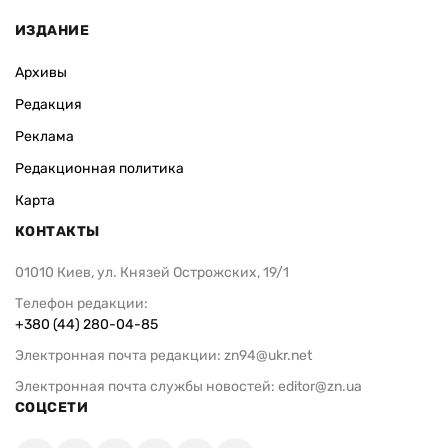
ИЗДАНИЕ
Архивы
Редакция
Реклама
Редакционная политика
Карта
КОНТАКТЫ
01010 Киев, ул. Князей Острожских, 19/1
Телефон редакции:
+380 (44) 280-04-85
Электронная почта редакции:
zn94@ukr.net
Электронная почта службы новостей:
editor@zn.ua
СОЦСЕТИ