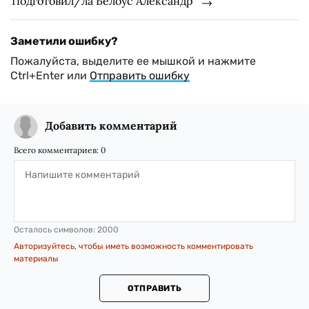
Подготовил/ла Белоус Александр
Заметили ошибку?
Пожалуйста, выделите ее мышкой и нажмите
Ctrl+Enter или
Отправить ошибку
Добавить комментарий
Всего комментариев:
0
Осталось символов:
2000
Авторизуйтесь, чтобы иметь возможность комментировать
материалы
ОТПРАВИТЬ