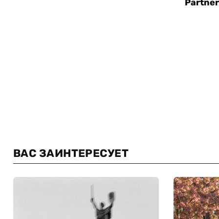
ВАС ЗАИНТЕРЕСУЕТ