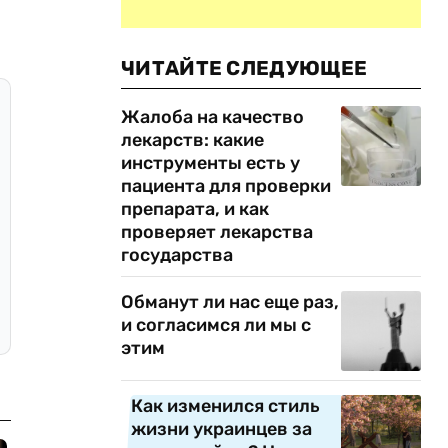
ЧИТАЙТЕ СЛЕДУЮЩЕЕ
Жалоба на качество
лекарств: какие
инструменты есть у
пациента для проверки
препарата, и как
проверяет лекарства
государства
Обманут ли нас еще раз,
и согласимся ли мы с
этим
Как изменился стиль
жизни украинцев за