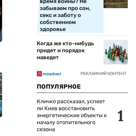
время войны? Не
забываем про сон,
секс и заботу о
собственном
здоровье
Когда же кто-нибудь
придет и порядок
наведет
ПОПУЛЯРНОЕ
Кличко рассказал, успеет
ли Киев восстановить
1
энергетические объекты к
началу отопительного
сезона