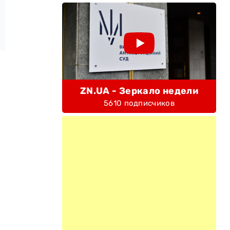
ZN.UA - Зеркало недели
5610 подписчиков