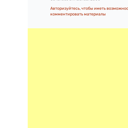
Авторизуйтесь, чтобы иметь возможно
комментировать материалы