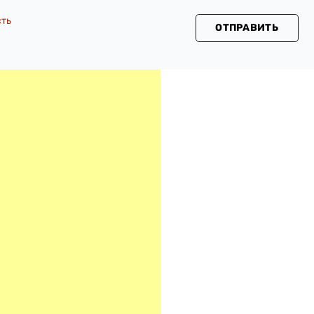
сть
ОТПРАВИТЬ