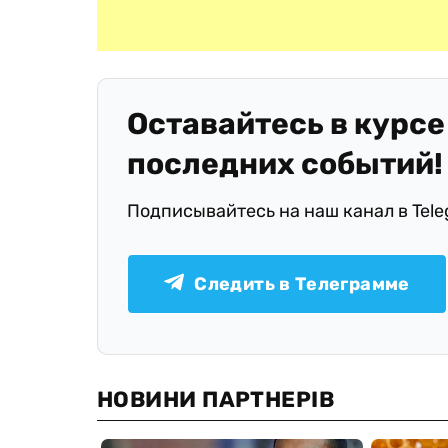
Оставайтесь в курсе
последних событий!
Подписывайтесь на наш канал в Tel
Следить в Телеграмме