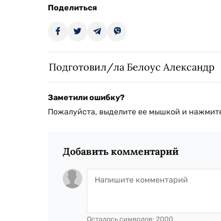
Поделиться
Подготовил/ла Белоус Александр
Заметили ошибку?
Пожалуйста, выделите ее мышкой и нажмите
Добавить комментарий
Осталось символов:
2000