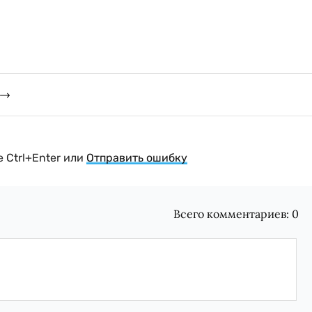
 Ctrl+Enter или
Отправить ошибку
Всего комментариев:
0