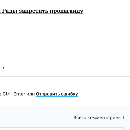
 Рады запретить пропаганду
 Ctrl+Enter или
Отправить ошибку
Всего комментариев:
1