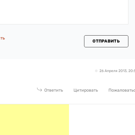
сть
ОТПРАВИТЬ
26 Апреля 2013, 20:
Ответить
Цитировать
Пожаловать