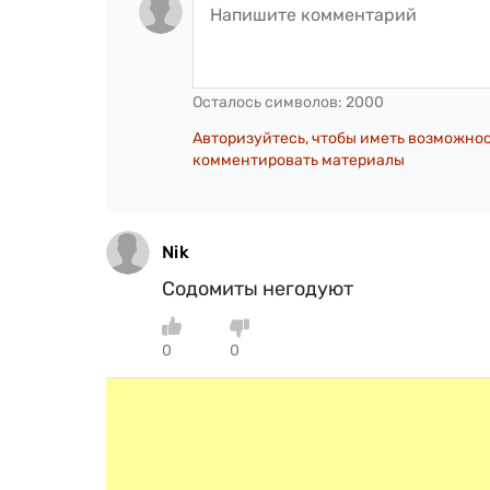
Осталось символов:
2000
Авторизуйтесь, чтобы иметь возможно
комментировать материалы
Nik
Содомиты негодуют
0
0