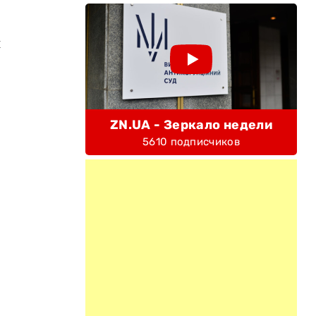
и
ZN.UA - Зеркало недели
5610 подписчиков