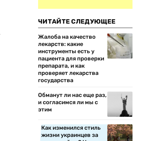
ЧИТАЙТЕ СЛЕДУЮЩЕЕ
.
Жалоба на качество
лекарств: какие
инструменты есть у
пациента для проверки
препарата, и как
проверяет лекарства
государства
Обманут ли нас еще раз,
и согласимся ли мы с
этим
Как изменился стиль
жизни украинцев за