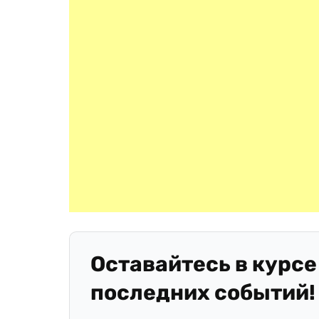
Оставайтесь в курсе
последних событий!