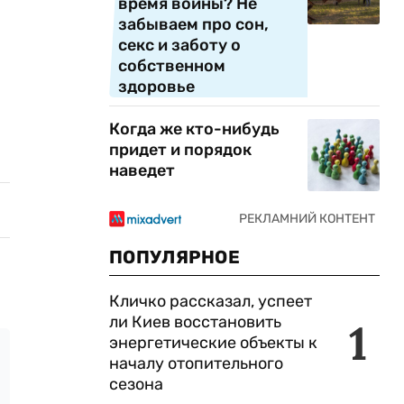
время войны? Не
забываем про сон,
секс и заботу о
собственном
здоровье
Когда же кто-нибудь
придет и порядок
наведет
ПОПУЛЯРНОЕ
Кличко рассказал, успеет
ли Киев восстановить
1
энергетические объекты к
началу отопительного
сезона