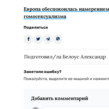
Европа обеспокоилась намерением
гомосексуализма
Поделиться
Подготовил/ла Белоус Александр
Заметили ошибку?
Пожалуйста, выделите ее мышкой и нажмите
Добавить комментарий