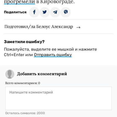
прогремели
в Кировограде.
Поделиться
Подготовил/ла Белоус Александр
Заметили ошибку?
Пожалуйста, выделите ее мышкой и нажмите
Ctrl+Enter или
Отправить ошибку
Добавить комментарий
Всего комментариев:
0
Осталось символов:
2000