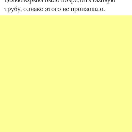
трубу, однако этого не произошло.