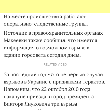
На месте происшествий работают
оперативно-следственные группы.
Источник в правоохранительных органах
Макеевки также сообщил, что имеется
информация о возможном взрыве в
здании горсовета сегодня днем.
RELATED VIDEO
За последний год - это не первый случай
взрывов в Украине с признаками терактов.
Напомним, что 22 октября 2010 года
накануне приезда в город президента
Виктора Януковича три взрыва