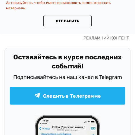
Авторизуйтесь, чтобы иметь возможность комментировать
материалы
ОТПРАВИТЬ
Оставайтесь в курсе последних
событий!
Подписывайтесь на наш канал в Telegram
Следить в Телеграмме