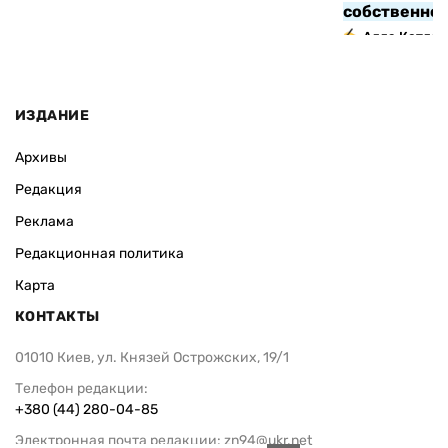
собственно
Алла Котляр
ИЗДАНИЕ
Архивы
Редакция
Реклама
Редакционная политика
Карта
КОНТАКТЫ
01010 Киев, ул. Князей Острожских, 19/1
Телефон редакции:
+380 (44) 280-04-85
Электронная почта редакции:
zn94@ukr.net