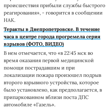
происшествия прибыли службы быстрого
реагирования», - говорится в сообщении
НАК.
Теракты в Днепропетровске. В течение
часа в центре города прогремела серия
взрывов (ФОТО, ВИДЕО)
В нем отмечается, что «в 22:45 мск во
время оказания первой медицинской
помощи пострадавшим и при
локализации пожара произошел подрыв
второго взрывного устройства, которое
было установлено, как предполагается, в
припаркованном вблизи поста ДПС
автомобиле «Газель».