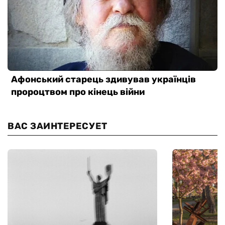
ВАС ЗАИНТЕРЕСУЕТ