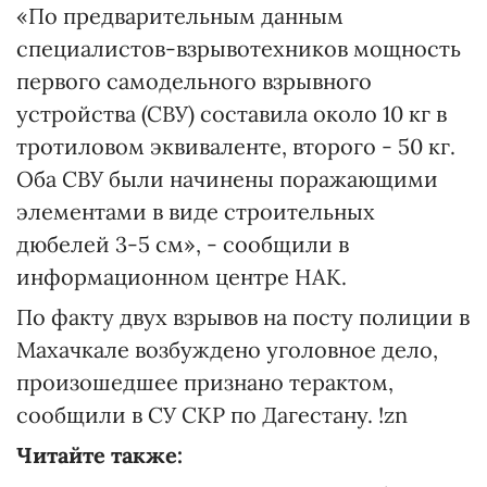
«По предварительным данным
специалистов-взрывотехников мощность
первого самодельного взрывного
устройства (СВУ) составила около 10 кг в
тротиловом эквиваленте, второго - 50 кг.
Оба СВУ были начинены поражающими
элементами в виде строительных
дюбелей 3-5 см», - сообщили в
информационном центре НАК.
По факту двух взрывов на посту полиции в
Махачкале возбуждено уголовное дело,
произошедшее признано терактом,
сообщили в СУ СКР по Дагестану. !zn
Читайте также: