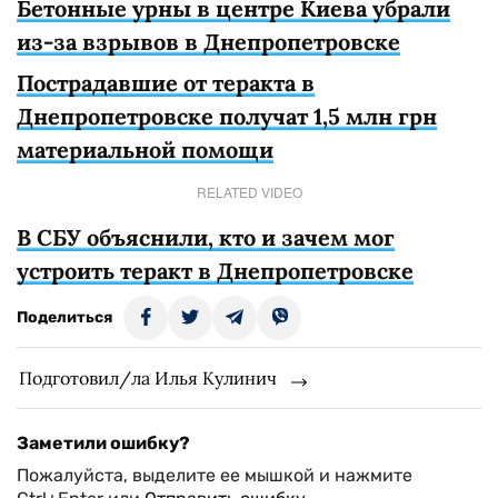
Бетонные урны в центре Киева убрали
из-за взрывов в Днепропетровске
Пострадавшие от теракта в
Днепропетровске получат 1,5 млн грн
материальной помощи
RELATED VIDEO
В СБУ объяснили, кто и зачем мог
устроить теракт в Днепропетровске
Поделиться
Подготовил/ла Илья Кулинич
Заметили ошибку?
Пожалуйста, выделите ее мышкой и нажмите