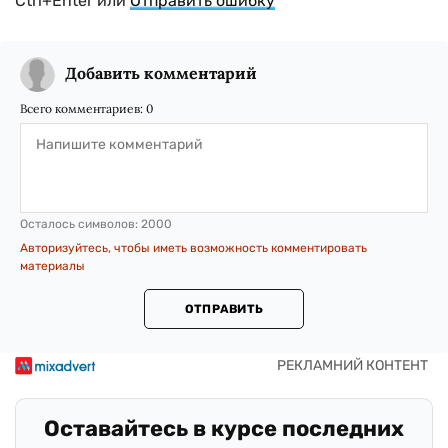
Ctrl+Enter или
Отправить ошибку
Добавить комментарий
Всего комментариев:
0
Осталось символов:
2000
Авторизуйтесь, чтобы иметь возможность комментировать
материалы
ОТПРАВИТЬ
Оставайтесь в курсе последних