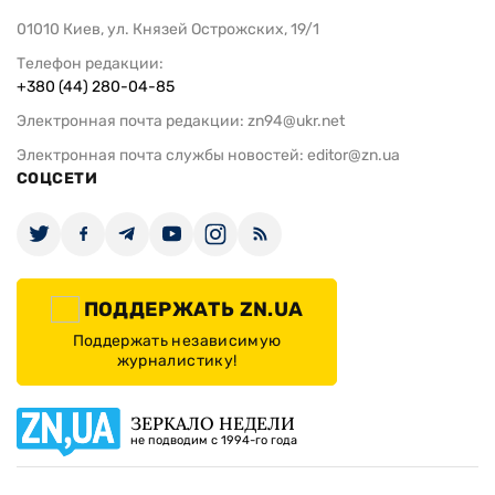
01010 Киев, ул. Князей Острожских, 19/1
Телефон редакции:
+380 (44) 280-04-85
Электронная почта редакции:
zn94@ukr.net
Электронная почта службы новостей:
editor@zn.ua
СОЦСЕТИ
ПОДДЕРЖАТЬ ZN.UA
Поддержать независимую
журналистику!
ЗЕРКАЛО НЕДЕЛИ
не подводим с 1994-го года