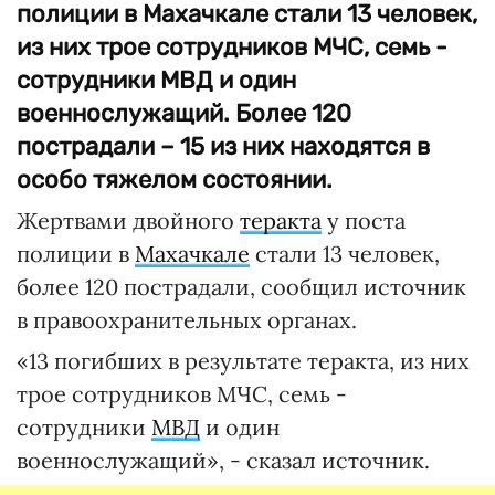
полиции в Махачкале стали 13 человек,
из них трое сотрудников МЧС, семь -
сотрудники МВД и один
военнослужащий. Более 120
пострадали – 15 из них находятся в
особо тяжелом состоянии.
Жертвами двойного
теракта
у поста
полиции в
Махачкале
стали 13 человек,
более 120 пострадали, сообщил источник
в правоохранительных органах.
«13 погибших в результате теракта, из них
трое сотрудников МЧС, семь -
сотрудники
МВД
и один
военнослужащий», - сказал источник.