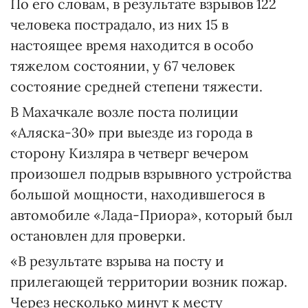
По его словам, в результате взрывов 122
человека пострадало, из них 15 в
настоящее время находится в особо
тяжелом состоянии, у 67 человек
состояние средней степени тяжести.
В Махачкале возле поста полиции
«Аляска-30» при выезде из города в
сторону Кизляра в четверг вечером
произошел подрыв взрывного устройства
большой мощности, находившегося в
автомобиле «Лада-Приора», который был
остановлен для проверки.
«В результате взрыва на посту и
прилегающей территории возник пожар.
Через несколько минут к месту