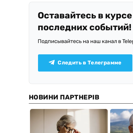
Оставайтесь в курсе
последних событий!
Подписывайтесь на наш канал в Tel
Следить в Телеграмме