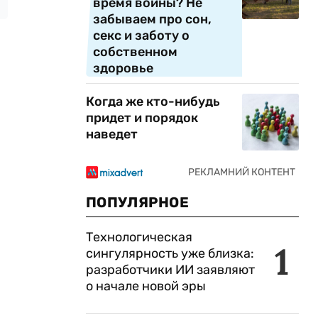
время войны? Не
забываем про сон,
секс и заботу о
собственном
здоровье
Когда же кто-нибудь
придет и порядок
наведет
ПОПУЛЯРНОЕ
Технологическая
1
сингулярность уже близка:
разработчики ИИ заявляют
о начале новой эры