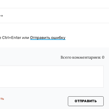
 Ctrl+Enter или
Отправить ошибку
Всего комментариев:
0
сть
ОТПРАВИТЬ