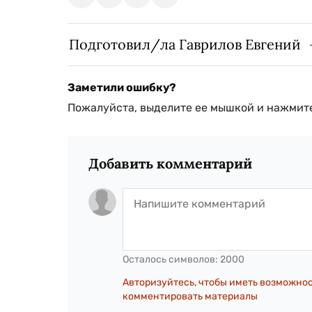
Подготовил/ла Гаврилов Евгений
Заметили ошибку?
Пожалуйста, выделите ее мышкой и нажмите
Добавить комментарий
Осталось символов:
2000
Авторизуйтесь, чтобы иметь возможно
комментировать материалы