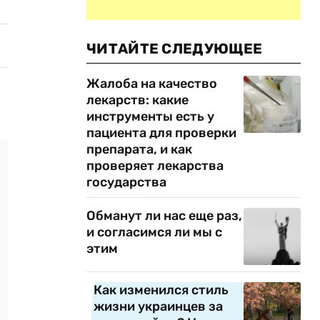
ЧИТАЙТЕ СЛЕДУЮЩЕЕ
Жалоба на качество
лекарств: какие
инструменты есть у
пациента для проверки
препарата, и как
проверяет лекарства
государства
Обманут ли нас еще раз,
и согласимся ли мы с
этим
Как изменился стиль
жизни украинцев за