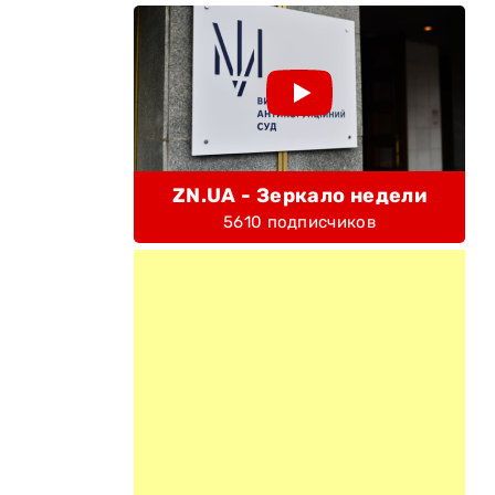
ZN.UA - Зеркало недели
5610 подписчиков