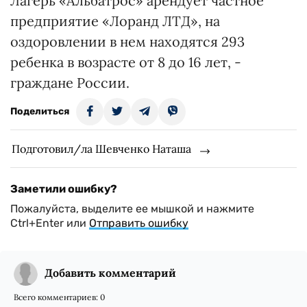
Лагерь «Альбатрос» арендует частное
предприятие «Лоранд ЛТД», на
оздоровлении в нем находятся 293
ребенка в возрасте от 8 до 16 лет, -
граждане России.
Поделиться
Подготовил/ла Шевченко Наташа
Заметили ошибку?
Пожалуйста, выделите ее мышкой и нажмите
Ctrl+Enter или
Отправить ошибку
Добавить комментарий
Всего комментариев:
0