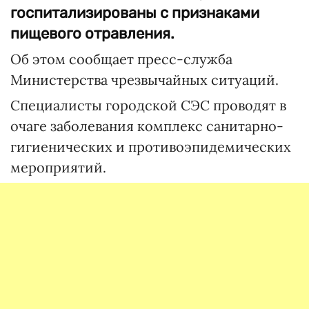
госпитализированы с признаками
пищевого отравления.
Об этом сообщает пресс-служба
Министерства чрезвычайных ситуаций.
Специалисты городской СЭС проводят в
очаге заболевания комплекс санитарно-
гигиенических и противоэпидемических
мероприятий.