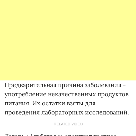
Предварительная причина заболевания -
употребление некачественных продуктов
питания. Их остатки взяты для
проведения лабораторных исследований.
RELATED VIDEO