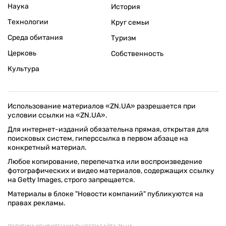
Наука
История
Технологии
Круг семьи
Среда обитания
Туризм
Церковь
Собственность
Культура
Использование материалов «ZN.UA» разрешается при
условии ссылки на «ZN.UA».
Для интернет-изданий обязательна прямая, открытая для
поисковых систем, гиперссылка в первом абзаце на
конкретный материал.
Любое копирование, перепечатка или воспроизведение
фотографических и видео материалов, содержащих ссылку
на Getty Images, строго запрещается.
Материалы в блоке "Новости компаний" публикуются на
правах рекламы.