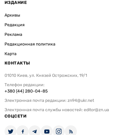
ИЗДАНИЕ
Архивы
Редакция
Реклама
Редакционная политика
Карта
КОНТАКТЫ
01010 Киев, ул. Князей Острожских, 19/1
Телефон редакции:
+380 (44) 280-04-85
Электронная почта редакции:
zn94@ukr.net
Электронная почта службы новостей:
editor@zn.ua
СОЦСЕТИ