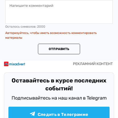
Осталось символов:
2000
Авторизуйтесь, чтобы иметь возможность комментировать
материалы
ОТПРАВИТЬ
Оставайтесь в курсе последних
событий!
Подписывайтесь на наш канал в Telegram
Следить в Телеграмме