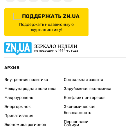
ПОДДЕРЖАТЬ ZN.UA
Поддержать независимую
журналистику!
ЗЕРКАЛО НЕДЕЛИ
не подводим с 1994-го года
АРХИВ
Внутренняя политика
Социальная защита
Международная политика
Зарубежная экономика
Макроуровень
Конфликт интересов
Энергорынок
Экономическая
безопасность
Приватизация
Персоналии
Экономика регионов
Социум