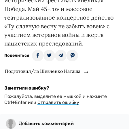
исторический фестиваль «Великая
Победа. Май 45-го» и массовое
театрализованное концертное действо
«Ту славную весну не забыть вовек» с
участием ветеранов войны и жертв
нацистских преследований.
Поделиться
Подготовил/ла Шевченко Наташа
Заметили ошибку?
Пожалуйста, выделите ее мышкой и нажмите
Ctrl+Enter или
Отправить ошибку
Добавить комментарий