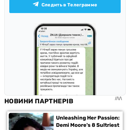
Следить в Телеграмме