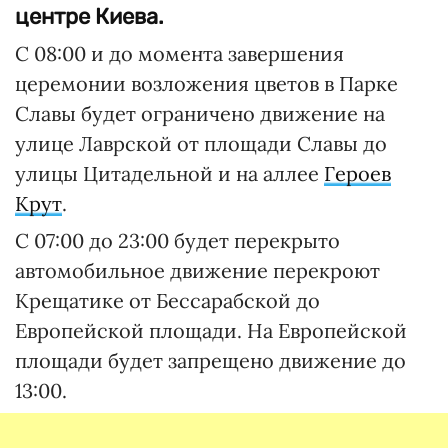
центре Киева.
С 08:00 и до момента завершения
церемонии возложения цветов в Парке
Славы будет ограничено движение на
улице Лаврской от площади Славы до
улицы Цитадельной и на аллее
Героев
Крут
.
С 07:00 до 23:00 будет перекрыто
автомобильное движение перекроют
Крещатике от Бессарабской до
Европейской площади. На Европейской
площади будет запрещено движение до
13:00.