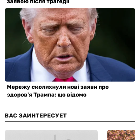
ВАС ЗАИНТЕРЕСУЕТ