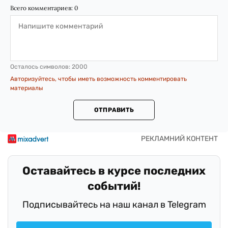
Всего комментариев:
0
Осталось символов:
2000
Авторизуйтесь, чтобы иметь возможность комментировать
материалы
ОТПРАВИТЬ
Оставайтесь в курсе последних
событий!
Подписывайтесь на наш канал в Telegram