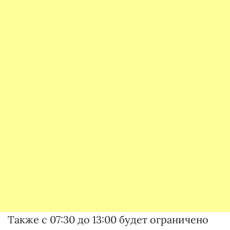
Также с 07:30 до 13:00 будет ограничено