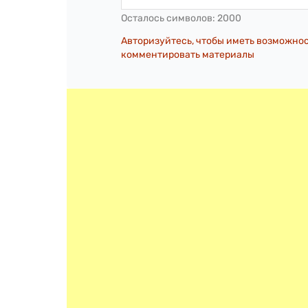
Осталось символов:
2000
Авторизуйтесь, чтобы иметь возможно
комментировать материалы