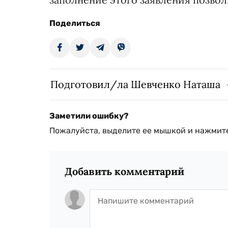
Поделиться
Подготовил/ла Шевченко Наташа
Заметили ошибку?
Пожалуйста, выделите ее мышкой и нажмите
Добавить комментарий