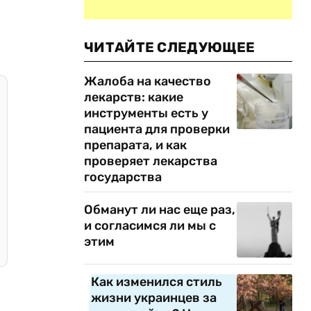
ЧИТАЙТЕ СЛЕДУЮЩЕЕ
Жалоба на качество
лекарств: какие
инструменты есть у
пациента для проверки
препарата, и как
проверяет лекарства
государства
Обманут ли нас еще раз,
и согласимся ли мы с
этим
Как изменился стиль
жизни украинцев за