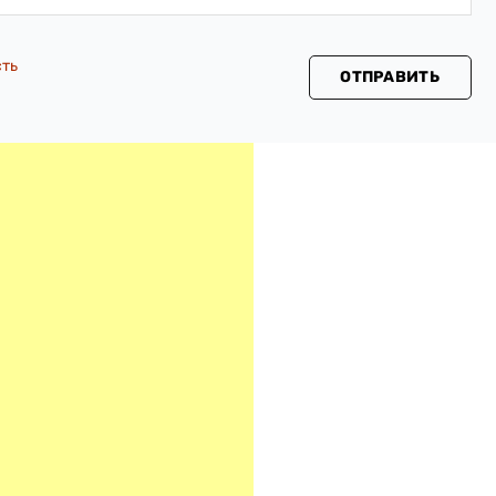
сть
ОТПРАВИТЬ