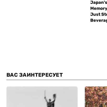
ВАС ЗАИНТЕРЕСУЕТ