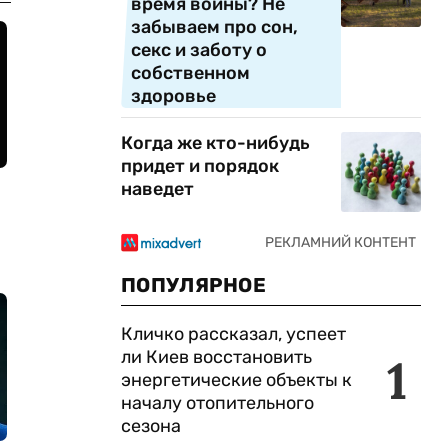
время войны? Не
забываем про сон,
секс и заботу о
собственном
здоровье
Когда же кто-нибудь
придет и порядок
наведет
ПОПУЛЯРНОЕ
Кличко рассказал, успеет
ли Киев восстановить
1
энергетические объекты к
началу отопительного
сезона