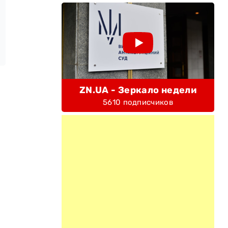
ZN.UA - Зеркало недели
5610 подписчиков