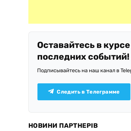
Оставайтесь в курсе
последних событий!
Подписывайтесь на наш канал в Tel
Следить в Телеграмме