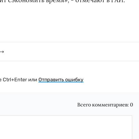
 Ctrl+Enter или
Отправить ошибку
Всего комментариев:
0