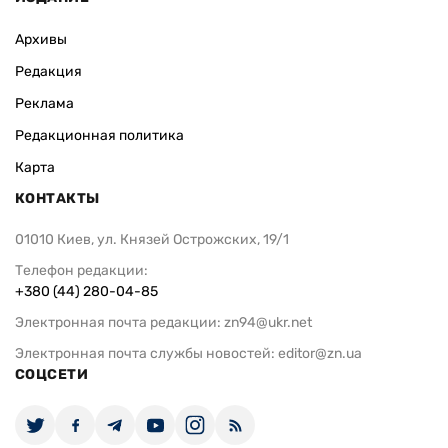
Архивы
Редакция
Реклама
Редакционная политика
Карта
КОНТАКТЫ
01010 Киев, ул. Князей Острожских, 19/1
Телефон редакции:
+380 (44) 280-04-85
Электронная почта редакции:
zn94@ukr.net
Электронная почта службы новостей:
editor@zn.ua
СОЦСЕТИ