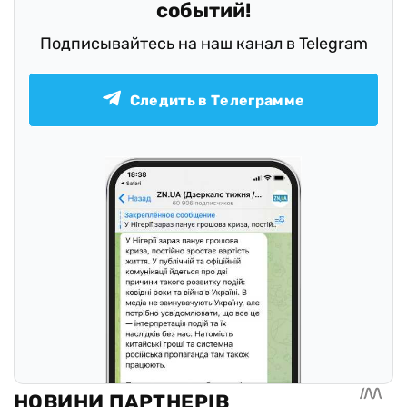
событий!
Подписывайтесь на наш канал в Telegram
Следить в Телеграмме