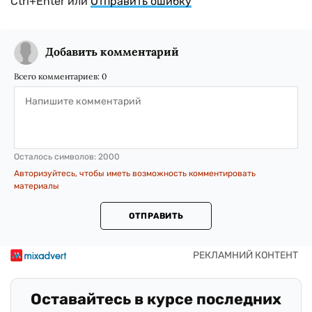
Ctrl+Enter или
Отправить ошибку
Добавить комментарий
Всего комментариев:
0
Осталось символов:
2000
Авторизуйтесь, чтобы иметь возможность комментировать
материалы
ОТПРАВИТЬ
Оставайтесь в курсе последних