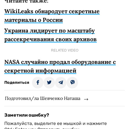
Читайте также:
WikiLeaks обнародует секретные
материалы о России
Украина лидирует по масштабу
рассекречивания своих архивов
RELATED VIDEO
NASA случайно продал оборудование с
секретной информацией
Поделиться
Подготовил/ла Шевченко Наташа
Заметили ошибку?
Пожалуйста, выделите ее мышкой и нажмите