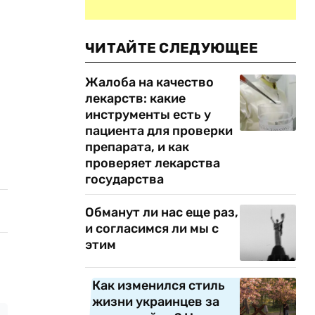
ЧИТАЙТЕ СЛЕДУЮЩЕЕ
Жалоба на качество
лекарств: какие
инструменты есть у
пациента для проверки
препарата, и как
проверяет лекарства
государства
Обманут ли нас еще раз,
и согласимся ли мы с
этим
Как изменился стиль
жизни украинцев за