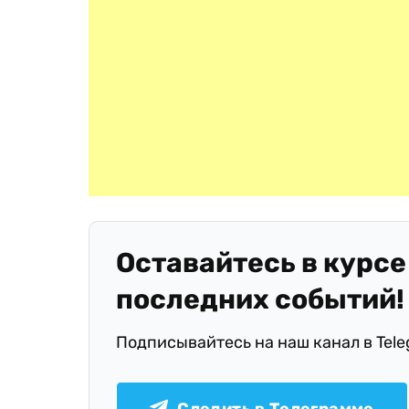
Оставайтесь в курсе
последних событий!
Подписывайтесь на наш канал в Tel
Следить в Телеграмме