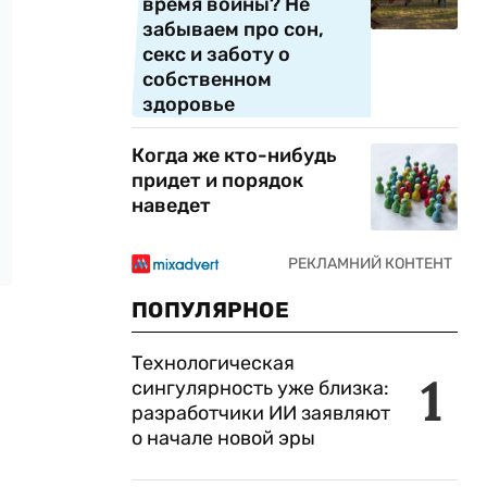
время войны? Не
забываем про сон,
секс и заботу о
собственном
здоровье
Когда же кто-нибудь
придет и порядок
наведет
ПОПУЛЯРНОЕ
Технологическая
1
сингулярность уже близка:
разработчики ИИ заявляют
о начале новой эры