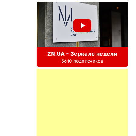
ZN.UA - Зеркало недели
5610 подписчиков