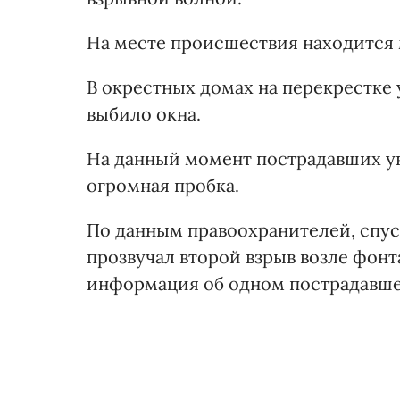
На месте происшествия находится 
В окрестных домах на перекрестке 
выбило окна.
На данный момент пострадавших ув
огромная пробка.
По данным правоохранителей, спуст
прозвучал второй взрыв возле фонт
информация об одном пострадавш