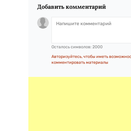
Добавить комментарий
Осталось символов:
2000
Авторизуйтесь, чтобы иметь возможно
комментировать материалы