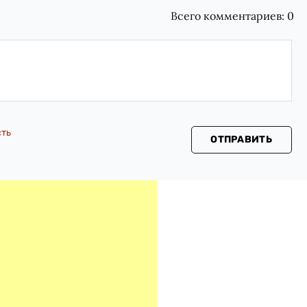
Всего комментариев:
0
сть
ОТПРАВИТЬ