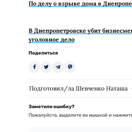
По делу о взрыве дома в Днепропе
В Днепропетровске убит бизнесме
уголовное дело
Поделиться
Подготовил/ла Шевченко Наташа
Заметили ошибку?
Пожалуйста, выделите ее мышкой и нажмите