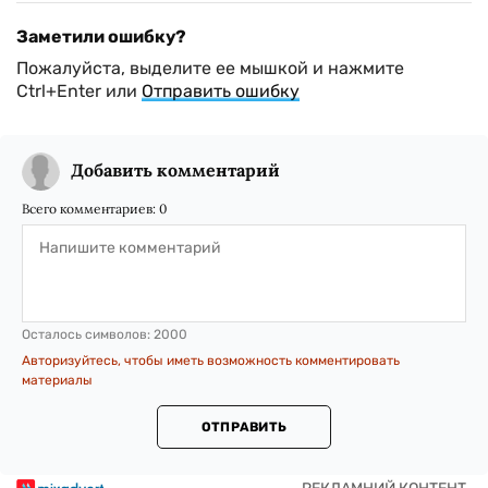
Заметили ошибку?
Пожалуйста, выделите ее мышкой и нажмите
Ctrl+Enter или
Отправить ошибку
Добавить комментарий
Всего комментариев:
0
Осталось символов:
2000
Авторизуйтесь, чтобы иметь возможность комментировать
материалы
ОТПРАВИТЬ