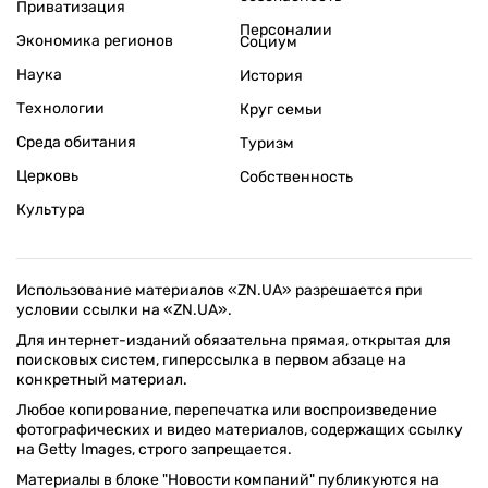
Приватизация
Персоналии
Экономика регионов
Социум
Наука
История
Технологии
Круг семьи
Среда обитания
Туризм
Церковь
Собственность
Культура
Использование материалов «ZN.UA» разрешается при
условии ссылки на «ZN.UA».
Для интернет-изданий обязательна прямая, открытая для
поисковых систем, гиперссылка в первом абзаце на
конкретный материал.
Любое копирование, перепечатка или воспроизведение
фотографических и видео материалов, содержащих ссылку
на Getty Images, строго запрещается.
Материалы в блоке "Новости компаний" публикуются на