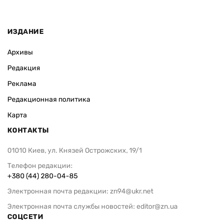
ИЗДАНИЕ
Архивы
Редакция
Реклама
Редакционная политика
Карта
КОНТАКТЫ
01010 Киев, ул. Князей Острожских, 19/1
Телефон редакции:
+380 (44) 280-04-85
Электронная почта редакции:
zn94@ukr.net
Электронная почта службы новостей:
editor@zn.ua
СОЦСЕТИ