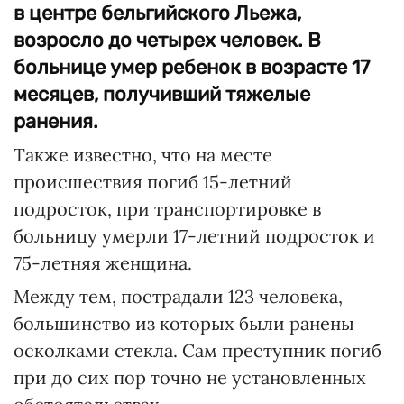
в центре бельгийского Льежа,
возросло до четырех человек. В
больнице умер ребенок в возрасте 17
месяцев, получивший тяжелые
ранения.
Также известно, что на месте
происшествия погиб 15-летний
подросток, при транспортировке в
больницу умерли 17-летний подросток и
75-летняя женщина.
Между тем, пострадали 123 человека,
большинство из которых были ранены
осколками стекла. Сам преступник погиб
при до сих пор точно не установленных