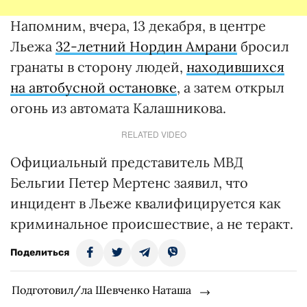
Напомним, вчера, 13 декабря, в центре
Льежа
32-летний Нордин Амрани
бросил
гранаты в сторону людей,
находившихся
на автобусной остановке
, а затем открыл
огонь из автомата Калашникова.
RELATED VIDEO
Официальный представитель МВД
Бельгии Петер Мертенс заявил, что
инцидент в Льеже квалифицируется как
криминальное происшествие, а не теракт.
Поделиться
Подготовил/ла Шевченко Наташа