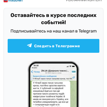
Оставайтесь в курсе последних
событий!
Подписывайтесь на наш канал в Telegram
Следить в Телеграмме