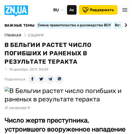
RU
Аа
Поддержать
Смена правительства и руководства ВСУ
Вступление
ВАЖНЫЕ ТЕМЫ
ГЛАВНАЯ
СОЦИУМ
В БЕЛЬГИИ РАСТЕТ ЧИСЛО
ПОГИБШИХ И РАНЕНЫХ В
РЕЗУЛЬТАТЕ ТЕРАКТА
14 декабря, 2011, 06:59
Поделиться
© nordeclair.fr
Число жертв преступника,
устроившего вооруженное нападение