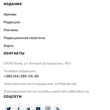
ИЗДАНИЕ
Архивы
Редакция
Реклама
Редакционная политика
Карта
КОНТАКТЫ
01010 Киев, ул. Князей Острожских, 19/1
Телефон редакции:
+380 (44) 280-04-85
Электронная почта редакции:
zn94@ukr.net
Электронная почта службы новостей:
editor@zn.ua
СОЦСЕТИ