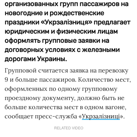
организованных групп пассажиров на
новогодние и рождественские
праздники «Укрзалізниця» предлагает
юридическим и физическим лицам
оформлять групповые заявки на
договорных условиях с железными
дорогами Украины.
Групповой считается заявка на перевозку
9 и больше пассажиров. Количество мест,
оформленных по одному групповому
проездному документу, должно быть не
больше количества мест в одном вагоне,
сообщает пресс-служба «
Укрзалізниці
».
RELATED VIDEO