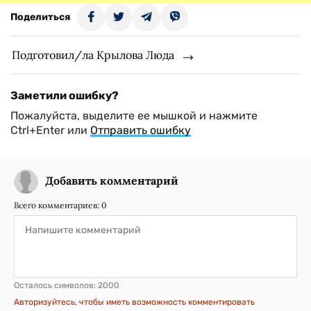
Поделиться
Подготовил/ла Крылова Люда
Заметили ошибку?
Пожалуйста, выделите ее мышкой и нажмите
Ctrl+Enter или
Отправить ошибку
Добавить комментарий
Всего комментариев:
0
Осталось символов:
2000
Авторизуйтесь, чтобы иметь возможность комментировать