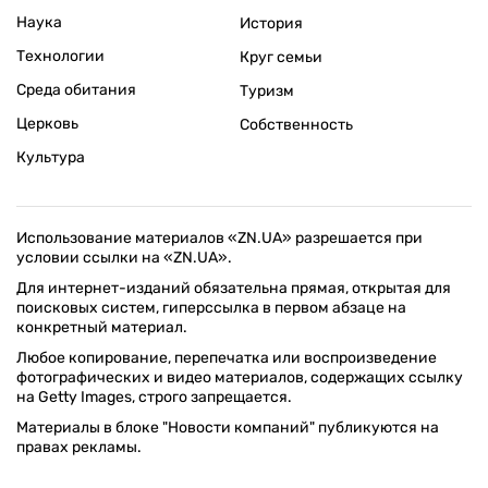
Наука
История
Технологии
Круг семьи
Среда обитания
Туризм
Церковь
Собственность
Культура
Использование материалов «ZN.UA» разрешается при
условии ссылки на «ZN.UA».
Для интернет-изданий обязательна прямая, открытая для
поисковых систем, гиперссылка в первом абзаце на
конкретный материал.
Любое копирование, перепечатка или воспроизведение
фотографических и видео материалов, содержащих ссылку
на Getty Images, строго запрещается.
Материалы в блоке "Новости компаний" публикуются на
правах рекламы.