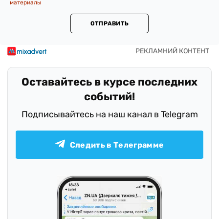
материалы
ОТПРАВИТЬ
Оставайтесь в курсе последних
событий!
Подписывайтесь на наш канал в Telegram
Следить в Телеграмме