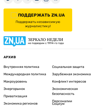
ПОДДЕРЖАТЬ ZN.UA
Поддержать независимую
журналистику!
ЗЕРКАЛО НЕДЕЛИ
не подводим с 1994-го года
АРХИВ
Внутренняя политика
Социальная защита
Международная политика
Зарубежная экономика
Макроуровень
Конфликт интересов
Энергорынок
Экономическая
безопасность
Приватизация
Персоналии
Экономика регионов
Социум