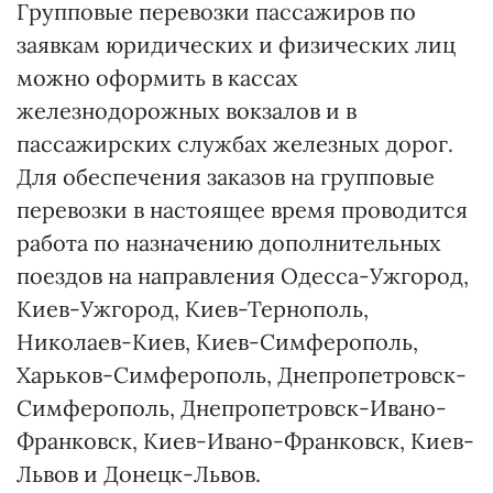
Групповые перевозки пассажиров по
заявкам юридических и физических лиц
можно оформить в кассах
железнодорожных вокзалов и в
пассажирских службах железных дорог.
Для обеспечения заказов на групповые
перевозки в настоящее время проводится
работа по назначению дополнительных
поездов на направления Одесса-Ужгород,
Киев-Ужгород, Киев-Тернополь,
Николаев-Киев, Киев-Симферополь,
Харьков-Симферополь, Днепропетровск-
Симферополь, Днепропетровск-Ивано-
Франковск, Киев-Ивано-Франковск, Киев-
Львов и Донецк-Львов.