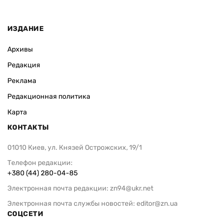
ИЗДАНИЕ
Архивы
Редакция
Реклама
Редакционная политика
Карта
КОНТАКТЫ
01010 Киев, ул. Князей Острожских, 19/1
Телефон редакции:
+380 (44) 280-04-85
Электронная почта редакции:
zn94@ukr.net
Электронная почта службы новостей:
editor@zn.ua
СОЦСЕТИ