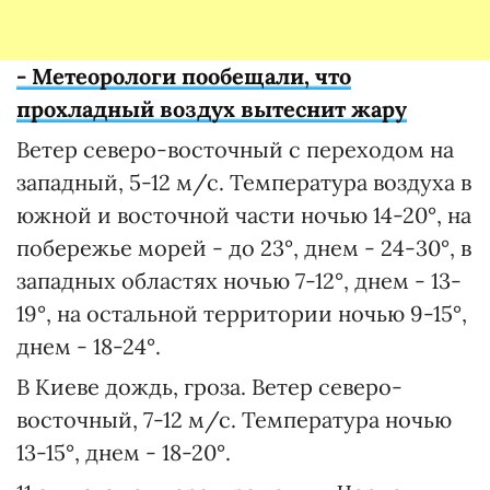
- Метеорологи пообещали, что
прохладный воздух вытеснит жару
Ветер северо-восточный с переходом на
западный, 5-12 м/с. Температура воздуха в
южной и восточной части ночью 14-20°, на
побережье морей - до 23°, днем - 24-30°, в
западных областях ночью 7-12°, днем - 13-
19°, на остальной территории ночью 9-15°,
днем - 18-24°.
В Киеве дождь, гроза. Ветер северо-
восточный, 7-12 м/с. Температура ночью
13-15°, днем - 18-20°.