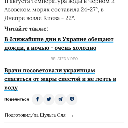
11 августа температура воды в Черном и
Азовском морях составила 24-27°, в
Днепре возле Киева - 22°.
Читайте также:
В ближайшие дни в Украине обещают
дожди, а ночью - очень холодно
RELATED VIDEO
Врачи посоветовали украинцам
спасаться от жары сиестой и не лезть в
воду
Поделиться
Подготовил/ла Шульга Оля