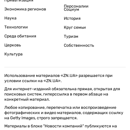
Приватизация
Персоналии
Экономика регионов
Социум
Наука
История
Технологии
Круг семьи
Среда обитания
Туризм
Церковь
Собственность
Культура
Использование материалов «ZN.UA» разрешается при
условии ссылки на «ZN.UA».
Для интернет-изданий обязательна прямая, открытая для
поисковых систем, гиперссылка в первом абзаце на
конкретный материал.
Любое копирование, перепечатка или воспроизведение
фотографических и видео материалов, содержащих ссылку
на Getty Images, строго запрещается.
Материалы в блоке "Новости компаний" публикуются на