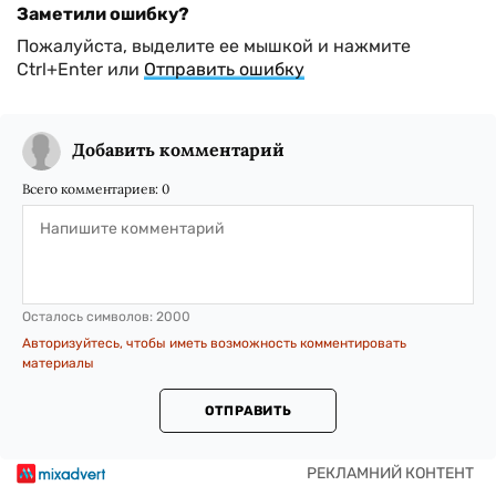
Заметили ошибку?
Пожалуйста, выделите ее мышкой и нажмите
Ctrl+Enter или
Отправить ошибку
Добавить комментарий
Всего комментариев:
0
Осталось символов:
2000
Авторизуйтесь, чтобы иметь возможность комментировать
материалы
ОТПРАВИТЬ