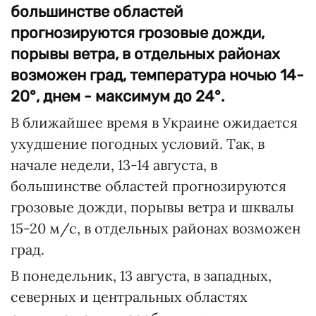
большинстве областей
прогнозируются грозовые дожди,
порывы ветра, в отдельных районах
возможен град, температура ночью 14-
20°, днем - максимум до 24°.
В ближайшее время в Украине ожидается
ухудшение погодных условий. Так, в
начале недели, 13-14 августа, в
большинстве областей прогнозируются
грозовые дожди, порывы ветра и шквалы
15-20 м/с, в отдельных районах возможен
град.
В понедельник, 13 августа, в западных,
северных и центральных областях