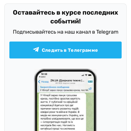
Оставайтесь в курсе последних
событий!
Подписывайтесь на наш канал в Telegram
Следить в Телеграмме