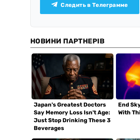
Следить в Телеграмме