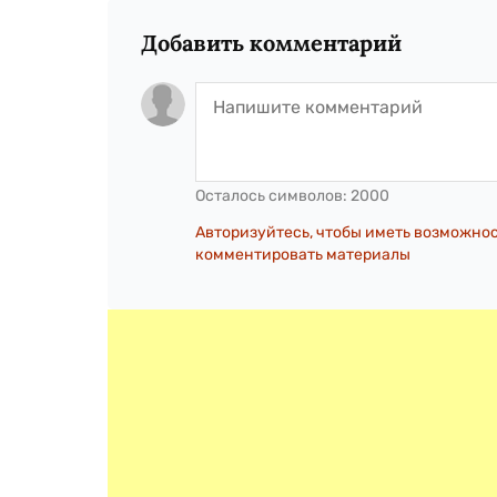
Добавить комментарий
Осталось символов:
2000
Авторизуйтесь, чтобы иметь возможно
комментировать материалы