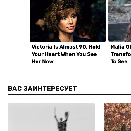
ВАС ЗАИНТЕРЕСУЕТ