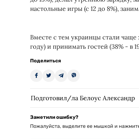
настольные игры (с 12 до 8%), зани
Вместе с тем украинцы стали чаще хо
году) и принимать гостей (38% - в 19
Поделиться
Подготовил/ла Белоус Александр
Заметили ошибку?
Пожалуйста, выделите ее мышкой и нажмите