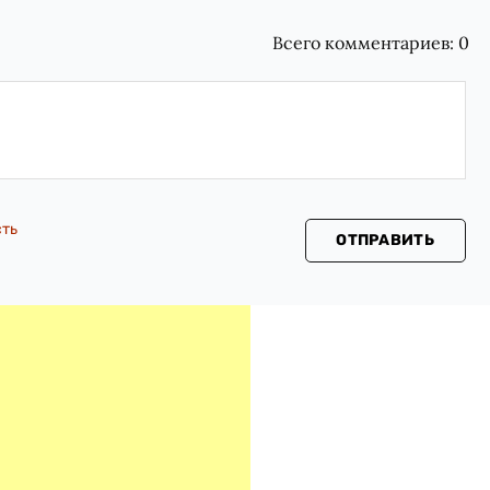
Всего комментариев:
0
сть
ОТПРАВИТЬ