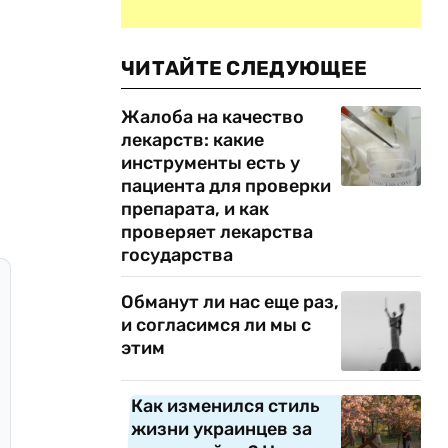
ЧИТАЙТЕ СЛЕДУЮЩЕЕ
Жалоба на качество
лекарств: какие
инструменты есть у
пациента для проверки
препарата, и как
проверяет лекарства
государства
Обманут ли нас еще раз,
и согласимся ли мы с
этим
Как изменился стиль
жизни украинцев за