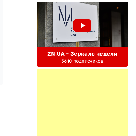
ZN.UA - Зеркало недели
5610 подписчиков