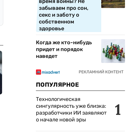
время войны? Не
забываем про сон,
секс и заботу о
собственном
здоровье
Когда же кто-нибудь
придет и порядок
наведет
ПОПУЛЯРНОЕ
Технологическая
1
сингулярность уже близка:
разработчики ИИ заявляют
о начале новой эры