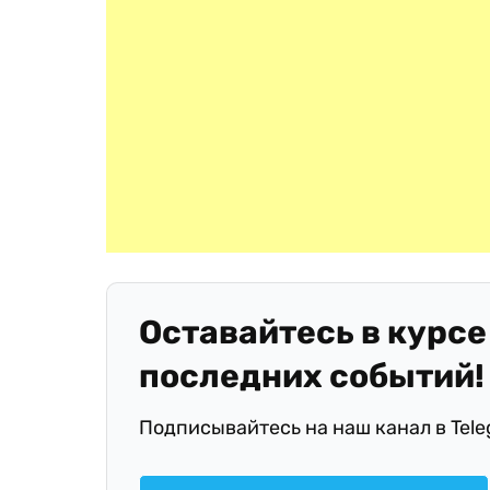
Оставайтесь в курсе
последних событий!
Подписывайтесь на наш канал в Tel