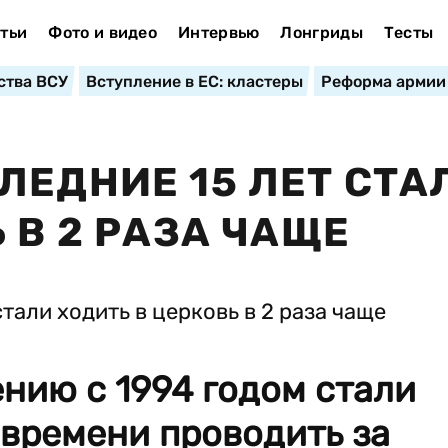
тьи
Фото и видео
Интервью
Лонгриды
Тесты
ства ВСУ
Вступление в ЕС: кластеры
Реформа армии
ЛЕДНИЕ 15 ЛЕТ СТА
 В 2 РАЗА ЧАЩЕ
нию с 1994 годом стали
времени проводить за